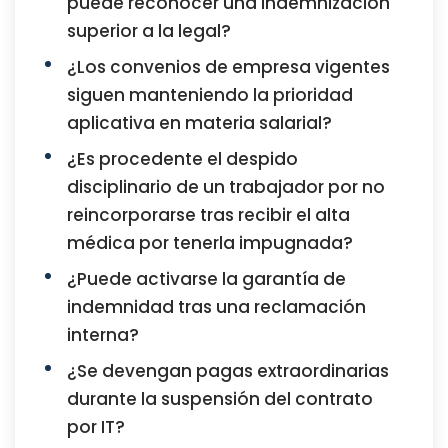
puede reconocer una indemnización
superior a la legal?
¿Los convenios de empresa vigentes
siguen manteniendo la prioridad
aplicativa en materia salarial?
¿Es procedente el despido
disciplinario de un trabajador por no
reincorporarse tras recibir el alta
médica por tenerla impugnada?
¿Puede activarse la garantía de
indemnidad tras una reclamación
interna?
¿Se devengan pagas extraordinarias
durante la suspensión del contrato
por IT?