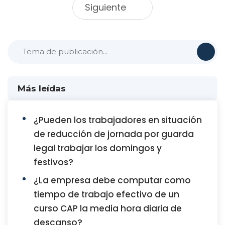
Siguiente
Más leídas
¿Pueden los trabajadores en situación
de reducción de jornada por guarda
legal trabajar los domingos y
festivos?
¿La empresa debe computar como
tiempo de trabajo efectivo de un
curso CAP la media hora diaria de
descanso?