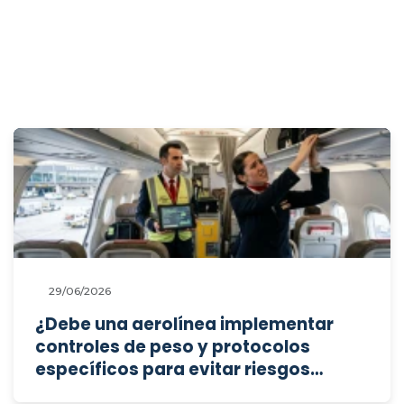
29/06/2026
¿Debe una aerolínea implementar
controles de peso y protocolos
específicos para evitar riesgos
ergonómicos, y puede oponerse a