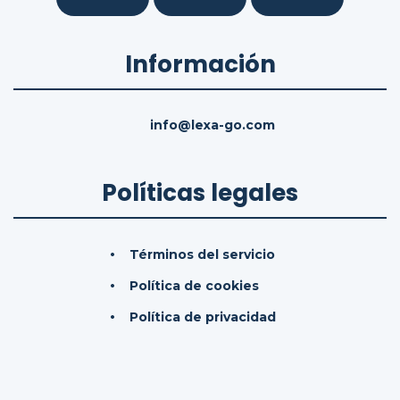
Información
info@lexa-go.com
Políticas legales
Términos del servicio
Política de cookies
Política de privacidad