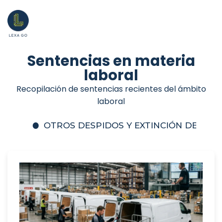
Sentencias en materia
laboral
Recopilación de sentencias recientes del ámbito
laboral
OTROS DESPIDOS Y EXTINCIÓN DEL C