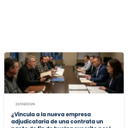
disfrutarse el día de descanso
compensatorio?
22/06/2026
¿Vincula a la nueva empresa
adjudicataria de una contrata un