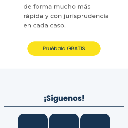
de forma mucho más
rápida y con jurisprudencia
en cada caso.
¡Pruébalo GRATIS!
¡Síguenos!