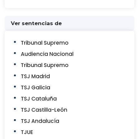
Ver sentencias de
Tribunal Supremo
Audiencia Nacional
Tribunal Supremo
TSJ Madrid
TSJ Galicia
TSJ Cataluña
TSJ Castilla-León
TSJ Andalucía
TJUE