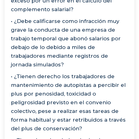
exceso por un error en el cálculo del
complemento salarial?
• ¿Debe calificarse como infracción muy
grave la conducta de una empresa de
trabajo temporal que abonó salarios por
debajo de lo debido a miles de
trabajadores mediante registros de
jornada simulados?
• ¿Tienen derecho los trabajadores de
mantenimiento de autopistas a percibir el
plus por penosidad, toxicidad o
peligrosidad previsto en el convenio
colectivo, pese a realizar esas tareas de
forma habitual y estar retribuidos a través
del plus de conservación?