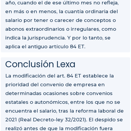
año, cuando el de ese último mes no refleja,
en más o en menos, la cuantía ordinaria del
salario por tener o carecer de conceptos o
abonos extraordinarios o irregulares, como
indica la jurisprudencia. Y por lo tanto, se
aplica el antiguo artículo 84 ET.
Conclusión Lexa
La modificación del art. 84 ET establece la
prioridad del convenio de empresa en
determinadas ocasiones sobre convenios
estatales o autonómicos, entre los que no se
encuentra el salario, tras la reforma laboral de
2021 (Real Decreto-ley 32/2021). El despido se
realizó antes de que la modificación fuera