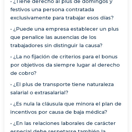
• ¿Tiene derecho al plus de domingos y
festivos una persona contratada
exclusivamente para trabajar esos días?
• ¿Puede una empresa establecer un plus
que penalice las ausencias de los
trabajadores sin distinguir la causa?
• ¿La no fijación de criterios para el bonus
por objetivos da siempre lugar al derecho
de cobro?
• ¿El plus de transporte tiene naturaleza
salarial o extrasalarial?
• ¿Es nula la cláusula que minora el plan de
incentivos por causa de baja médica?
• ¿En las relaciones laborales de carácter
especial debe respetarse también la