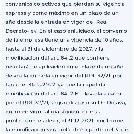
convenios colectivos que pierdan su vigencia
expresa y como máximo en un plazo de un
año desde la entrada en vigor del Real
Decreto-ley. En el caso enjuiciado, el convenio
de la empresa tiene una vigencia de 10 años,
hasta el 31 de diciembre de 2027, y la
modificación del art. 84 .2 que contiene
resultará de aplicación en el plazo de un año
desde la entrada en vigor del RDL 32/21, por
tanto, el 31-12-2022, ya que la repetida
modificación del art. 84 .2 ET llevada a cabo
por el RDL 32/21, según dispuso su DF Octava,
entró en vigor al día siguiente de su
publicación, es decir, el 31-12-2021. por lo que
la modificación será aplicable a partir del 31 de