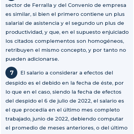
sector de Ferralla y del Convenio de empresa
es similar, si bien el primero contiene un plus
salarial de asistencia y el segundo un plus de
productividad, y que, en el supuesto enjuiciado
los citados complementos son homogéneos,
retribuyen el mismo concepto, y por tanto no
pueden adicionarse.
El salario a considerar a efectos del
despido es el debido en la fecha de éste, por
lo que en el caso, siendo la fecha de efectos
del despido el 6 de julio de 2022, el salario es
el que procedía en el último mes completo
trabajado, junio de 2022, debiendo computar
el promedio de meses anteriores, o del último