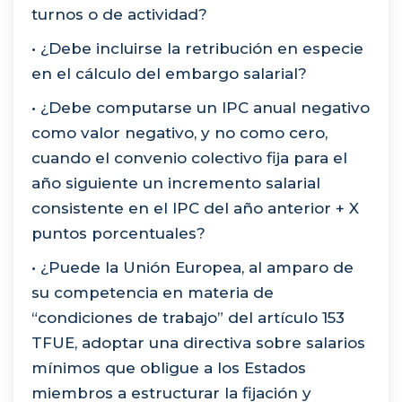
turnos o de actividad?
• ¿Debe incluirse la retribución en especie
en el cálculo del embargo salarial?
• ¿Debe computarse un IPC anual negativo
como valor negativo, y no como cero,
cuando el convenio colectivo fija para el
año siguiente un incremento salarial
consistente en el IPC del año anterior + X
puntos porcentuales?
• ¿Puede la Unión Europea, al amparo de
su competencia en materia de
“condiciones de trabajo” del artículo 153
TFUE, adoptar una directiva sobre salarios
mínimos que obligue a los Estados
miembros a estructurar la fijación y