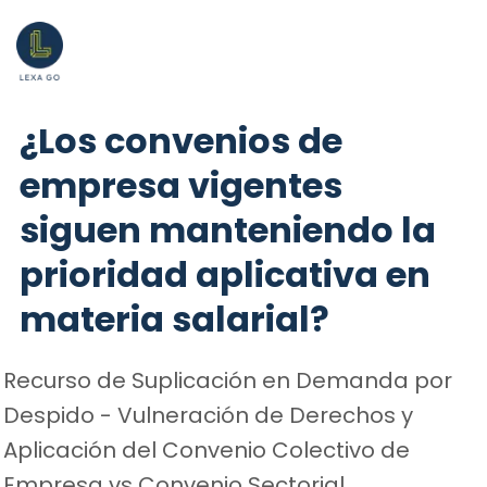
¿Los convenios de
empresa vigentes
siguen manteniendo la
prioridad aplicativa en
materia salarial?
Recurso de Suplicación en Demanda por
Despido - Vulneración de Derechos y
Aplicación del Convenio Colectivo de
Empresa vs Convenio Sectorial