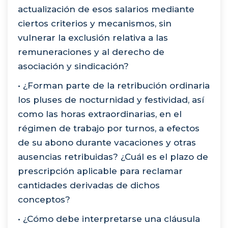
actualización de esos salarios mediante
ciertos criterios y mecanismos, sin
vulnerar la exclusión relativa a las
remuneraciones y al derecho de
asociación y sindicación?
• ¿Forman parte de la retribución ordinaria
los pluses de nocturnidad y festividad, así
como las horas extraordinarias, en el
régimen de trabajo por turnos, a efectos
de su abono durante vacaciones y otras
ausencias retribuidas? ¿Cuál es el plazo de
prescripción aplicable para reclamar
cantidades derivadas de dichos
conceptos?
• ¿Cómo debe interpretarse una cláusula