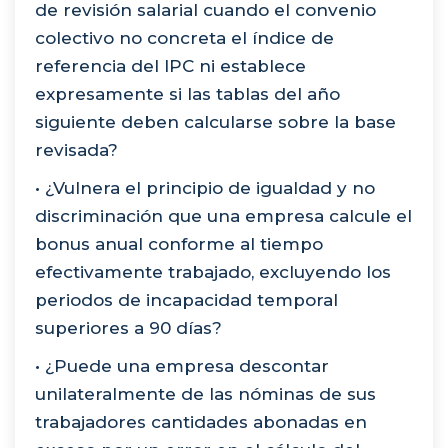
de revisión salarial cuando el convenio
colectivo no concreta el índice de
referencia del IPC ni establece
expresamente si las tablas del año
siguiente deben calcularse sobre la base
revisada?
• ¿Vulnera el principio de igualdad y no
discriminación que una empresa calcule el
bonus anual conforme al tiempo
efectivamente trabajado, excluyendo los
periodos de incapacidad temporal
superiores a 90 días?
• ¿Puede una empresa descontar
unilateralmente de las nóminas de sus
trabajadores cantidades abonadas en