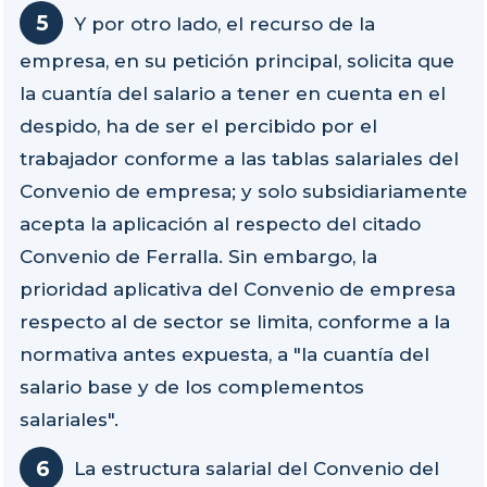
Y por otro lado, el recurso de la
empresa, en su petición principal, solicita que
la cuantía del salario a tener en cuenta en el
despido, ha de ser el percibido por el
trabajador conforme a las tablas salariales del
Convenio de empresa; y solo subsidiariamente
acepta la aplicación al respecto del citado
Convenio de Ferralla. Sin embargo, la
prioridad aplicativa del Convenio de empresa
respecto al de sector se limita, conforme a la
normativa antes expuesta, a "la cuantía del
salario base y de los complementos
salariales".
La estructura salarial del Convenio del