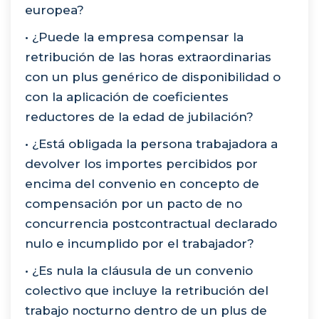
europea?
• ¿Puede la empresa compensar la
retribución de las horas extraordinarias
con un plus genérico de disponibilidad o
con la aplicación de coeficientes
reductores de la edad de jubilación?
• ¿Está obligada la persona trabajadora a
devolver los importes percibidos por
encima del convenio en concepto de
compensación por un pacto de no
concurrencia postcontractual declarado
nulo e incumplido por el trabajador?
• ¿Es nula la cláusula de un convenio
colectivo que incluye la retribución del
trabajo nocturno dentro de un plus de