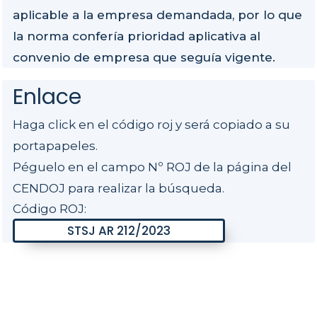
aplicable a la empresa demandada, por lo que
la norma confería prioridad aplicativa al
convenio de empresa que seguía vigente.
Enlace
Haga click en el código roj y será copiado a su
portapapeles.
Péguelo en el campo Nº ROJ de la página del
CENDOJ para realizar la búsqueda.
Código ROJ: