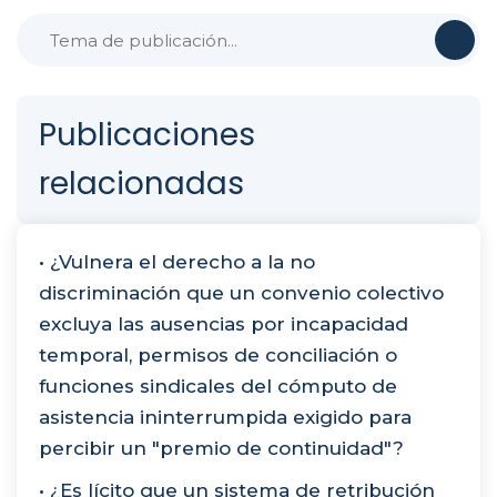
Publicaciones
relacionadas
• ¿Vulnera el derecho a la no
discriminación que un convenio colectivo
excluya las ausencias por incapacidad
temporal, permisos de conciliación o
funciones sindicales del cómputo de
asistencia ininterrumpida exigido para
percibir un "premio de continuidad"?
• ¿Es lícito que un sistema de retribución