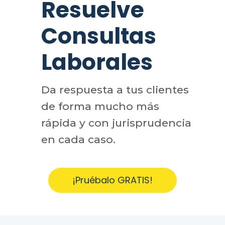
Resuelve
Consultas
Laborales
Da respuesta a tus clientes
de forma mucho más
rápida y con jurisprudencia
en cada caso.
¡Pruébalo GRATIS!