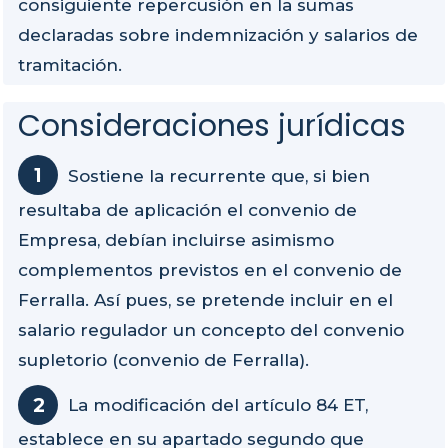
consiguiente repercusión en la sumas
declaradas sobre indemnización y salarios de
tramitación.
Consideraciones jurídicas
Sostiene la recurrente que, si bien
resultaba de aplicación el convenio de
Empresa, debían incluirse asimismo
complementos previstos en el convenio de
Ferralla. Así pues, se pretende incluir en el
salario regulador un concepto del convenio
supletorio (convenio de Ferralla).
La modificación del artículo 84 ET,
establece en su apartado segundo que