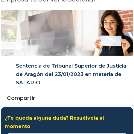
Sentencia de Tribunal Superior de Justicia
de Aragón del 23/01/2023 en materia de
SALARIO
Compartir
¿Te queda alguna duda? Resuélvela al
momento