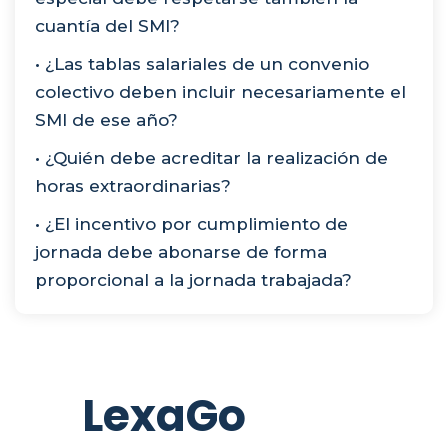
cuantía del SMI?
• ¿Las tablas salariales de un convenio
colectivo deben incluir necesariamente el
SMI de ese año?
• ¿Quién debe acreditar la realización de
horas extraordinarias?
• ¿El incentivo por cumplimiento de
jornada debe abonarse de forma
proporcional a la jornada trabajada?
LexaGo