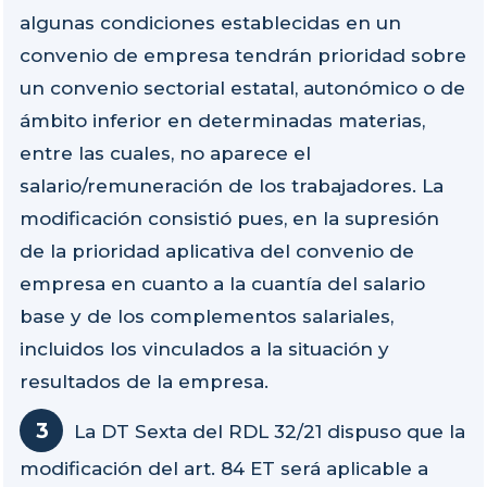
algunas condiciones establecidas en un
convenio de empresa tendrán prioridad sobre
un convenio sectorial estatal, autonómico o de
ámbito inferior en determinadas materias,
entre las cuales, no aparece el
salario/remuneración de los trabajadores. La
modificación consistió pues, en la supresión
de la prioridad aplicativa del convenio de
empresa en cuanto a la cuantía del salario
base y de los complementos salariales,
incluidos los vinculados a la situación y
resultados de la empresa.
La DT Sexta del RDL 32/21 dispuso que la
modificación del art. 84 ET será aplicable a