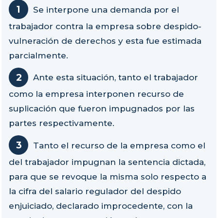
Se interpone una demanda por el
trabajador contra la empresa sobre despido-
vulneración de derechos y esta fue estimada
parcialmente.
Ante esta situación, tanto el trabajador
como la empresa interponen recurso de
suplicación que fueron impugnados por las
partes respectivamente.
Tanto el recurso de la empresa como el
del trabajador impugnan la sentencia dictada,
para que se revoque la misma solo respecto a
la cifra del salario regulador del despido
enjuiciado, declarado improcedente, con la