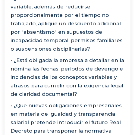
variable, además de reducirse
proporcionalmente por el tiempo no
trabajado, aplique un descuento adicional
por "absentismo" en supuestos de
incapacidad temporal, permisos familiares
o suspensiones disciplinarias?
• ¿Está obligada la empresa a detallar en la
nómina las fechas, periodos de devengo e
incidencias de los conceptos variables y
atrasos para cumplir con la exigencia legal
de claridad documental?
• ¿Qué nuevas obligaciones empresariales
en materia de igualdad y transparencia
salarial pretende introducir el futuro Real
Decreto para transponer la normativa