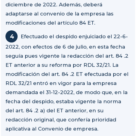
diciembre de 2022. Además, deberá
adaptarse al convenio de la empresa las
modificaciones del artículo 84 ET.
Efectuado el despido enjuiciado el 22-6-
2022, con efectos de 6 de julio, en esta fecha
seguía pues vigente la redacción del art. 84 .2
ET anterior a su reforma por RDL 32/21. La
modificación del art. 84 .2 ET efectuada por el
RDL 32/21 entró en vigor para la empresa
demandada el 31-12-2022, de modo que, en la
fecha del despido, estaba vigente la norma
del art. 84 .2 a) del ET anterior, en su
redacción original, que confería prioridad
aplicativa al Convenio de empresa.