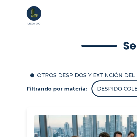
Se
OTROS DESPIDOS Y EXTINCIÓN DE
Filtrando por materia:
DESPIDO COLE