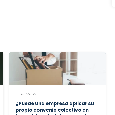
uno de los trabajadores
afectados?
12/03/2025
¿Puede una empresa aplicar su
propio convenio colectivo en