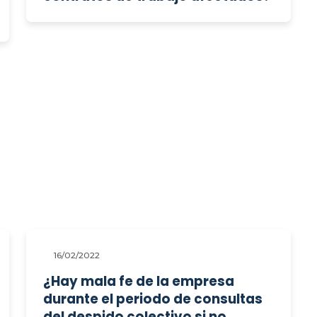
16/02/2022
¿Hay mala fe de la empresa
durante el periodo de consultas
del despido colectivo si no