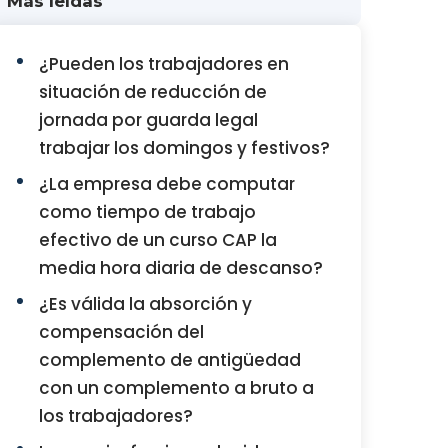
Más leídas
¿Pueden los trabajadores en
situación de reducción de
jornada por guarda legal
trabajar los domingos y festivos?
¿La empresa debe computar
como tiempo de trabajo
efectivo de un curso CAP la
media hora diaria de descanso?
¿Es válida la absorción y
compensación del
complemento de antigüedad
con un complemento a bruto a
los trabajadores?