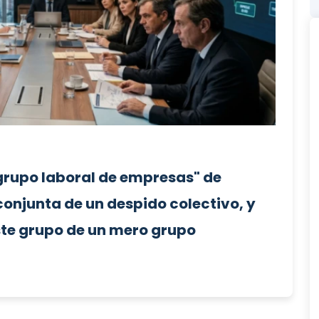
 "grupo laboral de empresas" de
conjunta de un despido colectivo, y
ste grupo de un mero grupo