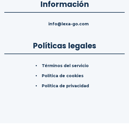
Información
info@lexa-go.com
Políticas legales
Términos del servicio
Política de cookies
Política de privacidad