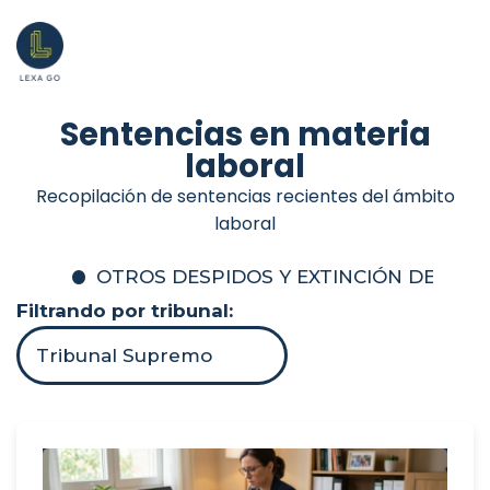
Sentencias en materia
laboral
Recopilación de sentencias recientes del ámbito
laboral
OTROS DESPIDOS Y EXTINCIÓN DEL C
Filtrando por tribunal:
Tribunal Supremo