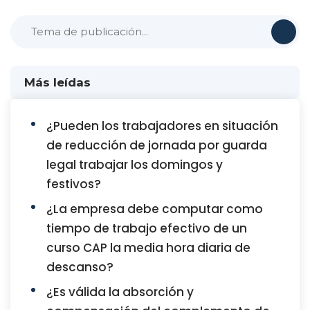
Más leídas
¿Pueden los trabajadores en situación
de reducción de jornada por guarda
legal trabajar los domingos y
festivos?
¿La empresa debe computar como
tiempo de trabajo efectivo de un
curso CAP la media hora diaria de
descanso?
¿Es válida la absorción y