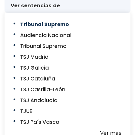
Ver sentencias de
Tribunal Supremo
Audiencia Nacional
Tribunal Supremo
TSJ Madrid
TSJ Galicia
TSJ Cataluña
TSJ Castilla-León
TSJ Andalucía
TJUE
TSJ País Vasco
Ver más