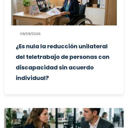
06/08/2026
¿Es nula la reducción unilateral
del teletrabajo de personas con
discapacidad sin acuerdo
individual?