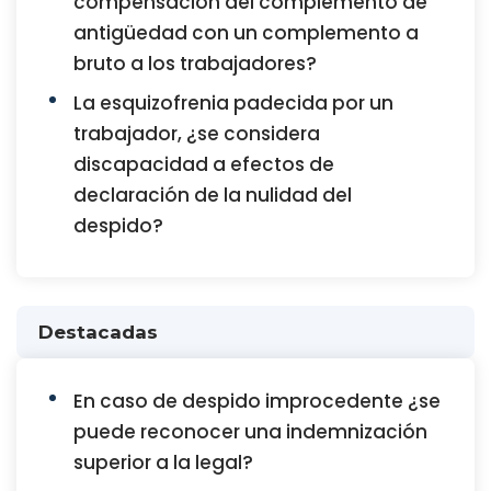
compensación del complemento de
antigüedad con un complemento a
bruto a los trabajadores?
La esquizofrenia padecida por un
trabajador, ¿se considera
discapacidad a efectos de
declaración de la nulidad del
despido?
Destacadas
En caso de despido improcedente ¿se
puede reconocer una indemnización
superior a la legal?