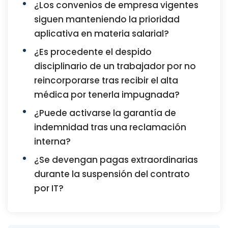
¿Los convenios de empresa vigentes
siguen manteniendo la prioridad
aplicativa en materia salarial?
¿Es procedente el despido
disciplinario de un trabajador por no
reincorporarse tras recibir el alta
médica por tenerla impugnada?
¿Puede activarse la garantía de
indemnidad tras una reclamación
interna?
¿Se devengan pagas extraordinarias
durante la suspensión del contrato
por IT?