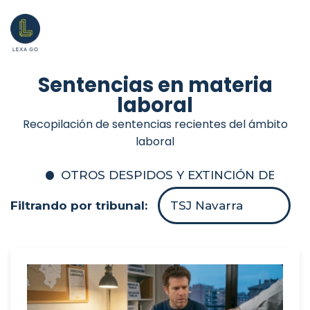
Sentencias en materia
laboral
Recopilación de sentencias recientes del ámbito
laboral
OTROS DESPIDOS Y EXTINCIÓN DEL C
Filtrando por tribunal:
TSJ Navarra