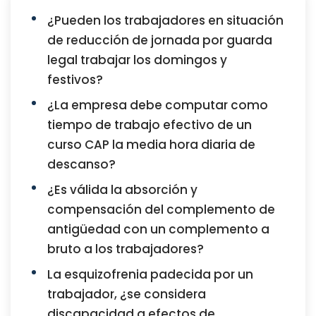
¿Pueden los trabajadores en situación
de reducción de jornada por guarda
legal trabajar los domingos y
festivos?
¿La empresa debe computar como
tiempo de trabajo efectivo de un
curso CAP la media hora diaria de
descanso?
¿Es válida la absorción y
compensación del complemento de
antigüedad con un complemento a
bruto a los trabajadores?
La esquizofrenia padecida por un
trabajador, ¿se considera
discapacidad a efectos de