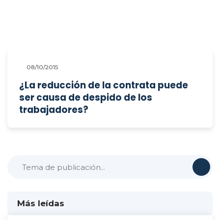
08/10/2015
¿La reducción de la contrata puede
ser causa de despido de los
trabajadores?
Más leídas