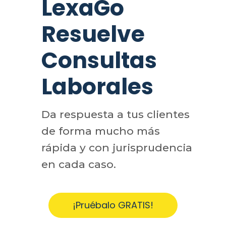
LexaGo
Resuelve
Consultas
Laborales
Da respuesta a tus clientes
de forma mucho más
rápida y con jurisprudencia
en cada caso.
¡Pruébalo GRATIS!