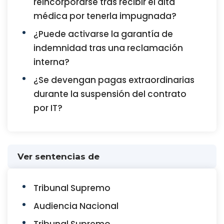
reincorporarse tras recibir el alta
médica por tenerla impugnada?
¿Puede activarse la garantía de
indemnidad tras una reclamación
interna?
¿Se devengan pagas extraordinarias
durante la suspensión del contrato
por IT?
Ver sentencias de
Tribunal Supremo
Audiencia Nacional
Tribunal Supremo