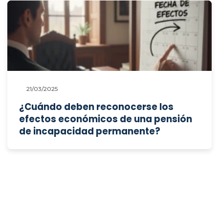
21/03/2025
¿Cuándo deben reconocerse los
efectos económicos de una pensión
de incapacidad permanente?