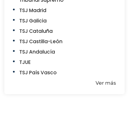
TSJ Madrid
TSJ Galicia
TSJ Cataluña
TSJ Castilla-León
TSJ Andalucía
TJUE
TSJ País Vasco
Ver más