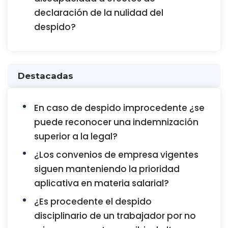
declaración de la nulidad del
despido?
Destacadas
En caso de despido improcedente ¿se
puede reconocer una indemnización
superior a la legal?
¿Los convenios de empresa vigentes
siguen manteniendo la prioridad
aplicativa en materia salarial?
¿Es procedente el despido
disciplinario de un trabajador por no