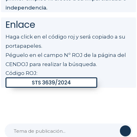
independencia.
Enlace
Haga click en el código roj y será copiado a su
portapapeles.
Péguelo en el campo Nº ROJ de la página del
CENDOJ para realizar la búsqueda.
Código ROJ: