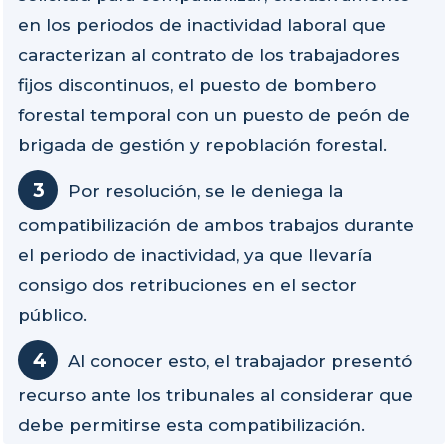
en los periodos de inactividad laboral que
caracterizan al contrato de los trabajadores
fijos discontinuos, el puesto de bombero
forestal temporal con un puesto de peón de
brigada de gestión y repoblación forestal.
Por resolución, se le deniega la
compatibilización de ambos trabajos durante
el periodo de inactividad, ya que llevaría
consigo dos retribuciones en el sector
público.
Al conocer esto, el trabajador presentó
recurso ante los tribunales al considerar que
debe permitirse esta compatibilización.