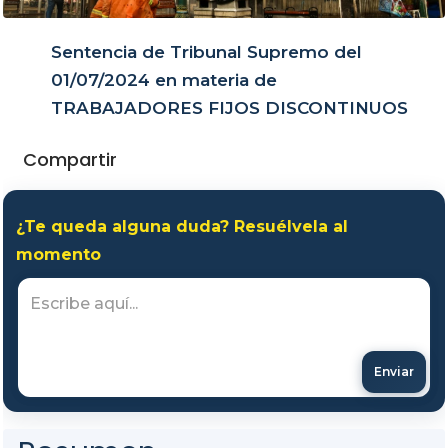
Sentencia de Tribunal Supremo del
01/07/2024 en materia de
TRABAJADORES FIJOS DISCONTINUOS
Compartir
¿Te queda alguna duda? Resuélvela al
momento
Enviar