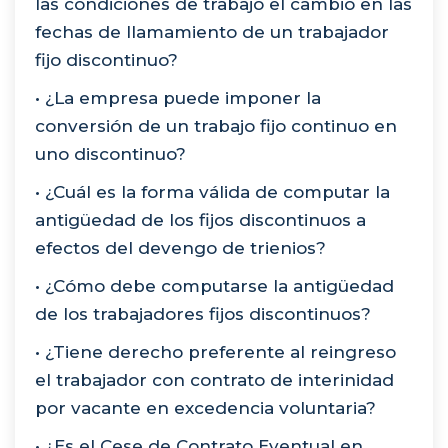
las condiciones de trabajo el cambio en las
fechas de llamamiento de un trabajador
fijo discontinuo?
• ¿La empresa puede imponer la
conversión de un trabajo fijo continuo en
uno discontinuo?
• ¿Cuál es la forma válida de computar la
antigüedad de los fijos discontinuos a
efectos del devengo de trienios?
• ¿Cómo debe computarse la antigüedad
de los trabajadores fijos discontinuos?
• ¿Tiene derecho preferente al reingreso
el trabajador con contrato de interinidad
por vacante en excedencia voluntaria?
• ¿Es el Cese de Contrato Eventual en