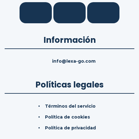
Información
info@lexa-go.com
Políticas legales
Términos del servicio
Política de cookies
Política de privacidad