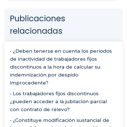
Publicaciones
relacionadas
• ¿Deben tenerse en cuenta los periodos
de inactividad de trabajadores fijos
discontinuos a la hora de calcular su
indemnización por despido
improcedente?
• Los trabajadores fijos discontinuos
¿pueden acceder a la jubilación parcial
con contrato de relevo?
• ¿Constituye modificación sustancial de