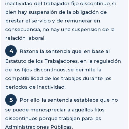
inactividad del trabajador fijo discontinuo, si
bien hay suspensión de la obligación de
prestar el servicio y de remunerar en
consecuencia, no hay una suspensión de la
relación laboral.
Razona la sentencia que, en base al
Estatuto de los Trabajadores, en la regulación
de los fijos discontinuos, se permite la
compatibilidad de los trabajos durante los
periodos de inactividad.
Por ello, la sentencia establece que no
se puede menospreciar a aquellos fijos
discontinuos porque trabajen para las
Administraciones Públicas.