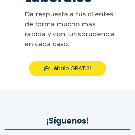
Da respuesta a tus clientes
de forma mucho más
rápida y con jurisprudencia
en cada caso.
¡Pruébalo GRATIS!
¡Síguenos!