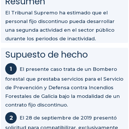
Resumen
El Tribunal Supremo ha estimado que el
personal fijo discontinuo pueda desarrollar
una segunda actividad en el sector público
durante los periodos de inactividad.
Supuesto de hecho
El presente caso trata de un Bombero
forestal que prestaba servicios para el Servicio
de Prevención y Defensa contra Incendios
Forestales de Galicia bajo la modalidad de un
contrato fijo discontinuo.
El 28 de septiembre de 2019 presentó
solicitud para compatibilizar, exclusivamente