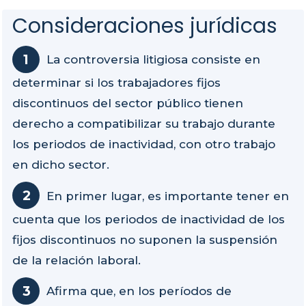
Consideraciones jurídicas
La controversia litigiosa consiste en
determinar si los trabajadores fijos
discontinuos del sector público tienen
derecho a compatibilizar su trabajo durante
los periodos de inactividad, con otro trabajo
en dicho sector.
En primer lugar, es importante tener en
cuenta que los periodos de inactividad de los
fijos discontinuos no suponen la suspensión
de la relación laboral.
Afirma que, en los períodos de