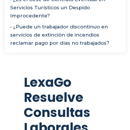
Servicios Turísticos un Despido
Improcedente?
• ¿Puede un trabajador discontinuo en
servicios de extinción de incendios
reclamar pago por días no trabajados?
LexaGo
Resuelve
Consultas
Laborales