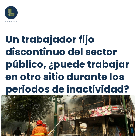
Un trabajador fijo
discontinuo del sector
público, ¿puede trabajar
en otro sitio durante los
periodos de inactividad?