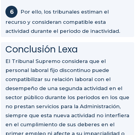
Por ello, los tribunales estiman el
recurso y consideran compatible esta
actividad durante el periodo de inactividad.
Conclusión Lexa
El Tribunal Supremo considera que el
personal laboral fijo discontinuo puede
compatibilizar su relación laboral con el
desempeño de una segunda actividad en el
sector público durante los periodos en los que
no prestan servicios para la Administración,
siempre que esta nueva actividad no interfiera
en el cumplimiento de sus deberes en el
primer empleo ni afecte a su imparcialidad o