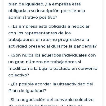
plan de igualdad, ¿la empresa está
obligada a su inscripción por silencio
administrativo positivo?
• ¿La empresa está obligada a negociar
con los representantes de los
trabajadores el retorno progresivo a la
actividad presencial durante la pandemia?
• ¿Son nulos los acuerdos individuales con
un gran número de trabajadores si
modifican a la baja lo pactado en convenio
colectivo?
• ¿Es posible acordar la ultraactividad del
Plan de Igualdad?
• Si la negociación del convenio colectivo