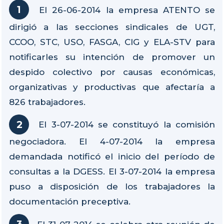
El 26-06-2014 la empresa ATENTO se
dirigió a las secciones sindicales de UGT,
CCOO, STC, USO, FASGA, CIG y ELA-STV para
notificarles su intención de promover un
despido colectivo por causas económicas,
organizativas y productivas que afectaría a
826 trabajadores.
El 3-07-2014 se constituyó la comisión
negociadora. El 4-07-2014 la empresa
demandada notificó el inicio del período de
consultas a la DGESS. El 3-07-2014 la empresa
puso a disposición de los trabajadores la
documentación preceptiva.