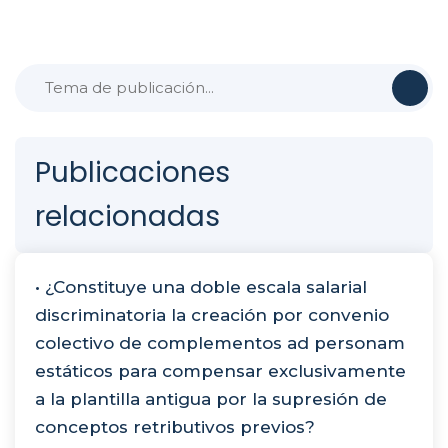
Publicaciones
relacionadas
• ¿Constituye una doble escala salarial
discriminatoria la creación por convenio
colectivo de complementos ad personam
estáticos para compensar exclusivamente
a la plantilla antigua por la supresión de
conceptos retributivos previos?