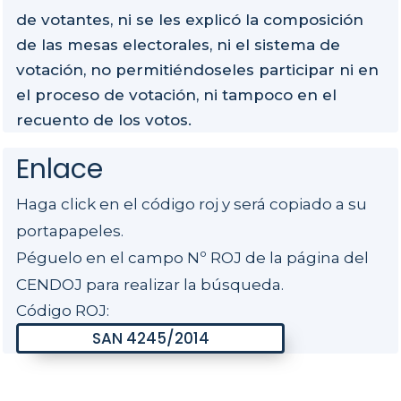
de votantes, ni se les explicó la composición
de las mesas electorales, ni el sistema de
votación, no permitiéndoseles participar ni en
el proceso de votación, ni tampoco en el
recuento de los votos.
Enlace
Haga click en el código roj y será copiado a su
portapapeles.
Péguelo en el campo Nº ROJ de la página del
CENDOJ para realizar la búsqueda.
Código ROJ: