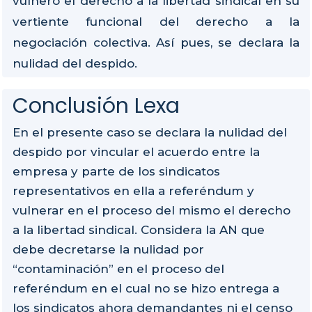
vulneró el derecho a la libertad sindical en su
vertiente funcional del derecho a la
negociación colectiva. Así pues, se declara la
nulidad del despido.
Conclusión Lexa
En el presente caso se declara la nulidad del
despido por vincular el acuerdo entre la
empresa y parte de los sindicatos
representativos en ella a referéndum y
vulnerar en el proceso del mismo el derecho
a la libertad sindical. Considera la AN que
debe decretarse la nulidad por
“contaminación” en el proceso del
referéndum en el cual no se hizo entrega a
los sindicatos ahora demandantes ni el censo