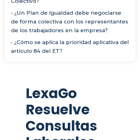
Colectivo?
• ¿Un Plan de Igualdad debe negociarse
de forma colectiva con los representantes
de los trabajadores en la empresa?
• ¿Cómo se aplica la prioridad aplicativa del
artículo 84 del ET?
LexaGo
Resuelve
Consultas