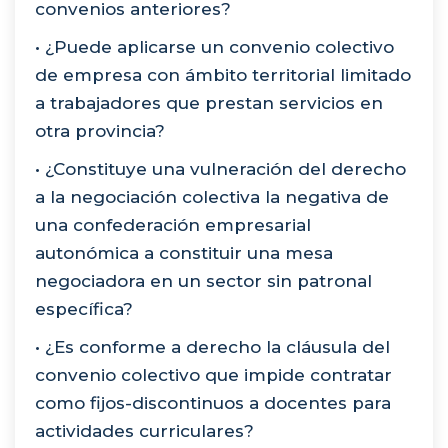
convenios anteriores?
• ¿Puede aplicarse un convenio colectivo
de empresa con ámbito territorial limitado
a trabajadores que prestan servicios en
otra provincia?
• ¿Constituye una vulneración del derecho
a la negociación colectiva la negativa de
una confederación empresarial
autonómica a constituir una mesa
negociadora en un sector sin patronal
específica?
• ¿Es conforme a derecho la cláusula del
convenio colectivo que impide contratar
como fijos-discontinuos a docentes para
actividades curriculares?