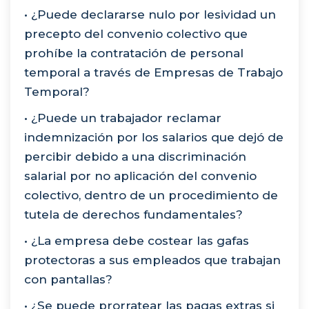
• ¿Puede declararse nulo por lesividad un
precepto del convenio colectivo que
prohíbe la contratación de personal
temporal a través de Empresas de Trabajo
Temporal?
• ¿Puede un trabajador reclamar
indemnización por los salarios que dejó de
percibir debido a una discriminación
salarial por no aplicación del convenio
colectivo, dentro de un procedimiento de
tutela de derechos fundamentales?
• ¿La empresa debe costear las gafas
protectoras a sus empleados que trabajan
con pantallas?
• ¿Se puede prorratear las pagas extras si