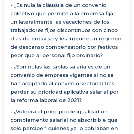
• ¿Es nula la cláusula de un convenio
colectivo que permite a la empresa fijar
unilateralmente las vacaciones de los
trabajadores fijos discontinuos con cinco
días de preaviso y les impone un régimen
de descanso compensatorio por festivos
peor que al personal fijo ordinario?
• ¿Son nulas las tablas salariales de un
convenio de empresa vigentes si no se
han adaptado al convenio sectorial tras
perder su prioridad aplicativa salarial por
la reforma laboral de 2021?
• ¿Vulnera el principio de igualdad un
complemento salarial no absorbible que
solo perciben quienes ya lo cobraban en