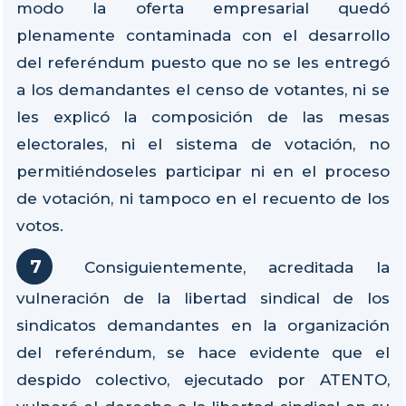
modo la oferta empresarial quedó
plenamente contaminada con el desarrollo
del referéndum puesto que no se les entregó
a los demandantes el censo de votantes, ni se
les explicó la composición de las mesas
electorales, ni el sistema de votación, no
permitiéndoseles participar ni en el proceso
de votación, ni tampoco en el recuento de los
votos.
Consiguientemente, acreditada la
vulneración de la libertad sindical de los
sindicatos demandantes en la organización
del referéndum, se hace evidente que el
despido colectivo, ejecutado por ATENTO,