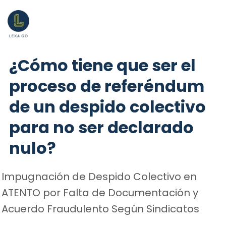
¿Cómo tiene que ser el
proceso de referéndum
de un despido colectivo
para no ser declarado
nulo?
Impugnación de Despido Colectivo en
ATENTO por Falta de Documentación y
Acuerdo Fraudulento Según Sindicatos