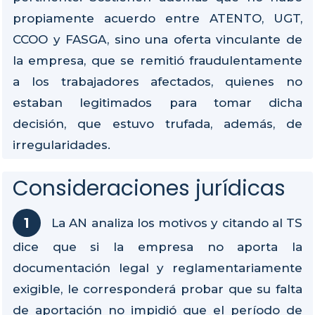
propiamente acuerdo entre ATENTO, UGT,
CCOO y FASGA, sino una oferta vinculante de
la empresa, que se remitió fraudulentamente
a los trabajadores afectados, quienes no
estaban legitimados para tomar dicha
decisión, que estuvo trufada, además, de
irregularidades.
Consideraciones jurídicas
La AN analiza los motivos y citando al TS
dice que si la empresa no aporta la
documentación legal y reglamentariamente
exigible, le corresponderá probar que su falta
de aportación no impidió que el período de