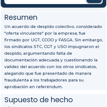
Resumen
Un acuerdo de despido colectivo, considerado
"oferta vinculante" por la empresa, fue
firmado por UGT, CCOO y FASGA. Sin embargo,
los sindicatos STC, CGT y USO impugnaron el
despido, argumentando falta de
documentación adecuada y cuestionando la
validez del acuerdo con los otros sindicatos,
alegando que fue presentado de manera
fraudulenta a los trabajadores para su
aprobación en referéndum.
Supuesto de hecho