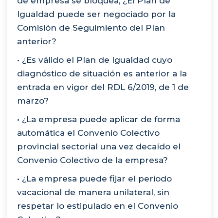
de empresa se bloquea, ¿El Plan de
Igualdad puede ser negociado por la
Comisión de Seguimiento del Plan
anterior?
• ¿Es válido el Plan de Igualdad cuyo
diagnóstico de situación es anterior a la
entrada en vigor del RDL 6/2019, de 1 de
marzo?
• ¿La empresa puede aplicar de forma
automática el Convenio Colectivo
provincial sectorial una vez decaído el
Convenio Colectivo de la empresa?
• ¿La empresa puede fijar el periodo
vacacional de manera unilateral, sin
respetar lo estipulado en el Convenio