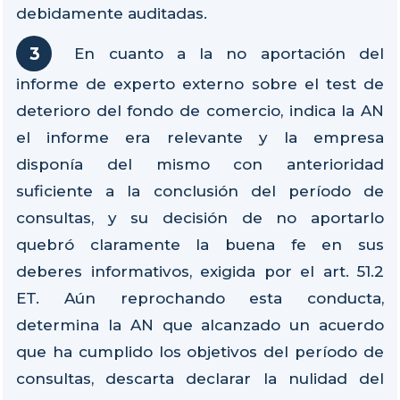
debidamente auditadas.
En cuanto a la no aportación del
informe de experto externo sobre el test de
deterioro del fondo de comercio, indica la AN
el informe era relevante y la empresa
disponía del mismo con anterioridad
suficiente a la conclusión del período de
consultas, y su decisión de no aportarlo
quebró claramente la buena fe en sus
deberes informativos, exigida por el art. 51.2
ET. Aún reprochando esta conducta,
determina la AN que alcanzado un acuerdo
que ha cumplido los objetivos del período de
consultas, descarta declarar la nulidad del