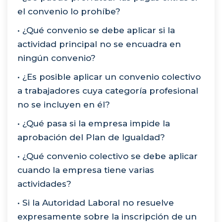
el convenio lo prohíbe?
• ¿Qué convenio se debe aplicar si la
actividad principal no se encuadra en
ningún convenio?
• ¿Es posible aplicar un convenio colectivo
a trabajadores cuya categoría profesional
no se incluyen en él?
• ¿Qué pasa si la empresa impide la
aprobación del Plan de Igualdad?
• ¿Qué convenio colectivo se debe aplicar
cuando la empresa tiene varias
actividades?
• Si la Autoridad Laboral no resuelve
expresamente sobre la inscripción de un