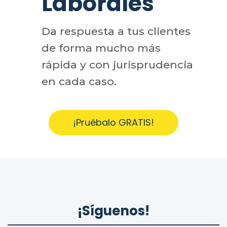
Laborales
Da respuesta a tus clientes
de forma mucho más
rápida y con jurisprudencia
en cada caso.
¡Pruébalo GRATIS!
¡Síguenos!