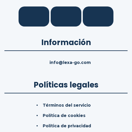
Información
info@lexa-go.com
Políticas legales
Términos del servicio
Política de cookies
Política de privacidad