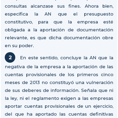
consultas alcanzase sus fines. Ahora bien,
especifica la AN que el presupuesto
constitutivo, para que la empresa esté
obligada a la aportación de documentación
relevante, es que dicha documentación obre
en su poder.
En este sentido, concluye la AN que la
negativa de la empresa a la aportación de las
cuentas provisionales de los primeros cinco
meses de 2013 no constituyó una vulneración
de sus deberes de información. Señala que ni
la ley, ni el reglamento exigen a las empresas
aportar cuentas provisionales de un ejercicio,
del que ha aportado las cuentas definitivas