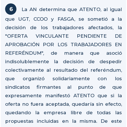
La AN determina que ATENTO, al igual
que UGT, CCOO y FASGA, se sometió a la
decisión de los trabajadores afectados, la
"OFERTA VINCULANTE PENDIENTE DE
APROBACIÓN POR LOS TRABAJADORES EN
REFERÉNDUM", de manera que asoció
indisolublemente la decisión de despedir
colectivamente al resultado del referéndum,
que organizó solidariamente con los
sindicatos firmantes al punto de que
expresamente manifestó ATENTO que si la
oferta no fuera aceptada, quedaría sin efecto,
quedando la empresa libre de todas las
propuestas incluidas en la misma. De este