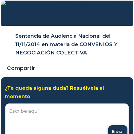
Sentencia de Audiencia Nacional del
11/11/2014 en materia de CONVENIOS Y
NEGOCIACIÓN COLECTIVA
Compartir
¿Te queda alguna duda? Resuélvela al
momento
Enviar