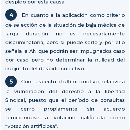
despido por esta causa.
En cuanto a la aplicación como criterio
de selección de la situación de baja médica de
larga duración no es necesariamente
discriminatoria, pero sí puede serlo y por ello
señala la AN que podrán ser impugnados caso
por caso pero no determinar la nulidad del
conjunto del despido colectivo.
Con respecto al último motivo, relativo a
la vulneración del derecho a la libertad
Sindical, puesto que el período de consultas
se cerró propiamente sin acuerdo
remitiéndose a votación calificada como
“votación artificiosa”.