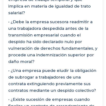
implica en materia de igualdad de trato
salarial?
• ¿Debe la empresa sucesora readmitir a
una trabajadora despedida antes de la
transmisión empresarial cuando el
despido ha sido declarado nulo por
vulneración de derechos fundamentales, y
procede una indemnización superior por
daño moral?
• ¿Una empresa puede eludir la obligación
de subrogar a trabajadores de una
contrata extinguiendo previamente sus
contratos mediante un despido colectivo?
• ¿Existe sucesión de empresas cuando
finaliza un contrato de arrendamiento de