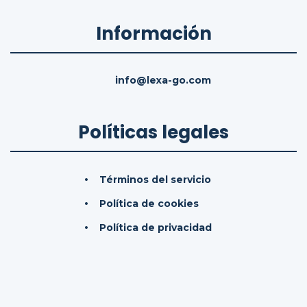
Información
info@lexa-go.com
Políticas legales
Términos del servicio
Política de cookies
Política de privacidad