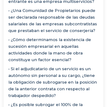
entrante es una empresa multiservicios?
• ¿Una Comunidad de Propietarios puede
ser declarada responsable de las deudas
salariales de las empresas subcontratistas
que prestaban el servicio de conserjería?
• ¿Cómo determinamos la existencia de
sucesión empresarial en aquellas
actividades donde la mano de obra
constituye un factor esencial?
• Si el adjudicatario de un servicio es un
autónomo sin personal a su cargo, ¿tiene
la obligación de subrogarse en la posición
de la anterior contrata con respecto al
trabajador despedido?
• ¿Es posible subrogar el 100% de la