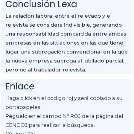
Conclusión Lexa
La relación laboral entre el relevado y el
relevista se considera indivisible, generando
una responsabilidad compartida entre ambas
empresas en las situaciones en las que tiene
lugar una subrogación convencional en la que
la nueva empresa subroga al jubilado parcial,
pero no al trabajador relevista.
Enlace
Haga click en el código roj y será copiado a su
portapapeles.
Péguelo en el campo Nº ROJ de la página del
CENDOJ para realizar la búsqueda.
Código ROJ: