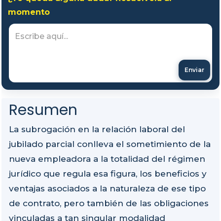
momento
Enviar
Resumen
La subrogación en la relación laboral del
jubilado parcial conlleva el sometimiento de la
nueva empleadora a la totalidad del régimen
jurídico que regula esa figura, los beneficios y
ventajas asociados a la naturaleza de ese tipo
de contrato, pero también de las obligaciones
vinculadas a tan singular modalidad