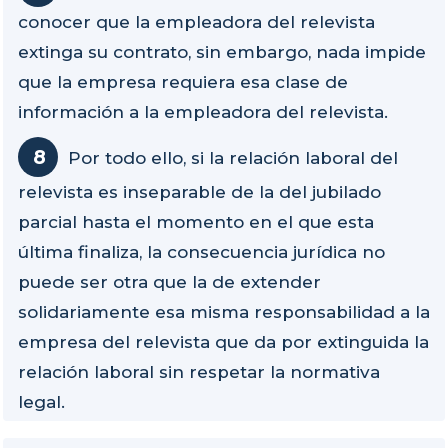
conocer que la empleadora del relevista
extinga su contrato, sin embargo, nada impide
que la empresa requiera esa clase de
información a la empleadora del relevista.
Por todo ello, si la relación laboral del
relevista es inseparable de la del jubilado
parcial hasta el momento en el que esta
última finaliza, la consecuencia jurídica no
puede ser otra que la de extender
solidariamente esa misma responsabilidad a la
empresa del relevista que da por extinguida la
relación laboral sin respetar la normativa
legal.