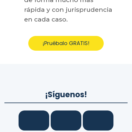
rápida y con jurisprudencia
en cada caso.
¡Pruébalo GRATIS!
¡Síguenos!