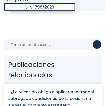
Publicaciones
relacionadas
• ¿La sucesión obliga a aplicar al personal
subrogado condiciones de la cesionaria
ajenas al convenio estatutario?