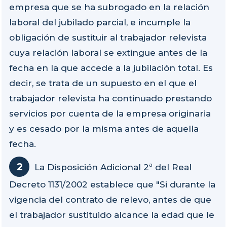
empresa que se ha subrogado en la relación
laboral del jubilado parcial, e incumple la
obligación de sustituir al trabajador relevista
cuya relación laboral se extingue antes de la
fecha en la que accede a la jubilación total. Es
decir, se trata de un supuesto en el que el
trabajador relevista ha continuado prestando
servicios por cuenta de la empresa originaria
y es cesado por la misma antes de aquella
fecha.
La Disposición Adicional 2ª del Real
Decreto 1131/2002 establece que "Si durante la
vigencia del contrato de relevo, antes de que
el trabajador sustituido alcance la edad que le