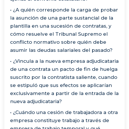
• ¿A quién corresponde la carga de probar
la asunción de una parte sustancial de la
plantilla en una sucesión de contratas, y
cómo resuelve el Tribunal Supremo el
conflicto normativo sobre quién debe
asumir las deudas salariales del pasado?
• ¿Vincula a la nueva empresa adjudicataria
de una contrata un pacto de fin de huelga
suscrito por la contratista saliente, cuando
se estipuló que sus efectos se aplicarían
exclusivamente a partir de la entrada de la
nueva adjudicataria?
• ¿Cuándo una cesión de trabajadora a otra
empresa constituye trabajo a través de
empresa de trabajo temporal y qué