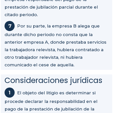
prestación de jubilación parcial durante el
citado periodo.
Por su parte, la empresa B alega que
durante dicho periodo no consta que la
anterior empresa A, donde prestaba servicios
la trabajadora relevista, hubiera contratado a
otro trabajador relevista, ni hubiera
comunicado el cese de aquella.
Consideraciones jurídicas
El objeto del litigio es determinar si
procede declarar la responsabilidad en el
pago de la prestación de jubilación de la