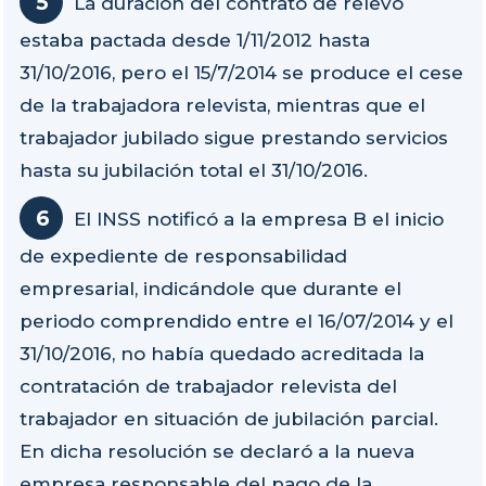
La duración del contrato de relevo
estaba pactada desde 1/11/2012 hasta
31/10/2016, pero el 15/7/2014 se produce el cese
de la trabajadora relevista, mientras que el
trabajador jubilado sigue prestando servicios
hasta su jubilación total el 31/10/2016.
El INSS notificó a la empresa B el inicio
de expediente de responsabilidad
empresarial, indicándole que durante el
periodo comprendido entre el 16/07/2014 y el
31/10/2016, no había quedado acreditada la
contratación de trabajador relevista del
trabajador en situación de jubilación parcial.
En dicha resolución se declaró a la nueva
empresa responsable del pago de la