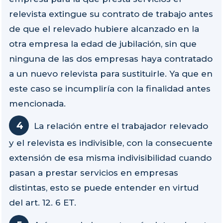
relevista extingue su contrato de trabajo antes
de que el relevado hubiere alcanzado en la
otra empresa la edad de jubilación, sin que
ninguna de las dos empresas haya contratado
a un nuevo relevista para sustituirle. Ya que en
este caso se incumpliría con la finalidad antes
mencionada.
La relación entre el trabajador relevado
y el relevista es indivisible, con la consecuente
extensión de esa misma indivisibilidad cuando
pasan a prestar servicios en empresas
distintas, esto se puede entender en virtud
del art. 12. 6 ET.