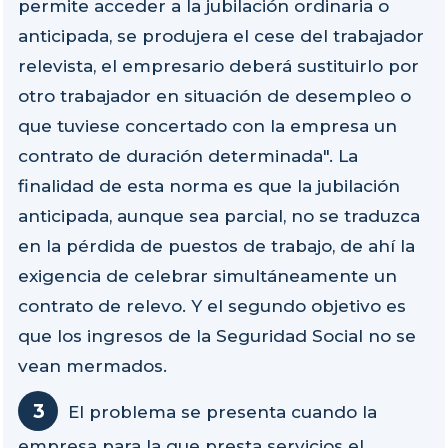
permite acceder a la jubilación ordinaria o
anticipada, se produjera el cese del trabajador
relevista, el empresario deberá sustituirlo por
otro trabajador en situación de desempleo o
que tuviese concertado con la empresa un
contrato de duración determinada". La
finalidad de esta norma es que la jubilación
anticipada, aunque sea parcial, no se traduzca
en la pérdida de puestos de trabajo, de ahí la
exigencia de celebrar simultáneamente un
contrato de relevo. Y el segundo objetivo es
que los ingresos de la Seguridad Social no se
vean mermados.
El problema se presenta cuando la
empresa para la que presta servicios el