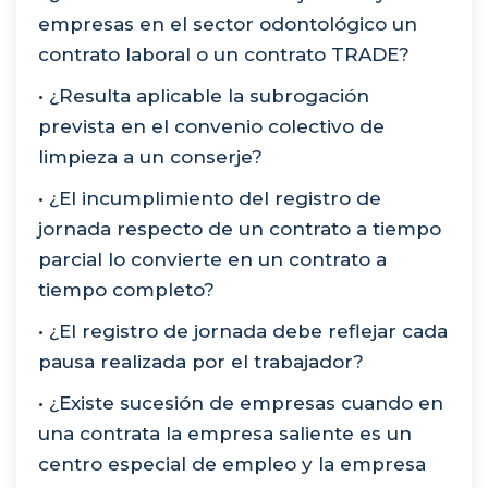
empresas en el sector odontológico un
contrato laboral o un contrato TRADE?
• ¿Resulta aplicable la subrogación
prevista en el convenio colectivo de
limpieza a un conserje?
• ¿El incumplimiento del registro de
jornada respecto de un contrato a tiempo
parcial lo convierte en un contrato a
tiempo completo?
• ¿El registro de jornada debe reflejar cada
pausa realizada por el trabajador?
• ¿Existe sucesión de empresas cuando en
una contrata la empresa saliente es un
centro especial de empleo y la empresa