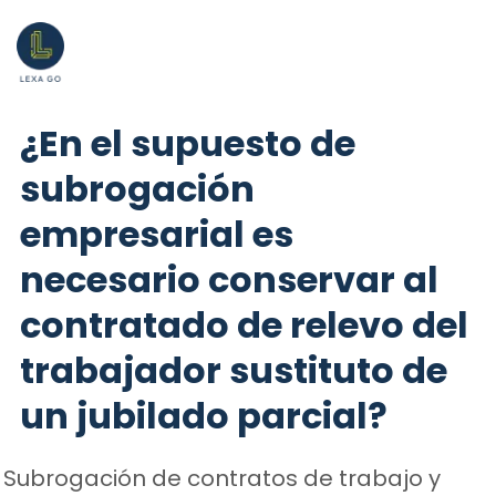
¿En el supuesto de
subrogación
empresarial es
necesario conservar al
contratado de relevo del
trabajador sustituto de
un jubilado parcial?
Subrogación de contratos de trabajo y