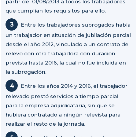
partir del 01/08/2013 a todos los trabajadores
que cumplían los requisitos para ello.
Entre los trabajadores subrogados había
un trabajador en situación de jubilación parcial
desde el año 2012, vinculado a un contrato de
relevo con otra trabajadora con duración
prevista hasta 2016, la cual no fue incluida en
la subrogación.
Entre los años 2014 y 2016, el trabajador
relevado prestó servicios a tiempo parcial
para la empresa adjudicataria, sin que se
hubiera contratado a ningún relevista para
realizar el resto de la jornada.