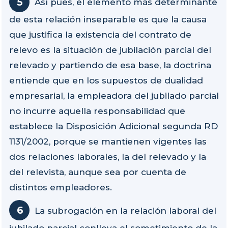
Así pues, el elemento más determinante
de esta relación inseparable es que la causa
que justifica la existencia del contrato de
relevo es la situación de jubilación parcial del
relevado y partiendo de esa base, la doctrina
entiende que en los supuestos de dualidad
empresarial, la empleadora del jubilado parcial
no incurre aquella responsabilidad que
establece la Disposición Adicional segunda RD
1131/2002, porque se mantienen vigentes las
dos relaciones laborales, la del relevado y la
del relevista, aunque sea por cuenta de
distintos empleadores.
La subrogación en la relación laboral del