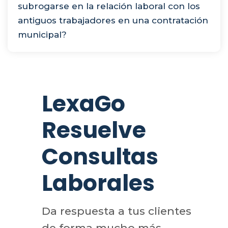
subrogarse en la relación laboral con los
antiguos trabajadores en una contratación
municipal?
LexaGo
Resuelve
Consultas
Laborales
Da respuesta a tus clientes
de forma mucho más