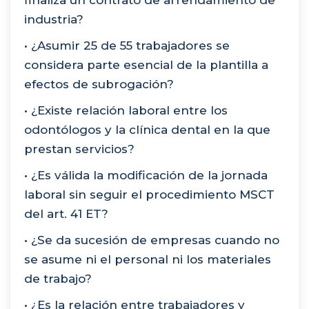
industria?
• ¿Asumir 25 de 55 trabajadores se
considera parte esencial de la plantilla a
efectos de subrogación?
• ¿Existe relación laboral entre los
odontólogos y la clínica dental en la que
prestan servicios?
• ¿Es válida la modificación de la jornada
laboral sin seguir el procedimiento MSCT
del art. 41 ET?
• ¿Se da sucesión de empresas cuando no
se asume ni el personal ni los materiales
de trabajo?
• ¿Es la relación entre trabajadores y