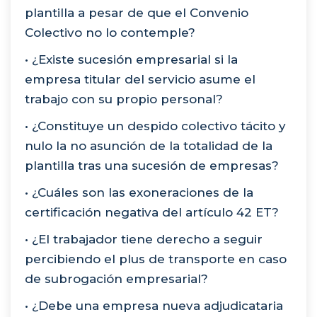
plantilla a pesar de que el Convenio
Colectivo no lo contemple?
• ¿Existe sucesión empresarial si la
empresa titular del servicio asume el
trabajo con su propio personal?
• ¿Constituye un despido colectivo tácito y
nulo la no asunción de la totalidad de la
plantilla tras una sucesión de empresas?
• ¿Cuáles son las exoneraciones de la
certificación negativa del artículo 42 ET?
• ¿El trabajador tiene derecho a seguir
percibiendo el plus de transporte en caso
de subrogación empresarial?
• ¿Debe una empresa nueva adjudicataria