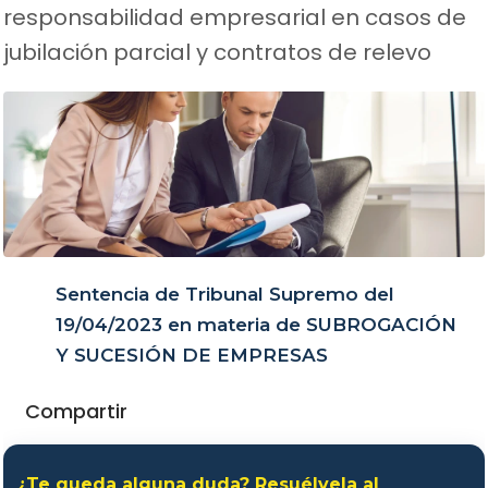
responsabilidad empresarial en casos de
jubilación parcial y contratos de relevo
Sentencia de Tribunal Supremo del
19/04/2023 en materia de SUBROGACIÓN
Y SUCESIÓN DE EMPRESAS
Compartir
¿Te queda alguna duda? Resuélvela al