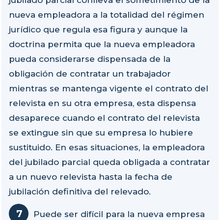
jubilado parcial conlleva el sometimiento de la
nueva empleadora a la totalidad del régimen
jurídico que regula esa figura y aunque la
doctrina permita que la nueva empleadora
pueda considerarse dispensada de la
obligación de contratar un trabajador
mientras se mantenga vigente el contrato del
relevista en su otra empresa, esta dispensa
desaparece cuando el contrato del relevista
se extingue sin que su empresa lo hubiere
sustituido. En esas situaciones, la empleadora
del jubilado parcial queda obligada a contratar
a un nuevo relevista hasta la fecha de
jubilación definitiva del relevado.
Puede ser difícil para la nueva empresa