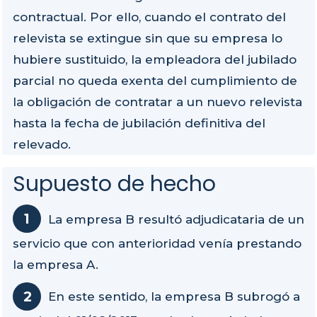
contractual. Por ello, cuando el contrato del
relevista se extingue sin que su empresa lo
hubiere sustituido, la empleadora del jubilado
parcial no queda exenta del cumplimiento de
la obligación de contratar a un nuevo relevista
hasta la fecha de jubilación definitiva del
relevado.
Supuesto de hecho
La empresa B resultó adjudicataria de un
servicio que con anterioridad venía prestando
la empresa A.
En este sentido, la empresa B subrogó a