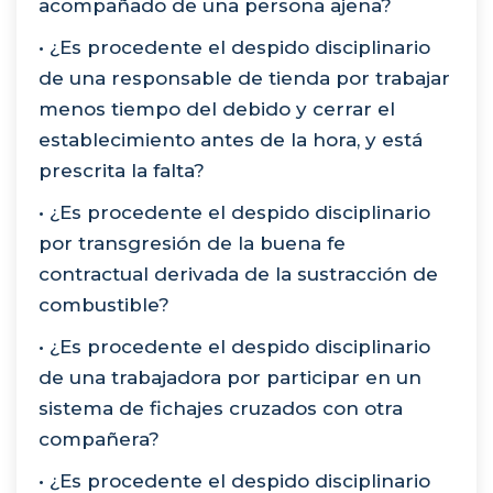
acompañado de una persona ajena?
• ¿Es procedente el despido disciplinario
de una responsable de tienda por trabajar
menos tiempo del debido y cerrar el
establecimiento antes de la hora, y está
prescrita la falta?
• ¿Es procedente el despido disciplinario
por transgresión de la buena fe
contractual derivada de la sustracción de
combustible?
• ¿Es procedente el despido disciplinario
de una trabajadora por participar en un
sistema de fichajes cruzados con otra
compañera?
• ¿Es procedente el despido disciplinario