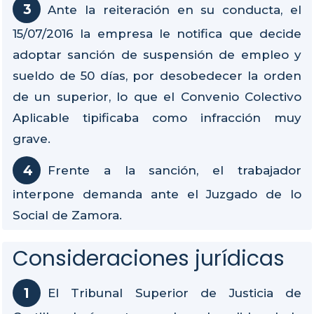
Ante la reiteración en su conducta, el
15/07/2016 la empresa le notifica que decide
adoptar sanción de suspensión de empleo y
sueldo de 50 días, por desobedecer la orden
de un superior, lo que el Convenio Colectivo
Aplicable tipificaba como infracción muy
grave.
Frente a la sanción, el trabajador
interpone demanda ante el Juzgado de lo
Social de Zamora.
Consideraciones jurídicas
El Tribunal Superior de Justicia de