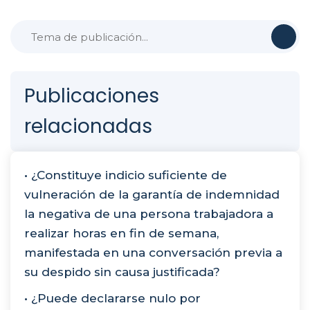
Publicaciones
relacionadas
• ¿Constituye indicio suficiente de
vulneración de la garantía de indemnidad
la negativa de una persona trabajadora a
realizar horas en fin de semana,
manifestada en una conversación previa a
su despido sin causa justificada?
• ¿Puede declararse nulo por