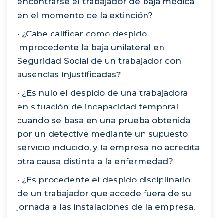
encontrarse el trabajador de baja médica
en el momento de la extinción?
• ¿Cabe calificar como despido
improcedente la baja unilateral en
Seguridad Social de un trabajador con
ausencias injustificadas?
• ¿Es nulo el despido de una trabajadora
en situación de incapacidad temporal
cuando se basa en una prueba obtenida
por un detective mediante un supuesto
servicio inducido, y la empresa no acredita
otra causa distinta a la enfermedad?
• ¿Es procedente el despido disciplinario
de un trabajador que accede fuera de su
jornada a las instalaciones de la empresa,