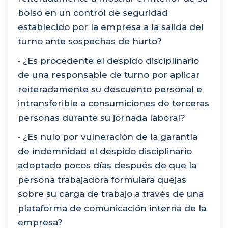
bolso en un control de seguridad
establecido por la empresa a la salida del
turno ante sospechas de hurto?
• ¿Es procedente el despido disciplinario
de una responsable de turno por aplicar
reiteradamente su descuento personal e
intransferible a consumiciones de terceras
personas durante su jornada laboral?
• ¿Es nulo por vulneración de la garantía
de indemnidad el despido disciplinario
adoptado pocos días después de que la
persona trabajadora formulara quejas
sobre su carga de trabajo a través de una
plataforma de comunicación interna de la
empresa?