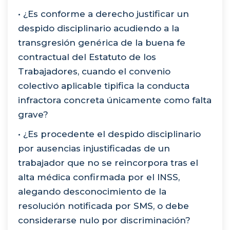
• ¿Es conforme a derecho justificar un
despido disciplinario acudiendo a la
transgresión genérica de la buena fe
contractual del Estatuto de los
Trabajadores, cuando el convenio
colectivo aplicable tipifica la conducta
infractora concreta únicamente como falta
grave?
• ¿Es procedente el despido disciplinario
por ausencias injustificadas de un
trabajador que no se reincorpora tras el
alta médica confirmada por el INSS,
alegando desconocimiento de la
resolución notificada por SMS, o debe
considerarse nulo por discriminación?