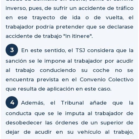
inverso, pues, de sufrir un accidente de tráfico
en ese trayecto de ida o de vuelta, el
trabajador podría pretender que se declarase
accidente de trabajo "in itinere".
En este sentido, el TSJ considera que la
sanción se le impone al trabajador por acudir
al trabajo conduciendo su coche no se
encuentra prevista en el Convenio Colectivo
que resulta de aplicación en este caso.
Además, el Tribunal añade que la
conducta que se le imputa al trabajador de
desobedecer las órdenes de un superior de
dejar de acudir en su vehículo al trabajo,