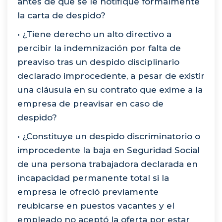
antes de que se le notifique formalmente
la carta de despido?
• ¿Tiene derecho un alto directivo a
percibir la indemnización por falta de
preaviso tras un despido disciplinario
declarado improcedente, a pesar de existir
una cláusula en su contrato que exime a la
empresa de preavisar en caso de
despido?
• ¿Constituye un despido discriminatorio o
improcedente la baja en Seguridad Social
de una persona trabajadora declarada en
incapacidad permanente total si la
empresa le ofreció previamente
reubicarse en puestos vacantes y el
empleado no aceptó la oferta por estar