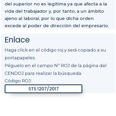
del superior no es legítima ya que afecta a la
vida del trabajador y, por tanto, a un ámbito
ajeno al laboral, por lo que dicha orden
excede al poder de dirección del empresario.
Enlace
Haga click en el código roj y será copiado a su
portapapeles.
Péguelo en el campo Nº ROJ de la página del
CENDOJ para realizar la búsqueda.
Código ROJ: