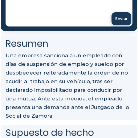
Enviar
Resumen
Una empresa sanciona a un empleado con
días de suspensión de empleo y sueldo por
desobedecer reiteradamente la orden de no
acudir al trabajo en su vehículo, tras ser
declarado imposibilitado para conducir por
una mutua. Ante esta medida, el empleado
presenta una demanda ante el Juzgado de lo
Social de Zamora.
Supuesto de hecho