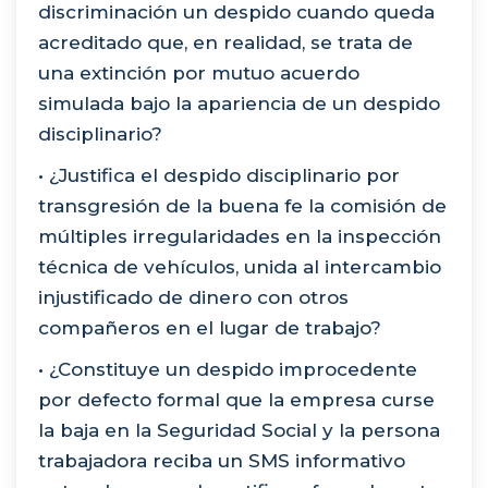
discriminación un despido cuando queda
acreditado que, en realidad, se trata de
una extinción por mutuo acuerdo
simulada bajo la apariencia de un despido
disciplinario?
• ¿Justifica el despido disciplinario por
transgresión de la buena fe la comisión de
múltiples irregularidades en la inspección
técnica de vehículos, unida al intercambio
injustificado de dinero con otros
compañeros en el lugar de trabajo?
• ¿Constituye un despido improcedente
por defecto formal que la empresa curse
la baja en la Seguridad Social y la persona
trabajadora reciba un SMS informativo