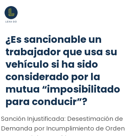
¿Es sancionable un
trabajador que usa su
vehículo si ha sido
considerado por la
mutua “imposibilitado
para conducir”?
Sanción Injustificada: Desestimación de
Demanda por Incumplimiento de Orden