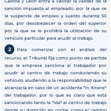
Castilla y León entra a valorar la validez de la
sanción impuesta al empleado, por la que se
le suspende de empleo y sueldo durante 50
días, por desobedecer la orden del superior
por la que se le prohibía la utilización de su
vehículo particular para acudir al trabajo.
Para comenzar con el análisis del
recurso, el Tribunal fija como punto de partida
que la empresa sanciona al trabajador por
acudir al centro de trabajo conduciendo su
vehículo, aludiendo a la responsabilidad que le
alcanzaría en caso de un accidente "in itinere"
del trabajador, por lo que es claro que está
sancionando tanto la "ida" al centro de trabajo
desde su domicilio en coche, como el camino