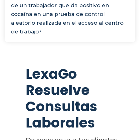
de un trabajador que da positivo en
cocaína en una prueba de control
aleatorio realizada en el acceso al centro
de trabajo?
LexaGo
Resuelve
Consultas
Laborales
Da respuesta a tus clientes