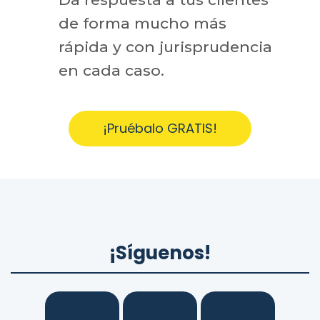
de forma mucho más
rápida y con jurisprudencia
en cada caso.
¡Pruébalo GRATIS!
¡Síguenos!