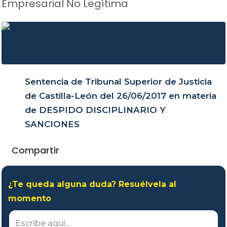
Empresarial No Legítima
Sentencia de Tribunal Superior de Justicia
de Castilla-León del 26/06/2017 en materia
de DESPIDO DISCIPLINARIO Y
SANCIONES
Compartir
¿Te queda alguna duda? Resuélvela al
momento