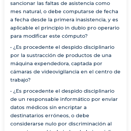
sancionar las faltas de asistencia como
mes natural, o debe computarse de fecha
a fecha desde la primera inasistencia, y es
aplicable el principio in dubio pro operario
para modificar este cómputo?
• ¿Es procedente el despido disciplinario
por la sustracción de productos de una
máquina expendedora, captada por
cámaras de videovigilancia en el centro de
trabajo?
• ¿Es procedente el despido disciplinario
de un responsable informático por enviar
datos médicos sin encriptar a
destinatarios erróneos, o debe
considerarse nulo por discriminación al