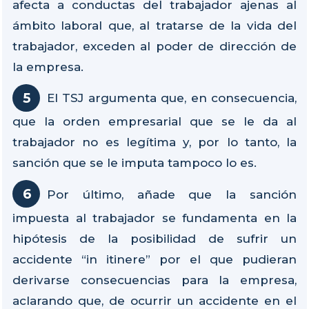
afecta a conductas del trabajador ajenas al
ámbito laboral que, al tratarse de la vida del
trabajador, exceden al poder de dirección de
la empresa.
El TSJ argumenta que, en consecuencia,
que la orden empresarial que se le da al
trabajador no es legítima y, por lo tanto, la
sanción que se le imputa tampoco lo es.
Por último, añade que la sanción
impuesta al trabajador se fundamenta en la
hipótesis de la posibilidad de sufrir un
accidente “in itinere” por el que pudieran
derivarse consecuencias para la empresa,
aclarando que, de ocurrir un accidente en el