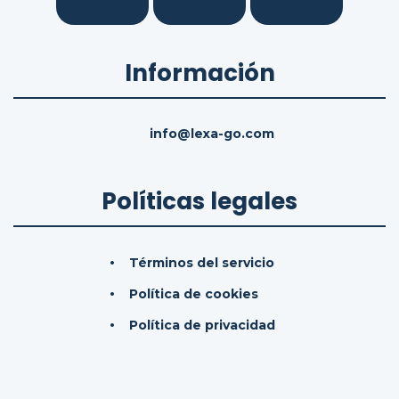
Información
info@lexa-go.com
Políticas legales
Términos del servicio
Política de cookies
Política de privacidad