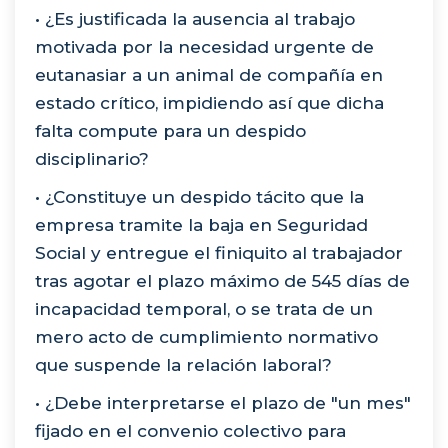
• ¿Es justificada la ausencia al trabajo
motivada por la necesidad urgente de
eutanasiar a un animal de compañía en
estado crítico, impidiendo así que dicha
falta compute para un despido
disciplinario?
• ¿Constituye un despido tácito que la
empresa tramite la baja en Seguridad
Social y entregue el finiquito al trabajador
tras agotar el plazo máximo de 545 días de
incapacidad temporal, o se trata de un
mero acto de cumplimiento normativo
que suspende la relación laboral?
• ¿Debe interpretarse el plazo de "un mes"
fijado en el convenio colectivo para