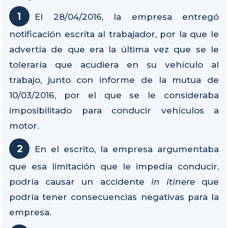
El 28/04/2016, la empresa entregó
notificación escrita al trabajador, por la que le
advertía de que era la última vez que se le
toleraría que acudiera en su vehículo al
trabajo, junto con informe de la mutua de
10/03/2016, por el que se le consideraba
imposibilitado para conducir vehículos a
motor.
En el escrito, la empresa argumentaba
que esa limitación que le impedía conducir,
podría causar un accidente
in itinere
que
podría tener consecuencias negativas para la
empresa.