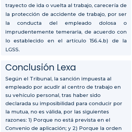
trayecto de ida o vuelta al trabajo, carecería de
la protección de accidente de trabajo, por ser
la conducta del empleado dolosa o
imprudentemente temeraria, de acuerdo con
lo establecido en el artículo 156.4.b) de la
LGSS.
Conclusión Lexa
Según el Tribunal, la sanción impuesta al
empleado por acudir al centro de trabajo en
su vehículo personal, tras haber sido
declarada su imposibilidad para conducir por
la mutua, no es válida, por las siguientes
razones: 1) Porque no está prevista en el
Convenio de aplicación; y 2) Porque la orden