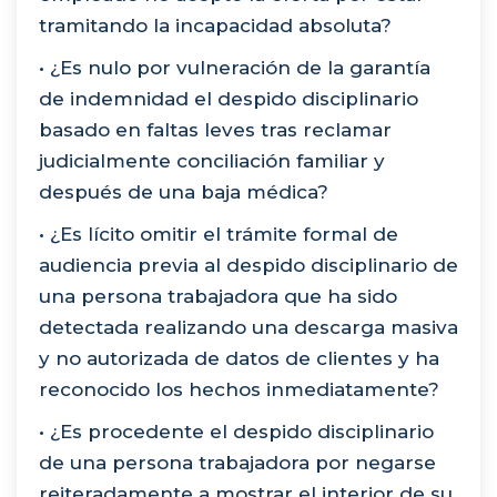
tramitando la incapacidad absoluta?
• ¿Es nulo por vulneración de la garantía
de indemnidad el despido disciplinario
basado en faltas leves tras reclamar
judicialmente conciliación familiar y
después de una baja médica?
• ¿Es lícito omitir el trámite formal de
audiencia previa al despido disciplinario de
una persona trabajadora que ha sido
detectada realizando una descarga masiva
y no autorizada de datos de clientes y ha
reconocido los hechos inmediatamente?
• ¿Es procedente el despido disciplinario
de una persona trabajadora por negarse
reiteradamente a mostrar el interior de su