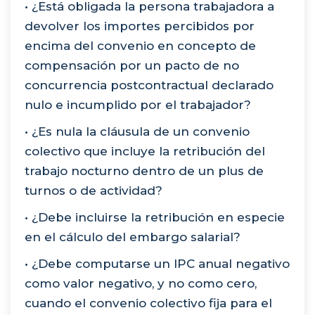
• ¿Está obligada la persona trabajadora a
devolver los importes percibidos por
encima del convenio en concepto de
compensación por un pacto de no
concurrencia postcontractual declarado
nulo e incumplido por el trabajador?
• ¿Es nula la cláusula de un convenio
colectivo que incluye la retribución del
trabajo nocturno dentro de un plus de
turnos o de actividad?
• ¿Debe incluirse la retribución en especie
en el cálculo del embargo salarial?
• ¿Debe computarse un IPC anual negativo
como valor negativo, y no como cero,
cuando el convenio colectivo fija para el