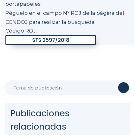
portapapeles.
Péguelo en el campo Nº ROJ de la página del
CENDOJ para realizar la búsqueda.
Código ROJ:
Publicaciones
relacionadas