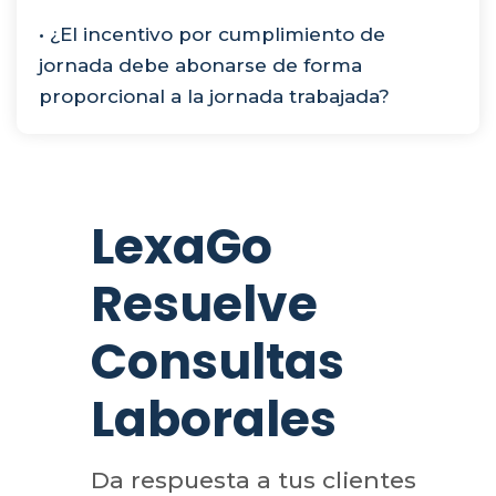
• ¿El incentivo por cumplimiento de
jornada debe abonarse de forma
proporcional a la jornada trabajada?
LexaGo
Resuelve
Consultas
Laborales
Da respuesta a tus clientes