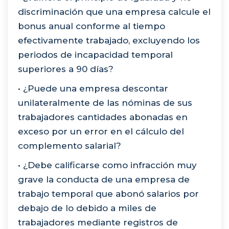
discriminación que una empresa calcule el
bonus anual conforme al tiempo
efectivamente trabajado, excluyendo los
periodos de incapacidad temporal
superiores a 90 días?
• ¿Puede una empresa descontar
unilateralmente de las nóminas de sus
trabajadores cantidades abonadas en
exceso por un error en el cálculo del
complemento salarial?
• ¿Debe calificarse como infracción muy
grave la conducta de una empresa de
trabajo temporal que abonó salarios por
debajo de lo debido a miles de
trabajadores mediante registros de