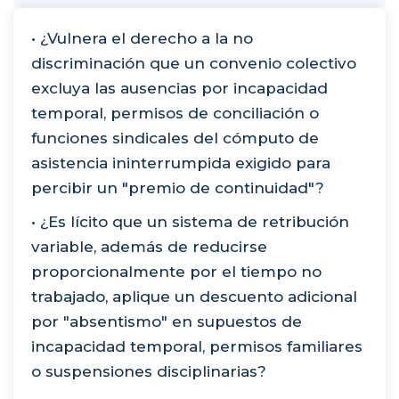
• ¿Vulnera el derecho a la no
discriminación que un convenio colectivo
excluya las ausencias por incapacidad
temporal, permisos de conciliación o
funciones sindicales del cómputo de
asistencia ininterrumpida exigido para
percibir un "premio de continuidad"?
• ¿Es lícito que un sistema de retribución
variable, además de reducirse
proporcionalmente por el tiempo no
trabajado, aplique un descuento adicional
por "absentismo" en supuestos de
incapacidad temporal, permisos familiares
o suspensiones disciplinarias?