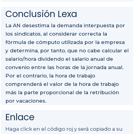
Conclusión Lexa
La AN desestima la demanda interpuesta por
los sindicatos, al considerar correcta la
fórmula de cómputo utilizada por la empresa
y determina, por tanto, que no cabe calcular el
salario/hora dividendo el salario anual de
convenio entre las horas de la jornada anual.
Por el contrario, la hora de trabajo
comprenderá el valor de la hora de trabajo
más la parte proporcional de la retribución
por vacaciones.
Enlace
Haga click en el código roj y será copiado a su