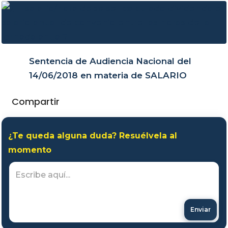
Sentencia de Audiencia Nacional del
14/06/2018 en materia de SALARIO
Compartir
¿Te queda alguna duda? Resuélvela al
momento
Enviar