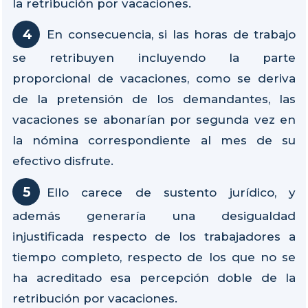
la retribución por vacaciones.
En consecuencia, si las horas de trabajo
se retribuyen incluyendo la parte
proporcional de vacaciones, como se deriva
de la pretensión de los demandantes, las
vacaciones se abonarían por segunda vez en
la nómina correspondiente al mes de su
efectivo disfrute.
Ello carece de sustento jurídico, y
además generaría una desigualdad
injustificada respecto de los trabajadores a
tiempo completo, respecto de los que no se
ha acreditado esa percepción doble de la
retribución por vacaciones.