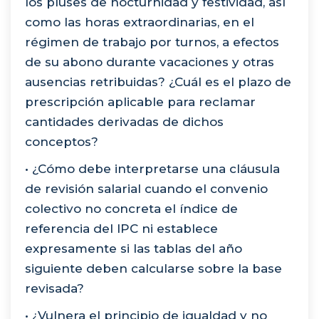
los pluses de nocturnidad y festividad, así
como las horas extraordinarias, en el
régimen de trabajo por turnos, a efectos
de su abono durante vacaciones y otras
ausencias retribuidas? ¿Cuál es el plazo de
prescripción aplicable para reclamar
cantidades derivadas de dichos
conceptos?
• ¿Cómo debe interpretarse una cláusula
de revisión salarial cuando el convenio
colectivo no concreta el índice de
referencia del IPC ni establece
expresamente si las tablas del año
siguiente deben calcularse sobre la base
revisada?
• ¿Vulnera el principio de igualdad y no