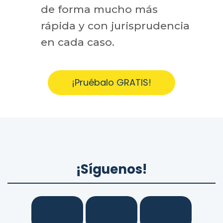
de forma mucho más
rápida y con jurisprudencia
en cada caso.
¡Pruébalo GRATIS!
¡Síguenos!