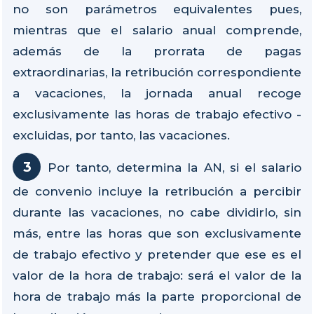
no son parámetros equivalentes pues,
mientras que el salario anual comprende,
además de la prorrata de pagas
extraordinarias, la retribución correspondiente
a vacaciones, la jornada anual recoge
exclusivamente las horas de trabajo efectivo -
excluidas, por tanto, las vacaciones.
Por tanto, determina la AN, si el salario
de convenio incluye la retribución a percibir
durante las vacaciones, no cabe dividirlo, sin
más, entre las horas que son exclusivamente
de trabajo efectivo y pretender que ese es el
valor de la hora de trabajo: será el valor de la
hora de trabajo más la parte proporcional de