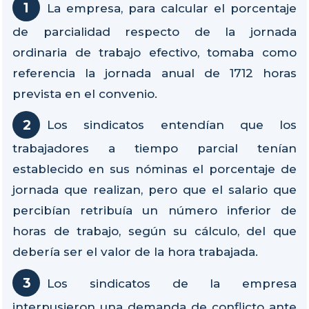
La empresa, para calcular el porcentaje
de parcialidad respecto de la jornada
ordinaria de trabajo efectivo, tomaba como
referencia la jornada anual de 1712 horas
prevista en el convenio.
Los sindicatos entendían que los
trabajadores a tiempo parcial tenían
establecido en sus nóminas el porcentaje de
jornada que realizan, pero que el salario que
percibían retribuía un número inferior de
horas de trabajo, según su cálculo, del que
debería ser el valor de la hora trabajada.
Los sindicatos de la empresa
interpusieron una demanda de conflicto ante