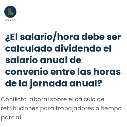
¿El salario/hora debe ser
calculado dividendo el
salario anual de
convenio entre las horas
de la jornada anual?
Conflicto laboral sobre el cálculo de
retribuciones para trabajadores a tiempo
parcial