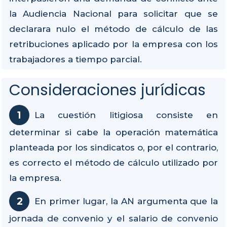
la Audiencia Nacional para solicitar que se
declarara nulo el método de cálculo de las
retribuciones aplicado por la empresa con los
trabajadores a tiempo parcial.
Consideraciones jurídicas
La cuestión litigiosa consiste en
determinar si cabe la operación matemática
planteada por los sindicatos o, por el contrario,
es correcto el método de cálculo utilizado por
la empresa.
En primer lugar, la AN argumenta que la
jornada de convenio y el salario de convenio