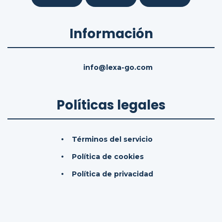
Información
info@lexa-go.com
Políticas legales
Términos del servicio
Política de cookies
Política de privacidad