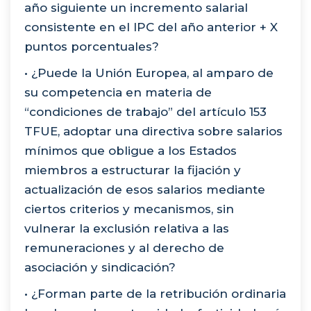
año siguiente un incremento salarial
consistente en el IPC del año anterior + X
puntos porcentuales?
• ¿Puede la Unión Europea, al amparo de
su competencia en materia de
“condiciones de trabajo” del artículo 153
TFUE, adoptar una directiva sobre salarios
mínimos que obligue a los Estados
miembros a estructurar la fijación y
actualización de esos salarios mediante
ciertos criterios y mecanismos, sin
vulnerar la exclusión relativa a las
remuneraciones y al derecho de
asociación y sindicación?
• ¿Forman parte de la retribución ordinaria