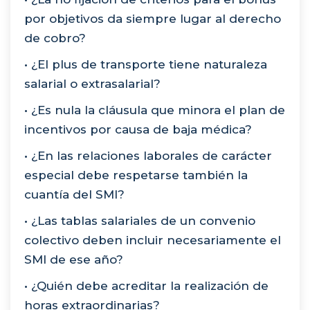
por objetivos da siempre lugar al derecho
de cobro?
• ¿El plus de transporte tiene naturaleza
salarial o extrasalarial?
• ¿Es nula la cláusula que minora el plan de
incentivos por causa de baja médica?
• ¿En las relaciones laborales de carácter
especial debe respetarse también la
cuantía del SMI?
• ¿Las tablas salariales de un convenio
colectivo deben incluir necesariamente el
SMI de ese año?
• ¿Quién debe acreditar la realización de
horas extraordinarias?