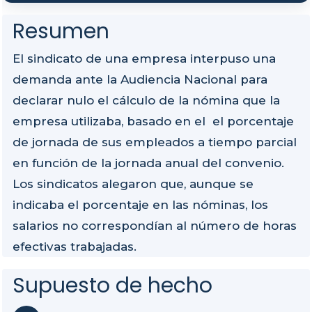
Resumen
El sindicato de una empresa interpuso una
demanda ante la Audiencia Nacional para
declarar nulo el cálculo de la nómina que la
empresa utilizaba, basado en el el porcentaje
de jornada de sus empleados a tiempo parcial
en función de la jornada anual del convenio.
Los sindicatos alegaron que, aunque se
indicaba el porcentaje en las nóminas, los
salarios no correspondían al número de horas
efectivas trabajadas.
Supuesto de hecho