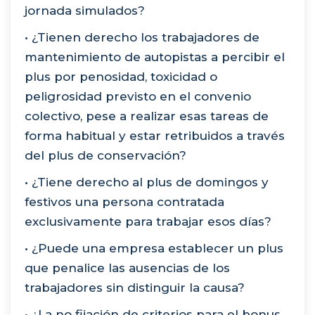
jornada simulados?
• ¿Tienen derecho los trabajadores de
mantenimiento de autopistas a percibir el
plus por penosidad, toxicidad o
peligrosidad previsto en el convenio
colectivo, pese a realizar esas tareas de
forma habitual y estar retribuidos a través
del plus de conservación?
• ¿Tiene derecho al plus de domingos y
festivos una persona contratada
exclusivamente para trabajar esos días?
• ¿Puede una empresa establecer un plus
que penalice las ausencias de los
trabajadores sin distinguir la causa?
• ¿La no fijación de criterios para el bonus