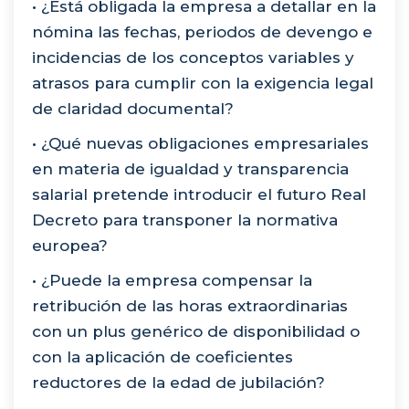
• ¿Está obligada la empresa a detallar en la
nómina las fechas, periodos de devengo e
incidencias de los conceptos variables y
atrasos para cumplir con la exigencia legal
de claridad documental?
• ¿Qué nuevas obligaciones empresariales
en materia de igualdad y transparencia
salarial pretende introducir el futuro Real
Decreto para transponer la normativa
europea?
• ¿Puede la empresa compensar la
retribución de las horas extraordinarias
con un plus genérico de disponibilidad o
con la aplicación de coeficientes
reductores de la edad de jubilación?