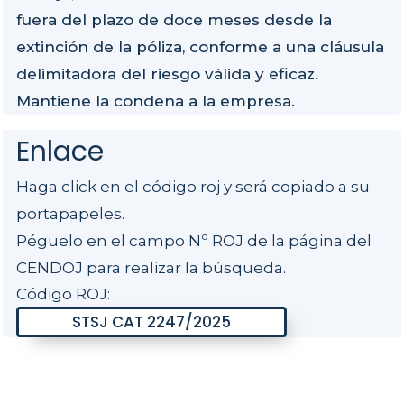
fuera del plazo de doce meses desde la
extinción de la póliza, conforme a una cláusula
delimitadora del riesgo válida y eficaz.
Mantiene la condena a la empresa.
Enlace
Haga click en el código roj y será copiado a su
portapapeles.
Péguelo en el campo Nº ROJ de la página del
CENDOJ para realizar la búsqueda.
Código ROJ: