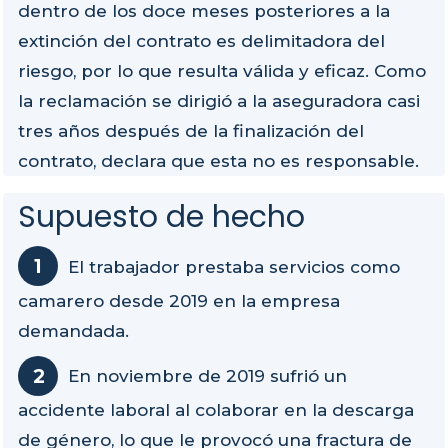
dentro de los doce meses posteriores a la
extinción del contrato es delimitadora del
riesgo, por lo que resulta válida y eficaz. Como
la reclamación se dirigió a la aseguradora casi
tres años después de la finalización del
contrato, declara que esta no es responsable.
Supuesto de hecho
El trabajador prestaba servicios como
camarero desde 2019 en la empresa
demandada.
En noviembre de 2019 sufrió un
accidente laboral al colaborar en la descarga
de género, lo que le provocó una fractura de