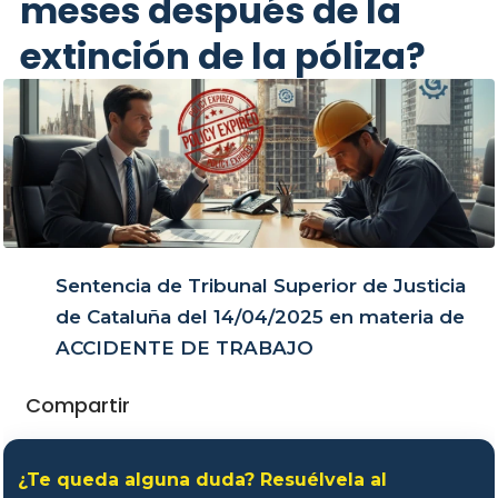
meses después de la
extinción de la póliza?
Sentencia de Tribunal Superior de Justicia
de Cataluña del 14/04/2025 en materia de
ACCIDENTE DE TRABAJO
Compartir
¿Te queda alguna duda? Resuélvela al