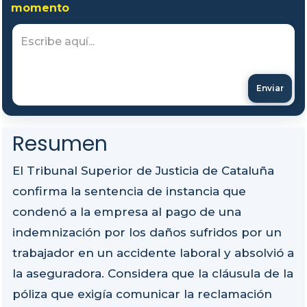
momento
Enviar
Resumen
El Tribunal Superior de Justicia de Cataluña
confirma la sentencia de instancia que
condenó a la empresa al pago de una
indemnización por los daños sufridos por un
trabajador en un accidente laboral y absolvió a
la aseguradora. Considera que la cláusula de la
póliza que exigía comunicar la reclamación