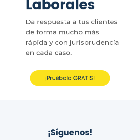
Laborales
Da respuesta a tus clientes
de forma mucho más
rápida y con jurisprudencia
en cada caso.
¡Pruébalo GRATIS!
¡Síguenos!