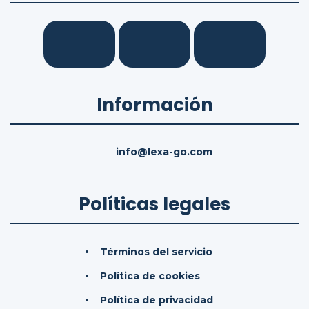
Información
info@lexa-go.com
Políticas legales
Términos del servicio
Política de cookies
Política de privacidad