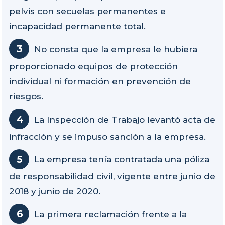
pelvis con secuelas permanentes e
incapacidad permanente total.
No consta que la empresa le hubiera
proporcionado equipos de protección
individual ni formación en prevención de
riesgos.
La Inspección de Trabajo levantó acta de
infracción y se impuso sanción a la empresa.
La empresa tenía contratada una póliza
de responsabilidad civil, vigente entre junio de
2018 y junio de 2020.
La primera reclamación frente a la