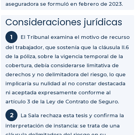
aseguradora se formuló en febrero de 2023.
Consideraciones jurídicas
El Tribunal examina el motivo de recurso
del trabajador, que sostenía que la cláusula II.6
de la póliza, sobre la vigencia temporal de la
cobertura, debía considerarse limitativa de
derechos y no delimitadora del riesgo, lo que
implicaría su nulidad al no constar destacada
ni aceptada expresamente conforme al
artículo 3 de la Ley de Contrato de Seguro.
La Sala rechaza esta tesis y confirma la
interpretación de instancia: se trata de una
cláusula delimitadora del riesgo en su