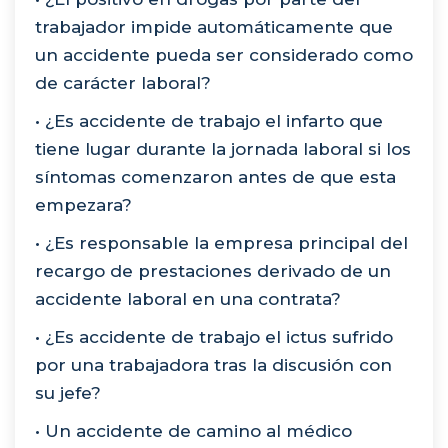
trabajador impide automáticamente que
un accidente pueda ser considerado como
de carácter laboral?
• ¿Es accidente de trabajo el infarto que
tiene lugar durante la jornada laboral si los
síntomas comenzaron antes de que esta
empezara?
• ¿Es responsable la empresa principal del
recargo de prestaciones derivado de un
accidente laboral en una contrata?
• ¿Es accidente de trabajo el ictus sufrido
por una trabajadora tras la discusión con
su jefe?
• Un accidente de camino al médico