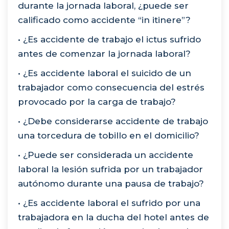
durante la jornada laboral, ¿puede ser
calificado como accidente “in itinere”?
• ¿Es accidente de trabajo el ictus sufrido
antes de comenzar la jornada laboral?
• ¿Es accidente laboral el suicido de un
trabajador como consecuencia del estrés
provocado por la carga de trabajo?
• ¿Debe considerarse accidente de trabajo
una torcedura de tobillo en el domicilio?
• ¿Puede ser considerada un accidente
laboral la lesión sufrida por un trabajador
autónomo durante una pausa de trabajo?
• ¿Es accidente laboral el sufrido por una
trabajadora en la ducha del hotel antes de