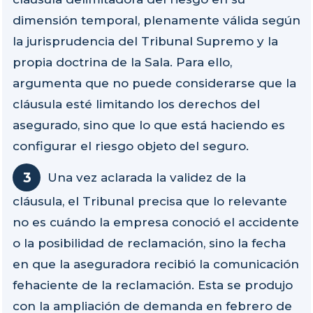
dimensión temporal, plenamente válida según
la jurisprudencia del Tribunal Supremo y la
propia doctrina de la Sala. Para ello,
argumenta que no puede considerarse que la
cláusula esté limitando los derechos del
asegurado, sino que lo que está haciendo es
configurar el riesgo objeto del seguro.
Una vez aclarada la validez de la
cláusula, el Tribunal precisa que lo relevante
no es cuándo la empresa conoció el accidente
o la posibilidad de reclamación, sino la fecha
en que la aseguradora recibió la comunicación
fehaciente de la reclamación. Esta se produjo
con la ampliación de demanda en febrero de