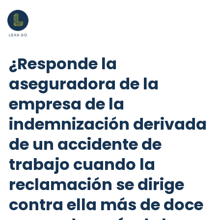
¿Responde la
aseguradora de la
empresa de la
indemnización derivada
de un accidente de
trabajo cuando la
reclamación se dirige
contra ella más de doce