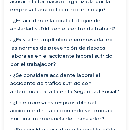
acudir a la formación organizada por la
empresa fuera del centro de trabajo?
• ¿Es accidente laboral el ataque de
ansiedad sufrido en el centro de trabajo?
• ¿Existe incumplimiento empresarial de
las normas de prevención de riesgos
laborales en el accidente laboral sufrido
por el trabajador?
• ¿Se considera accidente laboral el
accidente de tráfico sufrido con
anterioridad al alta en la Seguridad Social?
• ¿La empresa es responsable del
accidente de trabajo cuando se produce
por una imprudencia del trabajador?
• ¿Se considera accidente laboral la caída