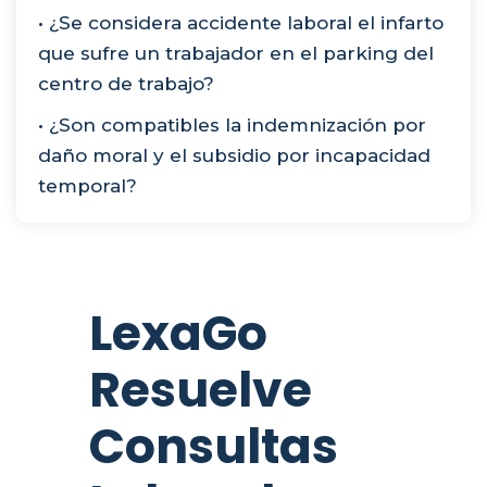
• ¿Se considera accidente laboral el infarto
que sufre un trabajador en el parking del
centro de trabajo?
• ¿Son compatibles la indemnización por
daño moral y el subsidio por incapacidad
temporal?
LexaGo
Resuelve
Consultas