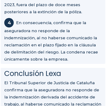
2023, fuera del plazo de doce meses
posteriores a la extinción de la póliza.
En consecuencia, confirma que la
aseguradora no responde de la
indemnización, al no haberse comunicado la
reclamación en el plazo fijado en la cláusula
de delimitación del riesgo. La condena recae
únicamente sobre la empresa.
Conclusión Lexa
El Tribunal Superior de Justicia de Cataluña
confirma que la aseguradora no responde de
la indemnización derivada del accidente de
trabajo, al haberse comunicado la reclamación