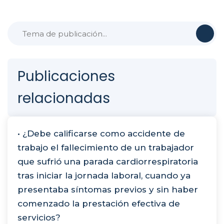
Publicaciones
relacionadas
• ¿Debe calificarse como accidente de
trabajo el fallecimiento de un trabajador
que sufrió una parada cardiorrespiratoria
tras iniciar la jornada laboral, cuando ya
presentaba síntomas previos y sin haber
comenzado la prestación efectiva de
servicios?