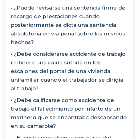
• ¿Puede revisarse una sentencia firme de
recargo de prestaciones cuando
posteriormente se dicta una sentencia
absolutoria en vía penal sobre los mismos
hechos?
• ¿Debe considerarse accidente de trabajo
in itinere una caída sufrida en los
escalones del portal de una vivienda
unifamiliar cuando el trabajador se dirigía
al trabajo?
• ¿Debe calificarse como accidente de
trabajo el fallecimiento por infarto de un
marinero que se encontraba descansando
en su camarote?
• ¿El positivo en drogas por parte del