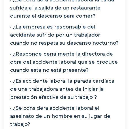
sufrida a la salida de un restaurante
durante el descanso para comer?
• ¿La empresa es responsable del
accidente sufrido por un trabajador
cuando no respeta su descanso nocturno?
• ¿Responde penalmente la directora de
obra del accidente laboral que se produce
cuando esta no está presente?
• ¿Es accidente laboral la parada cardíaca
de una trabajadora antes de iniciar la
prestación efectiva de su trabajo ?
• ¿Se considera accidente laboral el
asesinato de un hombre en su lugar de
trabajo?