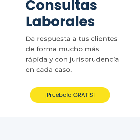
Consultas
Laborales
Da respuesta a tus clientes
de forma mucho más
rápida y con jurisprudencia
en cada caso.
¡Pruébalo GRATIS!