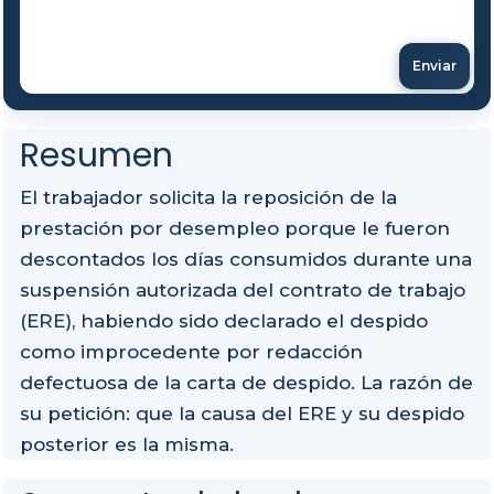
Enviar
Resumen
El trabajador solicita la reposición de la
prestación por desempleo porque le fueron
descontados los días consumidos durante una
suspensión autorizada del contrato de trabajo
(ERE), habiendo sido declarado el despido
como improcedente por redacción
defectuosa de la carta de despido. La razón de
su petición: que la causa del ERE y su despido
posterior es la misma.