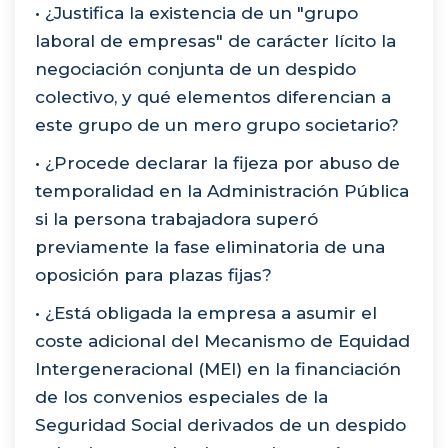
• ¿Justifica la existencia de un "grupo
laboral de empresas" de carácter lícito la
negociación conjunta de un despido
colectivo, y qué elementos diferencian a
este grupo de un mero grupo societario?
• ¿Procede declarar la fijeza por abuso de
temporalidad en la Administración Pública
si la persona trabajadora superó
previamente la fase eliminatoria de una
oposición para plazas fijas?
• ¿Está obligada la empresa a asumir el
coste adicional del Mecanismo de Equidad
Intergeneracional (MEI) en la financiación
de los convenios especiales de la
Seguridad Social derivados de un despido