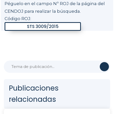
Péguelo en el campo Nº ROJ de la página del
CENDOJ para realizar la búsqueda.
Código ROJ:
Publicaciones
relacionadas