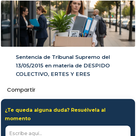
Sentencia de Tribunal Supremo del
13/05/2015 en materia de DESPIDO
COLECTIVO, ERTES Y ERES
Compartir
¿Te queda alguna duda? Resuélvela al
momento