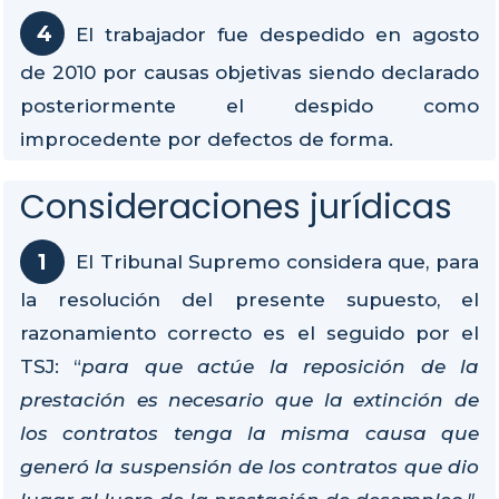
El trabajador fue despedido en agosto
de 2010 por causas objetivas siendo declarado
posteriormente el despido como
improcedente por defectos de forma.
Consideraciones jurídicas
El Tribunal Supremo considera que, para
la resolución del presente supuesto, el
razonamiento correcto es el seguido por el
TSJ: “
para que actúe la reposición de la
prestación es necesario que la extinción de
los contratos tenga la misma causa que
generó la suspensión de los contratos que dio