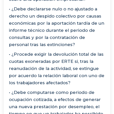
• ¿Debe declararse nulo o no ajustado a
derecho un despido colectivo por causas
económicas por la aportación tardía de un
informe técnico durante el periodo de
consultas y por la contratación de
personal tras las extinciones?
• ¿Procede exigir la devolución total de las
cuotas exoneradas por ERTE si, tras la
reanudación de la actividad, se extingue
por acuerdo la relación laboral con uno de
los trabajadores afectados?
• ¿Debe computarse como periodo de
ocupación cotizada, a efectos de generar
una nueva prestación por desempleo, el
tiempo en que un trabajador ha percibido