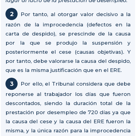
lugar al lucro de la prestación de desempleo."
Por tanto, al otorgar valor decisivo a la
razón de la improcedencia (defectos en la
carta de despido), se prescinde de la causa
por la que se produjo la suspensión y
posteriormente el cese (causas objetivas). Y
por tanto, debe valorarse la causa del despido,
que es la misma justificación que en el ERE.
Por ello, el Tribunal considera que debe
reponerse al trabajador los días que fueron
descontados, siendo la duración total de la
prestación por desempleo de 720 días ya que
la causa del cese y la causa del ERE fueron la
misma, y la única razón para la improcedencia