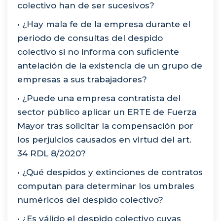
colectivo han de ser sucesivos?
• ¿Hay mala fe de la empresa durante el
periodo de consultas del despido
colectivo si no informa con suficiente
antelación de la existencia de un grupo de
empresas a sus trabajadores?
• ¿Puede una empresa contratista del
sector público aplicar un ERTE de Fuerza
Mayor tras solicitar la compensación por
los perjuicios causados en virtud del art.
34 RDL 8/2020?
• ¿Qué despidos y extinciones de contratos
computan para determinar los umbrales
numéricos del despido colectivo?
• ¿Es válido el despido colectivo cuyas