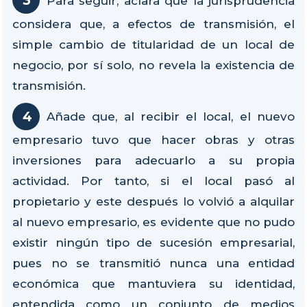
Para seguir, aclara que la jurisprudencia
considera que, a efectos de transmisión, el
simple cambio de titularidad de un local de
negocio, por sí solo, no revela la existencia de
transmisión.
Añade que, al recibir el local, el nuevo
empresario tuvo que hacer obras y otras
inversiones para adecuarlo a su propia
actividad. Por tanto, si el local pasó al
propietario y este después lo volvió a alquilar
al nuevo empresario, es evidente que no pudo
existir ningún tipo de sucesión empresarial,
pues no se transmitió nunca una entidad
económica que mantuviera su identidad,
entendida como un conjunto de medios