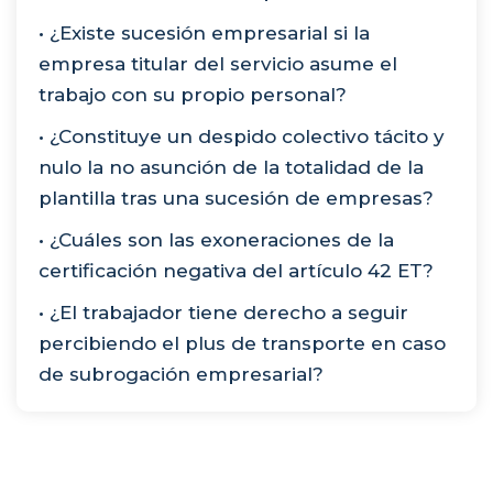
• ¿Existe sucesión empresarial si la
empresa titular del servicio asume el
trabajo con su propio personal?
• ¿Constituye un despido colectivo tácito y
nulo la no asunción de la totalidad de la
plantilla tras una sucesión de empresas?
• ¿Cuáles son las exoneraciones de la
certificación negativa del artículo 42 ET?
• ¿El trabajador tiene derecho a seguir
percibiendo el plus de transporte en caso
de subrogación empresarial?