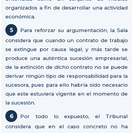
organizados a fin de desarrollar una actividad
económica.
Para reforzar su argumentación, la Sala
considera que cuando un contrato de trabajo
se extingue por causa legal, y más tarde se
produce una auténtica sucesión empresarial,
de la extinción de dicho contrato no se puede
derivar ningún tipo de responsabilidad para la
sucesora, pues para ello habría sido necesario
que este estuviera vigente en el momento de
la sucesión.
Por todo lo expuesto, el Tribunal
considera que en el caso concreto no ha