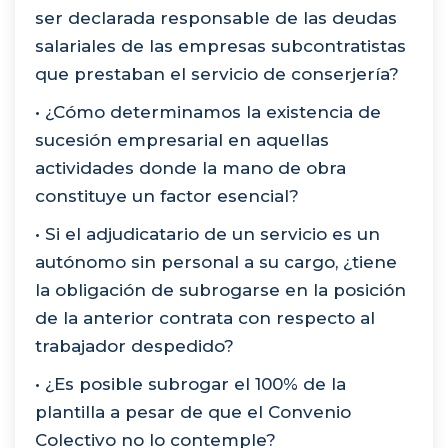
ser declarada responsable de las deudas
salariales de las empresas subcontratistas
que prestaban el servicio de conserjería?
• ¿Cómo determinamos la existencia de
sucesión empresarial en aquellas
actividades donde la mano de obra
constituye un factor esencial?
• Si el adjudicatario de un servicio es un
autónomo sin personal a su cargo, ¿tiene
la obligación de subrogarse en la posición
de la anterior contrata con respecto al
trabajador despedido?
• ¿Es posible subrogar el 100% de la
plantilla a pesar de que el Convenio
Colectivo no lo contemple?