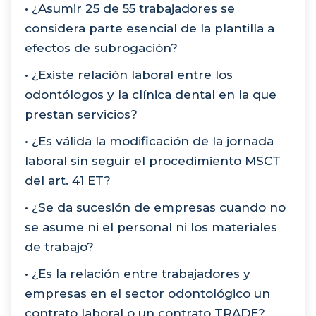
• ¿Asumir 25 de 55 trabajadores se
considera parte esencial de la plantilla a
efectos de subrogación?
• ¿Existe relación laboral entre los
odontólogos y la clínica dental en la que
prestan servicios?
• ¿Es válida la modificación de la jornada
laboral sin seguir el procedimiento MSCT
del art. 41 ET?
• ¿Se da sucesión de empresas cuando no
se asume ni el personal ni los materiales
de trabajo?
• ¿Es la relación entre trabajadores y
empresas en el sector odontológico un
contrato laboral o un contrato TRADE?