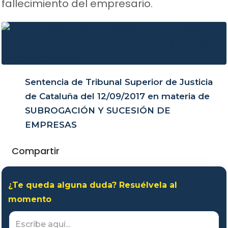
fallecimiento del empresario.
Sentencia de Tribunal Superior de Justicia
de Cataluña del 12/09/2017 en materia de
SUBROGACIÓN Y SUCESIÓN DE
EMPRESAS
Compartir
¿Te queda alguna duda? Resuélvela al
momento