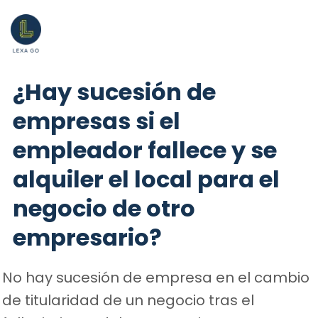
¿Hay sucesión de
empresas si el
empleador fallece y se
alquiler el local para el
negocio de otro
empresario?
No hay sucesión de empresa en el cambio
de titularidad de un negocio tras el