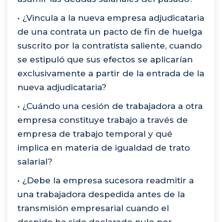
• ¿Vincula a la nueva empresa adjudicataria
de una contrata un pacto de fin de huelga
suscrito por la contratista saliente, cuando
se estipuló que sus efectos se aplicarían
exclusivamente a partir de la entrada de la
nueva adjudicataria?
• ¿Cuándo una cesión de trabajadora a otra
empresa constituye trabajo a través de
empresa de trabajo temporal y qué
implica en materia de igualdad de trato
salarial?
• ¿Debe la empresa sucesora readmitir a
una trabajadora despedida antes de la
transmisión empresarial cuando el