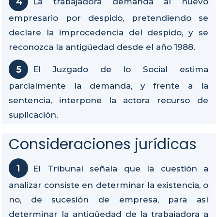
La trabajadora demanda al nuevo
empresario por despido, pretendiendo se
declare la improcedencia del despido, y se
reconozca la antigüedad desde el año 1988.
El Juzgado de lo Social estima
parcialmente la demanda, y frente a la
sentencia, interpone la actora recurso de
suplicación.
Consideraciones jurídicas
El Tribunal señala que la cuestión a
analizar consiste en determinar la existencia, o
no, de sucesión de empresa, para así
determinar la antigüedad de la trabajadora a