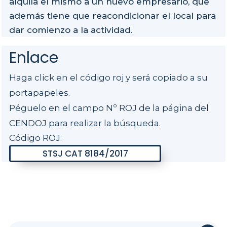
alquila el mismo a un nuevo empresario, que
además tiene que reacondicionar el local para
dar comienzo a la actividad.
Enlace
Haga click en el código roj y será copiado a su
portapapeles.
Péguelo en el campo Nº ROJ de la página del
CENDOJ para realizar la búsqueda.
Código ROJ: