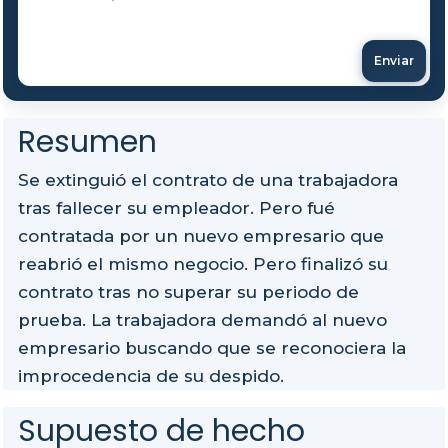
Enviar
Resumen
Se extinguió el contrato de una trabajadora
tras fallecer su empleador. Pero fué
contratada por un nuevo empresario que
reabrió el mismo negocio. Pero finalizó su
contrato tras no superar su periodo de
prueba. La trabajadora demandó al nuevo
empresario buscando que se reconociera la
improcedencia de su despido.
Supuesto de hecho