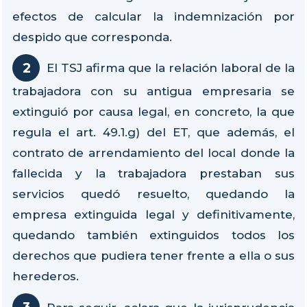
efectos de calcular la indemnización por
despido que corresponda.
El TSJ afirma que la relación laboral de la
trabajadora con su antigua empresaria se
extinguió por causa legal, en concreto, la que
regula el art. 49.1.g) del ET, que además, el
contrato de arrendamiento del local donde la
fallecida y la trabajadora prestaban sus
servicios quedó resuelto, quedando la
empresa extinguida legal y definitivamente,
quedando también extinguidos todos los
derechos que pudiera tener frente a ella o sus
herederos.