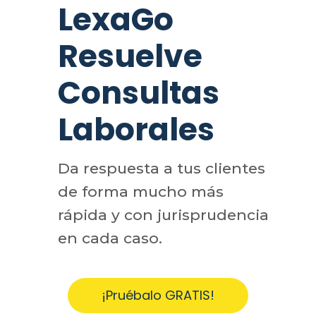
LexaGo
Resuelve
Consultas
Laborales
Da respuesta a tus clientes
de forma mucho más
rápida y con jurisprudencia
en cada caso.
¡Pruébalo GRATIS!