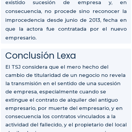
existido sucesión de empresa y, en
consecuencia, no procede sino reconocer la
improcedencia desde junio de 2013, fecha en
que la actora fue contratada por el nuevo
empresario.
Conclusión Lexa
El TSJ considera que el mero hecho del
cambio de titularidad de un negocio no revela
la transmisión en el sentido de una sucesión
de empresa, especialmente cuando se
extingue el contrato de alquiler del antiguo
empresario, por muerte del empresario, y en
consecuencia los contratos vinculados a la
actividad del fallecido, y el propietario del local