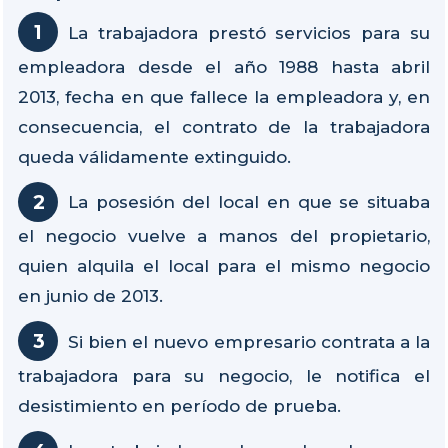
La trabajadora prestó servicios para su
empleadora desde el año 1988 hasta abril
2013, fecha en que fallece la empleadora y, en
consecuencia, el contrato de la trabajadora
queda válidamente extinguido.
La posesión del local en que se situaba
el negocio vuelve a manos del propietario,
quien alquila el local para el mismo negocio
en junio de 2013.
Si bien el nuevo empresario contrata a la
trabajadora para su negocio, le notifica el
desistimiento en período de prueba.