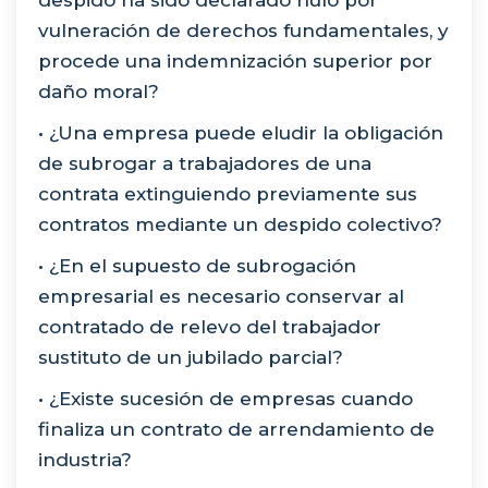
despido ha sido declarado nulo por
vulneración de derechos fundamentales, y
procede una indemnización superior por
daño moral?
• ¿Una empresa puede eludir la obligación
de subrogar a trabajadores de una
contrata extinguiendo previamente sus
contratos mediante un despido colectivo?
• ¿En el supuesto de subrogación
empresarial es necesario conservar al
contratado de relevo del trabajador
sustituto de un jubilado parcial?
• ¿Existe sucesión de empresas cuando
finaliza un contrato de arrendamiento de
industria?