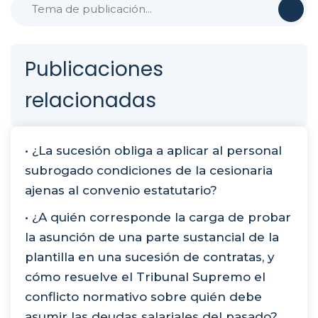
Publicaciones
relacionadas
• ¿La sucesión obliga a aplicar al personal
subrogado condiciones de la cesionaria
ajenas al convenio estatutario?
• ¿A quién corresponde la carga de probar
la asunción de una parte sustancial de la
plantilla en una sucesión de contratas, y
cómo resuelve el Tribunal Supremo el
conflicto normativo sobre quién debe
asumir las deudas salariales del pasado?