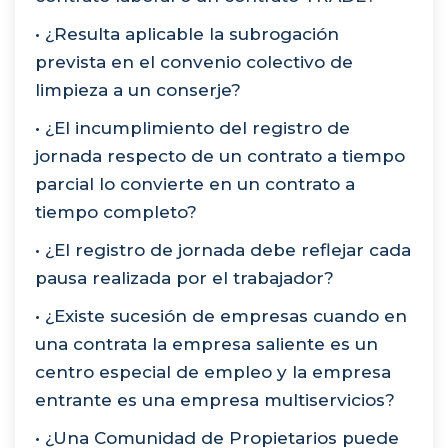
• ¿Resulta aplicable la subrogación
prevista en el convenio colectivo de
limpieza a un conserje?
• ¿El incumplimiento del registro de
jornada respecto de un contrato a tiempo
parcial lo convierte en un contrato a
tiempo completo?
• ¿El registro de jornada debe reflejar cada
pausa realizada por el trabajador?
• ¿Existe sucesión de empresas cuando en
una contrata la empresa saliente es un
centro especial de empleo y la empresa
entrante es una empresa multiservicios?
• ¿Una Comunidad de Propietarios puede