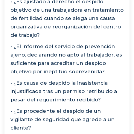
• ¿Es ajustado a derecho el despido
objetivo de una trabajadora en tratamiento
de fertilidad cuando se alega una causa
organizativa de reorganización del centro
de trabajo?
• ¿El informe del servicio de prevención
ajeno, declarando no apto al trabajador, es
suficiente para acreditar un despido
objetivo por ineptitud sobrevenida?
• ¿Es causa de despido la inasistencia
injustificada tras un permiso retribuido a
pesar del requerimiento recibido?
• ¿Es procedente el despido de un
vigilante de seguridad que agrede a un
cliente?