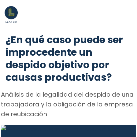
¿En qué caso puede ser
improcedente un
despido objetivo por
causas productivas?
Análisis de la legalidad del despido de una
trabajadora y la obligación de la empresa
de reubicación