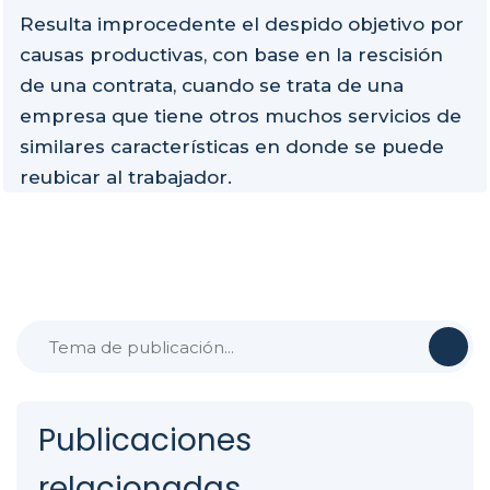
Resulta improcedente el despido objetivo por
causas productivas, con base en la rescisión
de una contrata, cuando se trata de una
empresa que tiene otros muchos servicios de
similares características en donde se puede
reubicar al trabajador.
Publicaciones
relacionadas