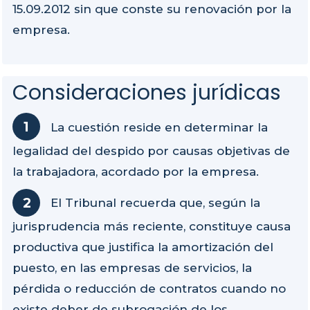
15.09.2012 sin que conste su renovación por la
empresa.
Consideraciones jurídicas
La cuestión reside en determinar la
legalidad del despido por causas objetivas de
la trabajadora, acordado por la empresa.
El Tribunal recuerda que, según la
jurisprudencia más reciente, constituye causa
productiva que justifica la amortización del
puesto, en las empresas de servicios, la
pérdida o reducción de contratos cuando no
existe deber de subrogación de los