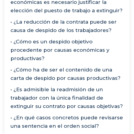
económicas es necesario justificar la
elección del puesto de trabajo a extinguir?
• ¿La reducción de la contrata puede ser
causa de despido de los trabajadores?
• ¿Cómo es un despido objetivo
procedente por causas económicas y
productivas?
• ¿Cómo ha de ser el contenido de una
carta de despido por causas productivas?
• ¿Es admisible la readmisión de un
trabajador con la única finalidad de
extinguir su contrato por causas objetivas?
• ¿En qué casos concretos puede revisarse
una sentencia en el orden social?