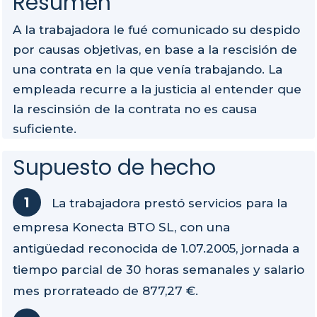
Resumen
A la trabajadora le fué comunicado su despido
por causas objetivas, en base a la rescisión de
una contrata en la que venía trabajando. La
empleada recurre a la justicia al entender que
la rescinsión de la contrata no es causa
suficiente.
Supuesto de hecho
La trabajadora prestó servicios para la
empresa Konecta BTO SL, con una
antigüedad reconocida de 1.07.2005, jornada a
tiempo parcial de 30 horas semanales y salario
mes prorrateado de 877,27 €.