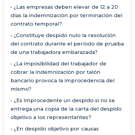
• ¿Las empresas deben elevar de 12 a 20
días la indemnización por terminación del
contrato temporal?
• ¿Constituye despido nulo la resolución
del contrato durante el período de prueba
de una trabajadora embarazada?
• ¿La imposibilidad del trabajador de
cobrar la indemnización por talón
bancario provoca la improcedencia del
mismo?
• ¿Es improcedente un despido si no se
entrega una copia de la carta del despido
objetivo a los representantes?
• ¿En despido objetivo por causas