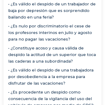
• ¿Es válido el despido de un trabajador de
baja por depresión que es sorprendido
bailando en una feria?
• ¿Es nulo por discriminatorio el cese de
los profesores interinos en julio y agosto
para no pagar las vacaciones?
• ¿Constituye acoso y causa válida de
despido la actitud de un superior que toca
las caderas a una subordinada?
• ¿Es válido el despido de una trabajadora
por desobediencia a la empresa para
disfrutar de las vacaciones?
• ¿Es procedente un despido como
consecuencia de la vigilancia del uso del