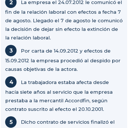
La empresa el 24.07.2012 le comunicó el
fin de la relación laboral con efectos a fecha 7
de agosto. Llegado el 7 de agosto le comunicó
la decisión de dejar sin efecto la extinción de
la relación laboral.
Por carta de 14.09.2012 y efectos de
15.09.2012 la empresa procedió al despido por
causas objetivas de la actora.
La trabajadora estaba afecta desde
hacía siete años al servicio que la empresa
prestaba a la mercantil Accordfin, según
contrato suscrito al efecto el 20.10.2001.
Dicho contrato de servicios finalizó el