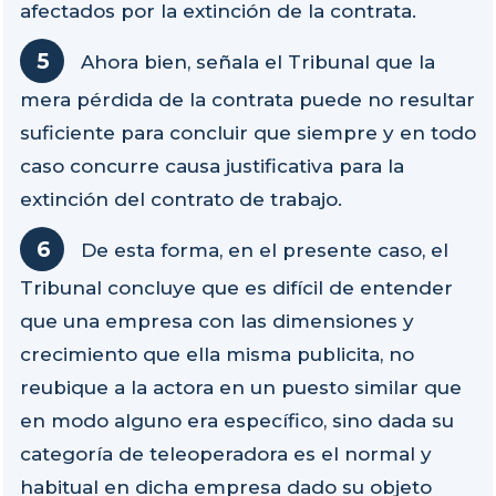
afectados por la extinción de la contrata.
Ahora bien, señala el Tribunal que la
mera pérdida de la contrata puede no resultar
suficiente para concluir que siempre y en todo
caso concurre causa justificativa para la
extinción del contrato de trabajo.
De esta forma, en el presente caso, el
Tribunal concluye que es difícil de entender
que una empresa con las dimensiones y
crecimiento que ella misma publicita, no
reubique a la actora en un puesto similar que
en modo alguno era específico, sino dada su
categoría de teleoperadora es el normal y
habitual en dicha empresa dado su objeto