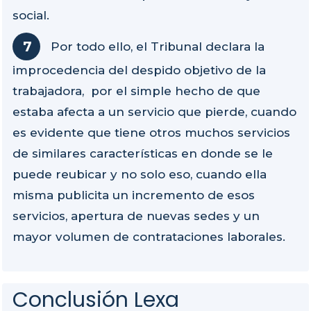
social.
Por todo ello, el Tribunal declara la
improcedencia del despido objetivo de la
trabajadora, por el simple hecho de que
estaba afecta a un servicio que pierde, cuando
es evidente que tiene otros muchos servicios
de similares características en donde se le
puede reubicar y no solo eso, cuando ella
misma publicita un incremento de esos
servicios, apertura de nuevas sedes y un
mayor volumen de contrataciones laborales.
Conclusión Lexa