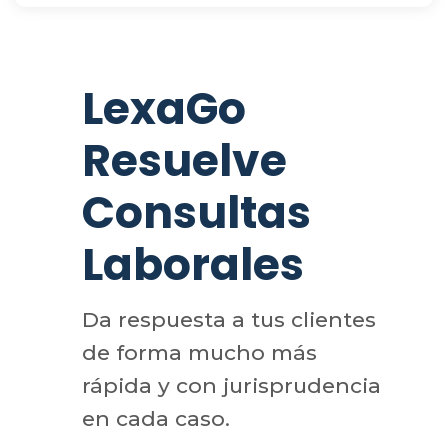
LexaGo
Resuelve
Consultas
Laborales
Da respuesta a tus clientes
de forma mucho más
rápida y con jurisprudencia
en cada caso.