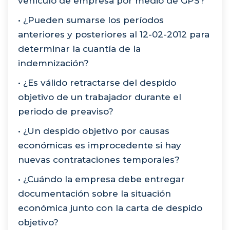
vehículo de empresa por medio de GPS?
• ¿Pueden sumarse los períodos
anteriores y posteriores al 12-02-2012 para
determinar la cuantía de la
indemnización?
• ¿Es válido retractarse del despido
objetivo de un trabajador durante el
periodo de preaviso?
• ¿Un despido objetivo por causas
económicas es improcedente si hay
nuevas contrataciones temporales?
• ¿Cuándo la empresa debe entregar
documentación sobre la situación
económica junto con la carta de despido
objetivo?