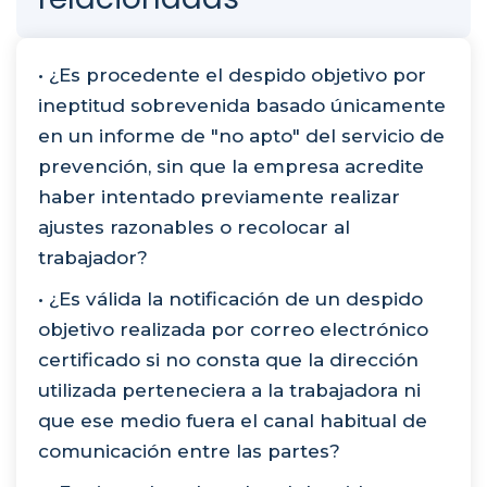
• ¿Es procedente el despido objetivo por
ineptitud sobrevenida basado únicamente
en un informe de "no apto" del servicio de
prevención, sin que la empresa acredite
haber intentado previamente realizar
ajustes razonables o recolocar al
trabajador?
• ¿Es válida la notificación de un despido
objetivo realizada por correo electrónico
certificado si no consta que la dirección
utilizada perteneciera a la trabajadora ni
que ese medio fuera el canal habitual de
comunicación entre las partes?