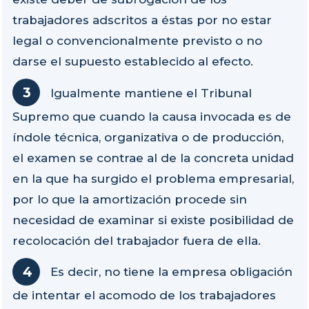
trabajadores adscritos a éstas por no estar
legal o convencionalmente previsto o no
darse el supuesto establecido al efecto.
Igualmente mantiene el Tribunal
Supremo que cuando la causa invocada es de
índole técnica, organizativa o de producción,
el examen se contrae al de la concreta unidad
en la que ha surgido el problema empresarial,
por lo que la amortización procede sin
necesidad de examinar si existe posibilidad de
recolocación del trabajador fuera de ella.
Es decir, no tiene la empresa obligación
de intentar el acomodo de los trabajadores