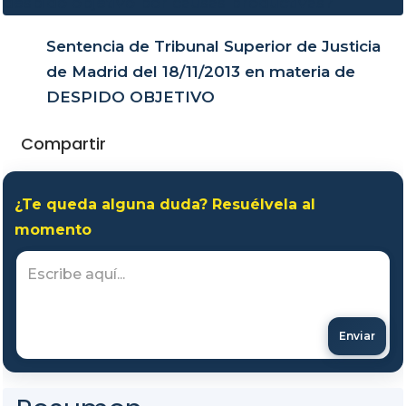
Sentencia de Tribunal Superior de Justicia
de Madrid del 18/11/2013 en materia de
DESPIDO OBJETIVO
Compartir
¿Te queda alguna duda? Resuélvela al
momento
Enviar