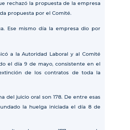
ue rechazó la propuesta de la empresa
ida propuesta por el Comité.
a. Ese mismo día la empresa dio por
icó a la Autoridad Laboral y al Comité
ado el día 9 de mayo, consistente en el
xtinción de los contratos de toda la
a del juicio oral son 178. De entre esas
undado la huelga iniciada el día 8 de