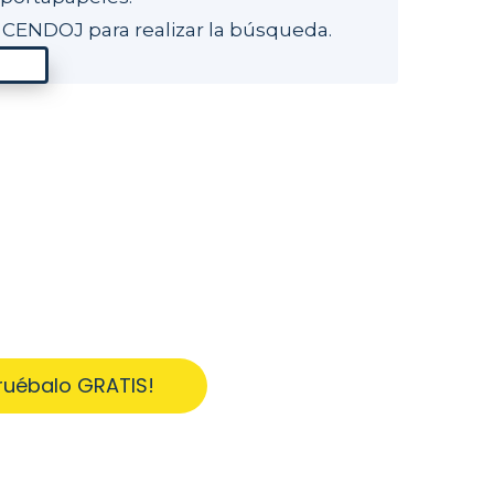
 CENDOJ para realizar la búsqueda.
ruébalo GRATIS!