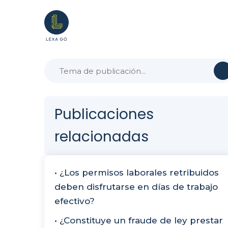
Publicaciones
relacionadas
• ¿Los permisos laborales retribuidos
deben disfrutarse en días de trabajo
efectivo?
• ¿Constituye un fraude de ley prestar