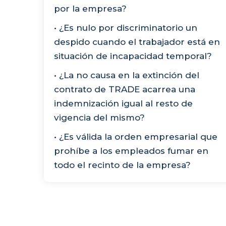
por la empresa?
• ¿Es nulo por discriminatorio un
despido cuando el trabajador está en
situación de incapacidad temporal?
• ¿La no causa en la extinción del
contrato de TRADE acarrea una
indemnización igual al resto de
vigencia del mismo?
• ¿Es válida la orden empresarial que
prohíbe a los empleados fumar en
todo el recinto de la empresa?