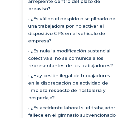
arrepiente dentro del plazo de
preaviso?
• ¿Es válido el despido disciplinario de
una trabajadora por no activar el
dispositivo GPS en el vehículo de
empresa?
• ¿Es nula la modificación sustancial
colectiva si no se comunica a los
representantes de los trabajadores?
• ¿Hay cesión ilegal de trabajadores
en la disgregación de actividad de
limpieza respecto de hostelería y
hospedaje?
• ¿Es accidente laboral si el trabajador
fallece en el gimnasio subvencionado