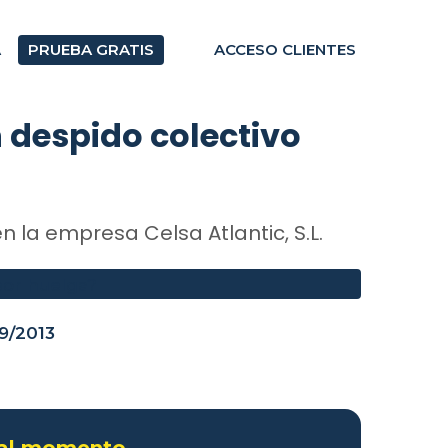
A
PRUEBA GRATIS
ACCESO CLIENTES
despido colectivo
n la empresa Celsa Atlantic, S.L.
9/2013
 al momento