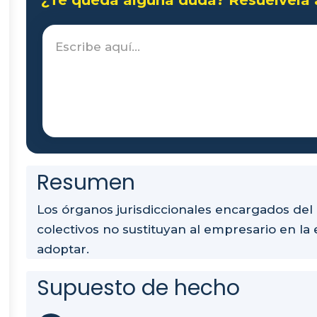
Resumen
Los órganos jurisdiccionales encargados del
colectivos no sustituyan al empresario en la
adoptar.
Supuesto de hecho