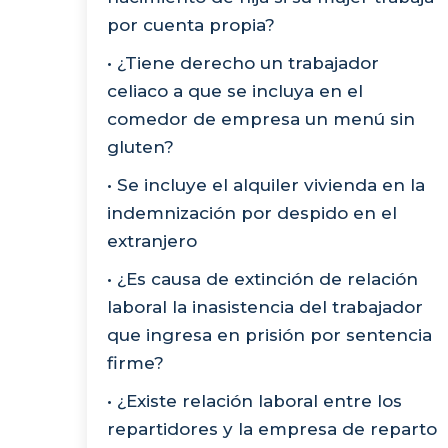
por cuenta propia?
• ¿Tiene derecho un trabajador
celiaco a que se incluya en el
comedor de empresa un menú sin
gluten?
• Se incluye el alquiler vivienda en la
indemnización por despido en el
extranjero
• ¿Es causa de extinción de relación
laboral la inasistencia del trabajador
que ingresa en prisión por sentencia
firme?
• ¿Existe relación laboral entre los
repartidores y la empresa de reparto