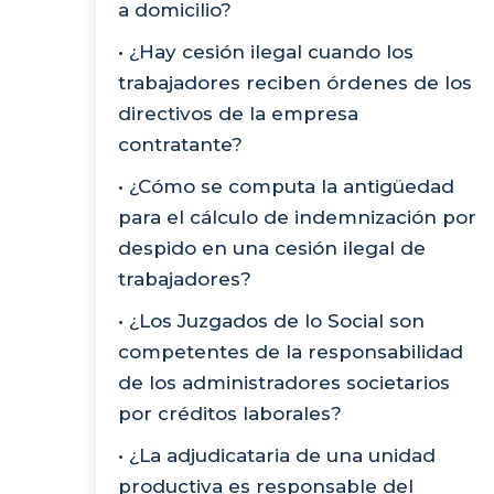
a domicilio?
• ¿Hay cesión ilegal cuando los
trabajadores reciben órdenes de los
directivos de la empresa
contratante?
• ¿Cómo se computa la antigüedad
para el cálculo de indemnización por
despido en una cesión ilegal de
trabajadores?
• ¿Los Juzgados de lo Social son
competentes de la responsabilidad
de los administradores societarios
por créditos laborales?
• ¿La adjudicataria de una unidad
productiva es responsable del