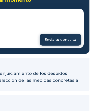
Envía tu consulta
 enjuiciamiento de los despidos
 elección de las medidas concretas a