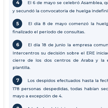
El 6 de mayo se celebró Asamblea, q
y secundó la convocatoria de huelga indefin
El día 8 de mayo comenzó la huelg
finalizado el período de consultas.
El día 18 de junio la empresa comun
Intercentros su decisión sobre el ERE inici
cierre de los dos centros de Araba y la e
plantilla.
Los despidos efectuados hasta la fech
178 personas despedidas, todas habían sec
mayo a excepción de 4.