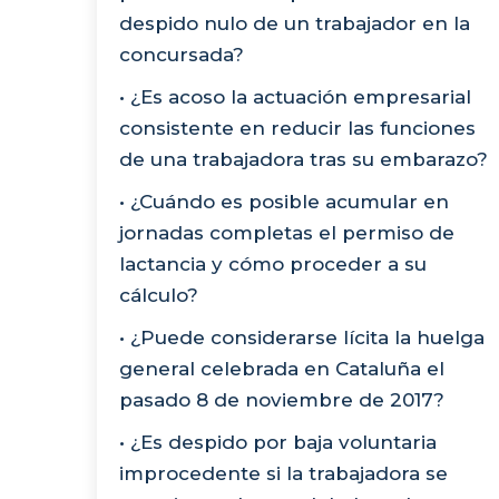
despido nulo de un trabajador en la
concursada?
• ¿Es acoso la actuación empresarial
consistente en reducir las funciones
de una trabajadora tras su embarazo?
• ¿Cuándo es posible acumular en
jornadas completas el permiso de
lactancia y cómo proceder a su
cálculo?
• ¿Puede considerarse lícita la huelga
general celebrada en Cataluña el
pasado 8 de noviembre de 2017?
• ¿Es despido por baja voluntaria
improcedente si la trabajadora se