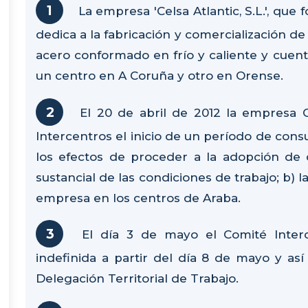
La empresa 'Celsa Atlantic, S.L.', que
dedica a la fabricación y comercialización de
acero conformado en frío y caliente y cuent
un centro en A Coruña y otro en Orense.
El 20 de abril de 2012 la empresa C
Intercentros el inicio de un período de consu
los efectos de proceder a la adopción de 
sustancial de las condiciones de trabajo; b) 
empresa en los centros de Araba.
El día 3 de mayo el Comité Inter
indefinida a partir del día 8 de mayo y as
Delegación Territorial de Trabajo.