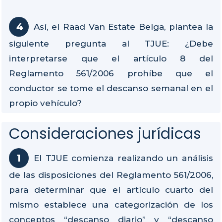
Así, el Raad Van Estate Belga, plantea la
siguiente pregunta al TJUE: ¿Debe
interpretarse que el artículo 8 del
Reglamento 561/2006 prohíbe que el
conductor se tome el descanso semanal en el
propio vehículo?
Consideraciones jurídicas
El TJUE comienza realizando un análisis
de las disposiciones del Reglamento 561/2006,
para determinar que el artículo cuarto del
mismo establece una categorización de los
conceptos “descanso diario” y “descanso