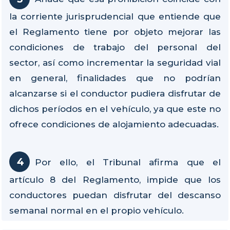
la corriente jurisprudencial que entiende que
el Reglamento tiene por objeto mejorar las
condiciones de trabajo del personal del
sector, así como incrementar la seguridad vial
en general, finalidades que no podrían
alcanzarse si el conductor pudiera disfrutar de
dichos períodos en el vehículo, ya que este no
ofrece condiciones de alojamiento adecuadas.
Por ello, el Tribunal afirma que el
artículo 8 del Reglamento, impide que los
conductores puedan disfrutar del descanso
semanal normal en el propio vehículo.