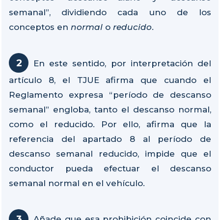
semanal”, dividiendo cada uno de los
conceptos en
normal
o
reducido
.
En este sentido, por interpretación del
artículo 8, el TJUE afirma que cuando el
Reglamento expresa “período de descanso
semanal” engloba, tanto el descanso normal,
como el reducido. Por ello, afirma que la
referencia del apartado 8 al período de
descanso semanal reducido, impide que el
conductor pueda efectuar el descanso
semanal normal en el vehículo.
Añade que esa prohibición coincide con