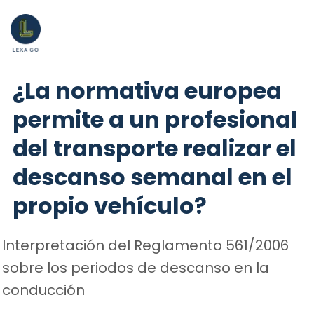
¿La normativa europea
permite a un profesional
del transporte realizar el
descanso semanal en el
propio vehículo?
Interpretación del Reglamento 561/2006
sobre los periodos de descanso en la
conducción