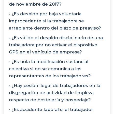
de noviembre de 2017?
• ¿Es despido por baja voluntaria
improcedente si la trabajadora se
arrepiente dentro del plazo de preaviso?
• ¿Es válido el despido disciplinario de una
trabajadora por no activar el dispositivo
GPS en el vehículo de empresa?
• ¿Es nula la modificación sustancial
colectiva si no se comunica a los
representantes de los trabajadores?
• ¿Hay cesión ilegal de trabajadores en la
disgregación de actividad de limpieza
respecto de hostelería y hospedaje?
• ¿Es accidente laboral si el trabajador