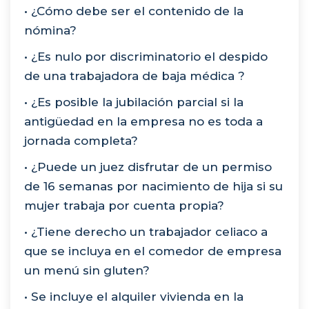
• ¿Cómo debe ser el contenido de la
nómina?
• ¿Es nulo por discriminatorio el despido
de una trabajadora de baja médica ?
• ¿Es posible la jubilación parcial si la
antigüedad en la empresa no es toda a
jornada completa?
• ¿Puede un juez disfrutar de un permiso
de 16 semanas por nacimiento de hija si su
mujer trabaja por cuenta propia?
• ¿Tiene derecho un trabajador celiaco a
que se incluya en el comedor de empresa
un menú sin gluten?
• Se incluye el alquiler vivienda en la