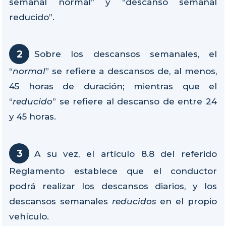
semanal normal” y “descanso semanal
reducido”.
Sobre los descansos semanales, el
“
normal
” se refiere a descansos de, al menos,
45 horas de duración; mientras que el
“
reducido
” se refiere al descanso de entre 24
y 45 horas.
A su vez, el artículo 8.8 del referido
Reglamento establece que el conductor
podrá realizar los descansos diarios, y los
descansos semanales
reducidos
en el propio
vehículo.