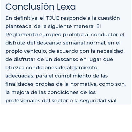
Conclusión Lexa
En definitiva, el TJUE responde a la cuestión
planteada, de la siguiente manera: El
Reglamento europeo prohíbe al conductor el
disfrute del descanso semanal normal, en el
propio vehículo, de acuerdo con la necesidad
de disfrutar de un descanso en lugar que
ofrezca condiciones de alojamiento
adecuadas, para el cumplimiento de las
finalidades propias de la normativa, como son,
la mejora de las condiciones de los
profesionales del sector o la seguridad vial.