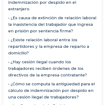
indemnización por despido en el
extranjero
• ¿Es causa de extinción de relación laboral
la inasistencia del trabajador que ingresa
en prisión por sentencia firme?
• ¿Existe relación laboral entre los
repartidores y la empresa de reparto a
domicilio?
• ¿Hay cesión ilegal cuando los
trabajadores reciben órdenes de los
directivos de la empresa contratante?
• ¿Cómo se computa la antigüedad para el
cálculo de indemnización por despido en
una cesión ilegal de trabajadores?