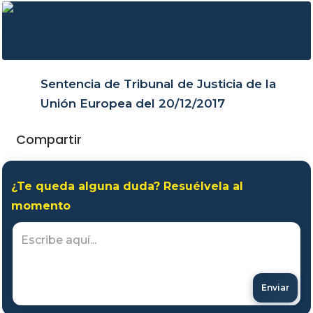
Sentencia de Tribunal de Justicia de la
Unión Europea del 20/12/2017
Compartir
¿Te queda alguna duda? Resuélvela al
momento
Enviar