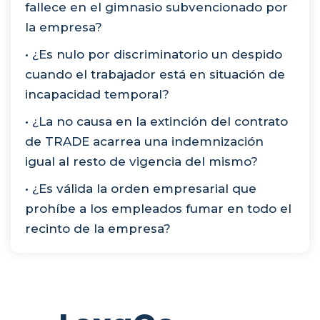
fallece en el gimnasio subvencionado por
la empresa?
• ¿Es nulo por discriminatorio un despido
cuando el trabajador está en situación de
incapacidad temporal?
• ¿La no causa en la extinción del contrato
de TRADE acarrea una indemnización
igual al resto de vigencia del mismo?
• ¿Es válida la orden empresarial que
prohíbe a los empleados fumar en todo el
recinto de la empresa?