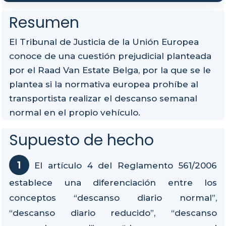
Resumen
El Tribunal de Justicia de la Unión Europea
conoce de una cuestión prejudicial planteada
por el Raad Van Estate Belga, por la que se le
plantea si la normativa europea prohíbe al
transportista realizar el descanso semanal
normal en el propio vehículo.
Supuesto de hecho
El artículo 4 del Reglamento 561/2006
establece una diferenciación entre los
conceptos “descanso diario normal”,
“descanso diario reducido”, “descanso