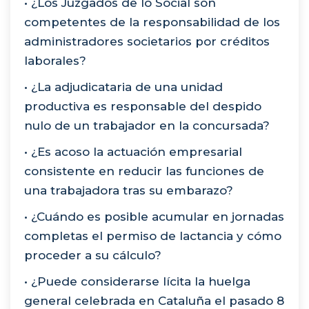
• ¿Los Juzgados de lo Social son
competentes de la responsabilidad de los
administradores societarios por créditos
laborales?
• ¿La adjudicataria de una unidad
productiva es responsable del despido
nulo de un trabajador en la concursada?
• ¿Es acoso la actuación empresarial
consistente en reducir las funciones de
una trabajadora tras su embarazo?
• ¿Cuándo es posible acumular en jornadas
completas el permiso de lactancia y cómo
proceder a su cálculo?
• ¿Puede considerarse lícita la huelga
general celebrada en Cataluña el pasado 8