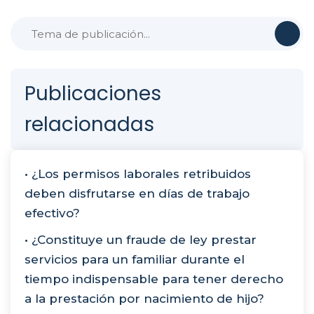
Publicaciones
relacionadas
• ¿Los permisos laborales retribuidos
deben disfrutarse en días de trabajo
efectivo?
• ¿Constituye un fraude de ley prestar
servicios para un familiar durante el
tiempo indispensable para tener derecho
a la prestación por nacimiento de hijo?