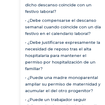
dicho descanso coincide con un
festivo laboral?
• ¿Debe compensarse el descanso
semanal cuando coincide con un día
festivo en el calendario laboral?
• ¿Debe justificarse expresamente la
necesidad de reposo tras el alta
hospitalaria para mantener el
permiso por hospitalización de un
familiar?
• ¿Puede una madre monoparental
ampliar su permiso de maternidad y
acumular el del otro progenitor?
• ¿Puede un trabajador seguir