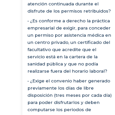
atención continuada durante el
disfrute de los permisos retribuidos?
• ¿Es conforme a derecho la práctica
empresarial de exigir, para conceder
un permiso por asistencia médica en
un centro privado, un certificado del
facultativo que acredite que el
servicio está en la cartera de la
sanidad pública y que no podía
realizarse fuera del horario laboral?
• ¿Exige el convenio haber generado
previamente los días de libre
disposición (tres meses por cada día)
para poder disfrutarlos y deben
computarse los periodos de