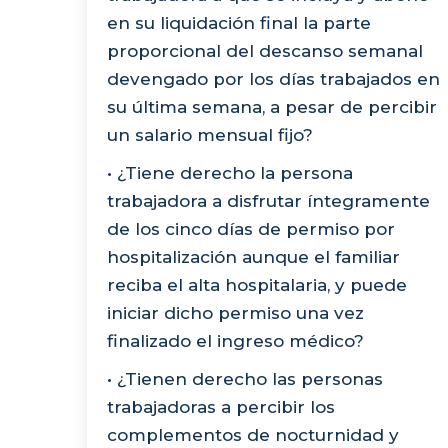
en su liquidación final la parte
proporcional del descanso semanal
devengado por los días trabajados en
su última semana, a pesar de percibir
un salario mensual fijo?
• ¿Tiene derecho la persona
trabajadora a disfrutar íntegramente
de los cinco días de permiso por
hospitalización aunque el familiar
reciba el alta hospitalaria, y puede
iniciar dicho permiso una vez
finalizado el ingreso médico?
• ¿Tienen derecho las personas
trabajadoras a percibir los
complementos de nocturnidad y