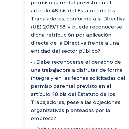
permiso parental previsto en el
artículo 48 bis del Estatuto de los
Trabajadores, conforme a la Directiva
(UE) 2019/1158, y puede reconocerse
dicha retribución por aplicación
directa de la Directiva frente a una
entidad del sector público?
• ¿Debe reconocerse el derecho de
una trabajadora a disfrutar de forma
íntegra y en las fechas solicitadas del
permiso parental previsto en el
artículo 48 bis del Estatuto de los
Trabajadores, pese a las objeciones
organizativas planteadas por la
empresa?