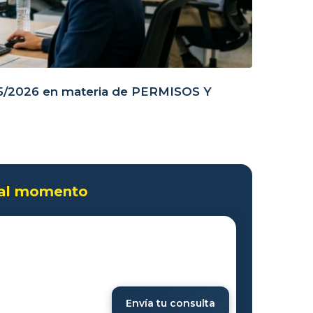
05/2026 en materia de PERMISOS Y
 al momento
Envía tu consulta