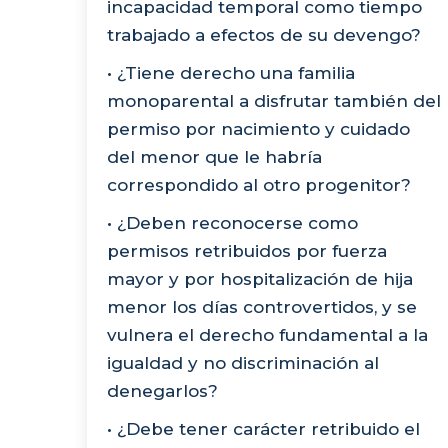
incapacidad temporal como tiempo
trabajado a efectos de su devengo?
• ¿Tiene derecho una familia
monoparental a disfrutar también del
permiso por nacimiento y cuidado
del menor que le habría
correspondido al otro progenitor?
• ¿Deben reconocerse como
permisos retribuidos por fuerza
mayor y por hospitalización de hija
menor los días controvertidos, y se
vulnera el derecho fundamental a la
igualdad y no discriminación al
denegarlos?
• ¿Debe tener carácter retribuido el