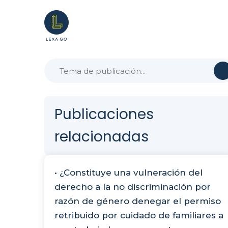
Publicaciones
relacionadas
• ¿Constituye una vulneración del
derecho a la no discriminación por
razón de género denegar el permiso
retribuido por cuidado de familiares a