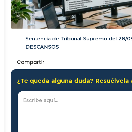
Sentencia de Tribunal Supremo del 28/
DESCANSOS
Compartir
¿Te queda alguna duda? Resuélvela