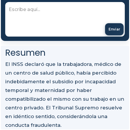
Enviar
Resumen
El INSS declaró que la trabajadora, médico de
un centro de salud público, había percibido
indebidamente el subsidio por incapacidad
temporal y maternidad por haber
compatibilizado el mismo con su trabajo en un
centro privado. El Tribunal Supremo resuelve
en idéntico sentido, considerándola una
conducta fraudulenta.