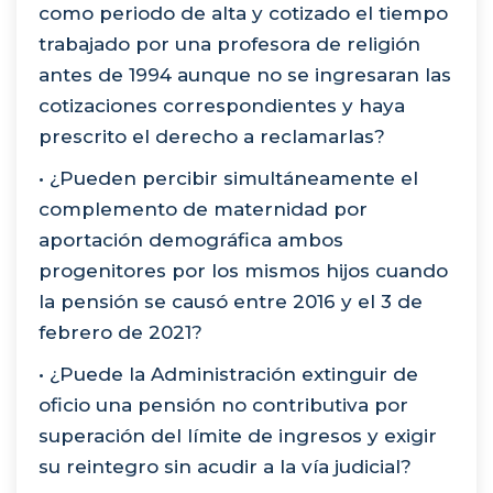
como periodo de alta y cotizado el tiempo
trabajado por una profesora de religión
antes de 1994 aunque no se ingresaran las
cotizaciones correspondientes y haya
prescrito el derecho a reclamarlas?
• ¿Pueden percibir simultáneamente el
complemento de maternidad por
aportación demográfica ambos
progenitores por los mismos hijos cuando
la pensión se causó entre 2016 y el 3 de
febrero de 2021?
• ¿Puede la Administración extinguir de
oficio una pensión no contributiva por
superación del límite de ingresos y exigir
su reintegro sin acudir a la vía judicial?