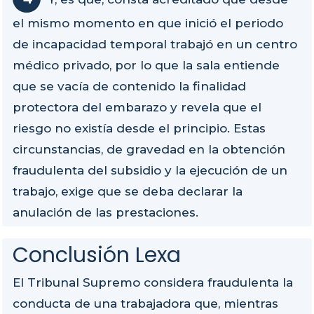
el mismo momento en que inició el periodo
de incapacidad temporal trabajó en un centro
médico privado, por lo que la sala entiende
que se vacía de contenido la finalidad
protectora del embarazo y revela que el
riesgo no existía desde el principio. Estas
circunstancias, de gravedad en la obtención
fraudulenta del subsidio y la ejecución de un
trabajo, exige que se deba declarar la
anulación de las prestaciones.
Conclusión Lexa
El Tribunal Supremo considera fraudulenta la
conducta de una trabajadora que, mientras