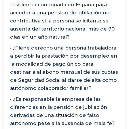
residencia continuada en España para
acceder a una pensión de jubilación no
contributiva si la persona solicitante se
ausenta del territorio nacional más de 90
días en un año natural?
• ¿Tiene derecho una persona trabajadora
a percibir la prestación por desempleo en
la modalidad de pago único para
destinarla al abono mensual de sus cuotas
de Seguridad Social al darse de alta como
autónomo colaborador familiar?
• ¿Es responsable la empresa de las
diferencias en la pensión de jubilación
derivadas de una situación de falso
autónomo pese a la ausencia de mala fe?