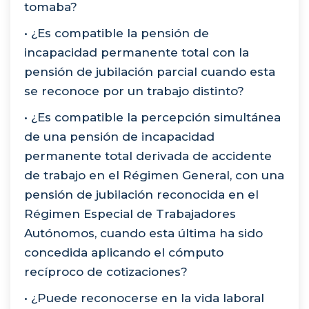
tomaba?
• ¿Es compatible la pensión de
incapacidad permanente total con la
pensión de jubilación parcial cuando esta
se reconoce por un trabajo distinto?
• ¿Es compatible la percepción simultánea
de una pensión de incapacidad
permanente total derivada de accidente
de trabajo en el Régimen General, con una
pensión de jubilación reconocida en el
Régimen Especial de Trabajadores
Autónomos, cuando esta última ha sido
concedida aplicando el cómputo
recíproco de cotizaciones?
• ¿Puede reconocerse en la vida laboral