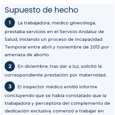
Supuesto de hecho
La trabajadora, médico ginecóloga,
prestaba servicios en el Servicio Andaluz de
Salud, iniciando un proceso de Incapacidad
Temporal entre abril y noviembre de 2013 por
amenaza de aborto.
En diciembre, tras dar a luz, solicitó la
correspondiente prestación por maternidad.
El inspector médico emitió informe
concluyendo que se había constatado que la
trabajadora y perceptora del complemento de
dedicación exclusiva, comenzó a trabajar en