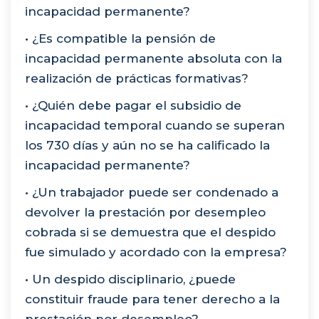
incapacidad permanente?
• ¿Es compatible la pensión de
incapacidad permanente absoluta con la
realización de prácticas formativas?
• ¿Quién debe pagar el subsidio de
incapacidad temporal cuando se superan
los 730 días y aún no se ha calificado la
incapacidad permanente?
• ¿Un trabajador puede ser condenado a
devolver la prestación por desempleo
cobrada si se demuestra que el despido
fue simulado y acordado con la empresa?
• Un despido disciplinario, ¿puede
constituir fraude para tener derecho a la
prestación por desempleo?