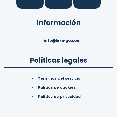
Información
info@lexa-go.com
Políticas legales
Términos del servicio
Política de cookies
Política de privacidad