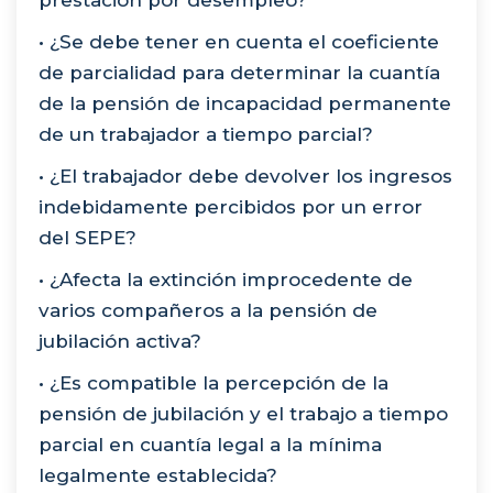
• ¿Se debe tener en cuenta el coeficiente
de parcialidad para determinar la cuantía
de la pensión de incapacidad permanente
de un trabajador a tiempo parcial?
• ¿El trabajador debe devolver los ingresos
indebidamente percibidos por un error
del SEPE?
• ¿Afecta la extinción improcedente de
varios compañeros a la pensión de
jubilación activa?
• ¿Es compatible la percepción de la
pensión de jubilación y el trabajo a tiempo
parcial en cuantía legal a la mínima
legalmente establecida?