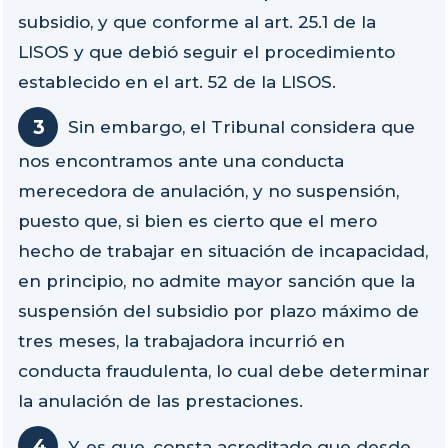
subsidio, y que conforme al art. 25.1 de la
LISOS y que debió seguir el procedimiento
establecido en el art. 52 de la LISOS.
Sin embargo, el Tribunal considera que
nos encontramos ante una conducta
merecedora de anulación, y no suspensión,
puesto que, si bien es cierto que el mero
hecho de trabajar en situación de incapacidad,
en principio, no admite mayor sanción que la
suspensión del subsidio por plazo máximo de
tres meses, la trabajadora incurrió en
conducta fraudulenta, lo cual debe determinar
la anulación de las prestaciones.
Y, es que, consta acreditado que desde