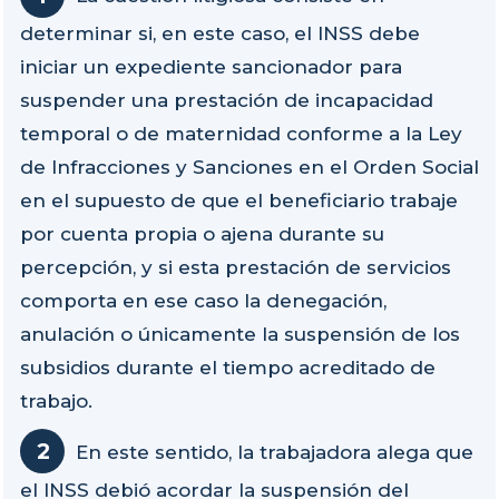
determinar si, en este caso, el INSS debe
iniciar un expediente sancionador para
suspender una prestación de incapacidad
temporal o de maternidad conforme a la Ley
de Infracciones y Sanciones en el Orden Social
en el supuesto de que el beneficiario trabaje
por cuenta propia o ajena durante su
percepción, y si esta prestación de servicios
comporta en ese caso la denegación,
anulación o únicamente la suspensión de los
subsidios durante el tiempo acreditado de
trabajo.
En este sentido, la trabajadora alega que
el INSS debió acordar la suspensión del