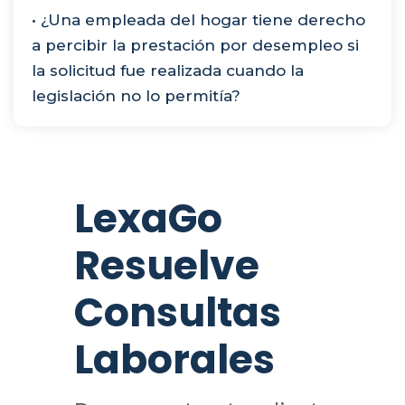
• ¿Una empleada del hogar tiene derecho
a percibir la prestación por desempleo si
la solicitud fue realizada cuando la
legislación no lo permitía?
LexaGo
Resuelve
Consultas
Laborales