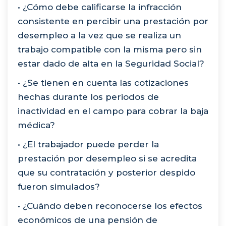
• ¿Cómo debe calificarse la infracción
consistente en percibir una prestación por
desempleo a la vez que se realiza un
trabajo compatible con la misma pero sin
estar dado de alta en la Seguridad Social?
• ¿Se tienen en cuenta las cotizaciones
hechas durante los periodos de
inactividad en el campo para cobrar la baja
médica?
• ¿El trabajador puede perder la
prestación por desempleo si se acredita
que su contratación y posterior despido
fueron simulados?
• ¿Cuándo deben reconocerse los efectos
económicos de una pensión de