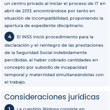
un centro privado al iniciar el proceso de IT en
abril de 2013, encontrándose por tanto en
situación de incompatibilidad, proponiendo la
apertura de expediente disciplinario.
El INSS inició procedimiento para la
declaración y el reintegro de las prestaciones
de la Seguridad Social indebidamente
percibidas, al haber cobrado cantidades en
concepto por subsidio de incapacidad
temporal y maternidad simultaneándolas con
el trabajo.
Consideraciones jurídicas
La cuestión litigiosa consiste en