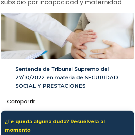
subsidio por incapacidad y maternidad
Sentencia de Tribunal Supremo del
27/10/2022 en materia de SEGURIDAD
SOCIAL Y PRESTACIONES
Compartir
¿Te queda alguna duda? Resuélvela al
momento