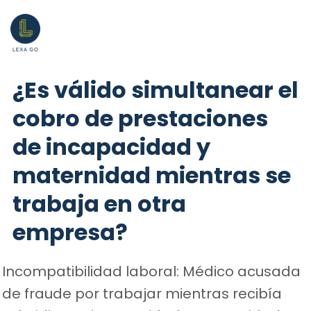
¿Es válido simultanear el
cobro de prestaciones
de incapacidad y
maternidad mientras se
trabaja en otra
empresa?
Incompatibilidad laboral: Médico acusada
de fraude por trabajar mientras recibía