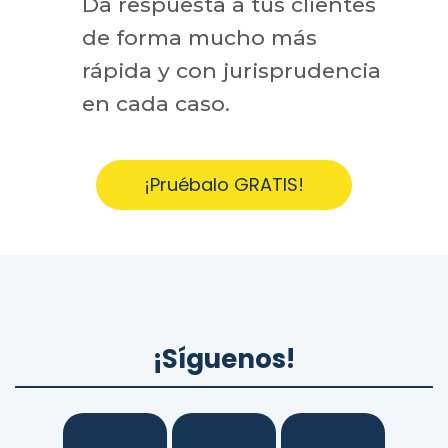
Da respuesta a tus clientes
de forma mucho más
rápida y con jurisprudencia
en cada caso.
¡Pruébalo GRATIS!
¡Síguenos!