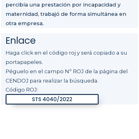
percibía una prestación por incapacidad y
maternidad, trabajó de forma simultánea en
otra empresa.
Enlace
Haga click en el código roj y será copiado a su
portapapeles.
Péguelo en el campo Nº ROJ de la página del
CENDOJ para realizar la búsqueda.
Código ROJ: