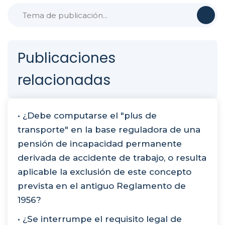
Publicaciones
relacionadas
• ¿Debe computarse el "plus de
transporte" en la base reguladora de una
pensión de incapacidad permanente
derivada de accidente de trabajo, o resulta
aplicable la exclusión de este concepto
prevista en el antiguo Reglamento de
1956?
• ¿Se interrumpe el requisito legal de