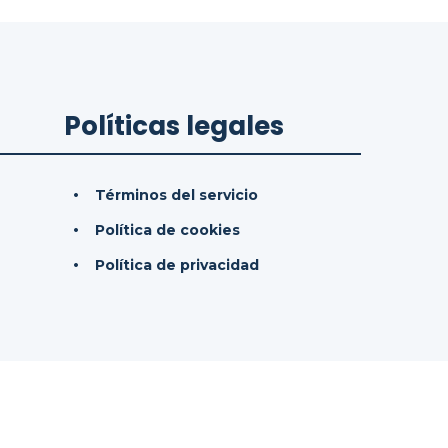
Políticas legales
Términos del servicio
Política de cookies
Política de privacidad