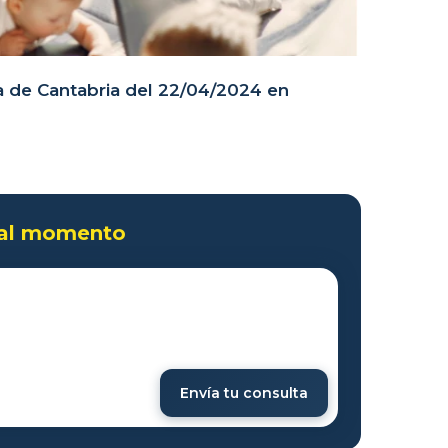
ia de Cantabria del 22/04/2024 en
 al momento
Envía tu consulta