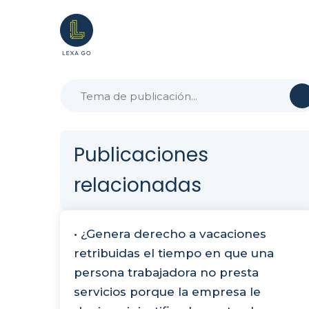
Publicaciones
relacionadas
• ¿Genera derecho a vacaciones
retribuidas el tiempo en que una
persona trabajadora no presta
servicios porque la empresa le