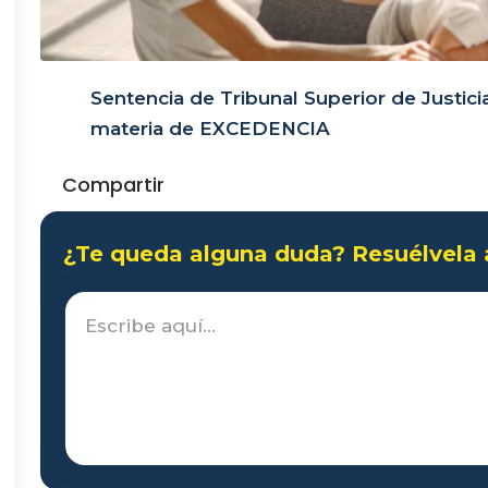
Sentencia de Tribunal Superior de Justic
materia de EXCEDENCIA
Compartir
¿Te queda alguna duda? Resuélvela