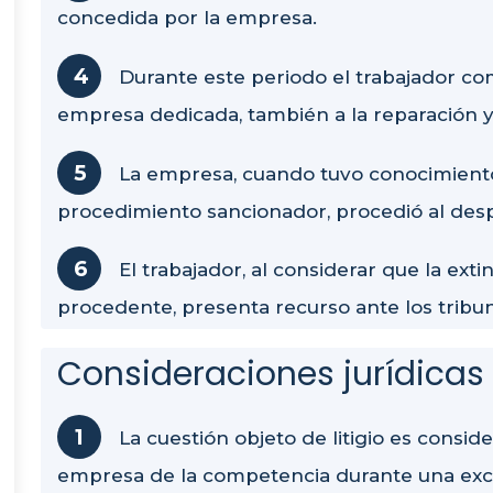
concedida por la empresa.
Durante este periodo el trabajador co
empresa dedicada, también a la reparación
La empresa, cuando tuvo conocimiento d
procedimiento sancionador, procedió al desp
El trabajador, al considerar que la exti
procedente, presenta recurso ante los tribu
Consideraciones jurídicas
La cuestión objeto de litigio es consid
empresa de la competencia durante una exce