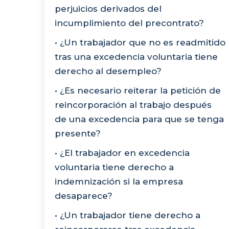
perjuicios derivados del
incumplimiento del precontrato?
• ¿Un trabajador que no es readmitido
tras una excedencia voluntaria tiene
derecho al desempleo?
• ¿Es necesario reiterar la petición de
reincorporación al trabajo después
de una excedencia para que se tenga
presente?
• ¿El trabajador en excedencia
voluntaria tiene derecho a
indemnización si la empresa
desaparece?
• ¿Un trabajador tiene derecho a