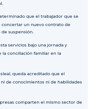
l.
determinado que el trabajador que se
 concertar un nuevo contrato de
do de suspensión.
sta servicios bajo una jornada y
 la conciliación familiar en la
sleal, queda acreditado que el
ni de conocimientos ni de habilidades
presas comparten el mismo sector de