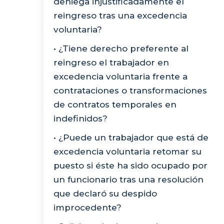
deniega injustificadamente el
reingreso tras una excedencia
voluntaria?
• ¿Tiene derecho preferente al
reingreso el trabajador en
excedencia voluntaria frente a
contrataciones o transformaciones
de contratos temporales en
indefinidos?
• ¿Puede un trabajador que está de
excedencia voluntaria retomar su
puesto si éste ha sido ocupado por
un funcionario tras una resolución
que declaró su despido
improcedente?