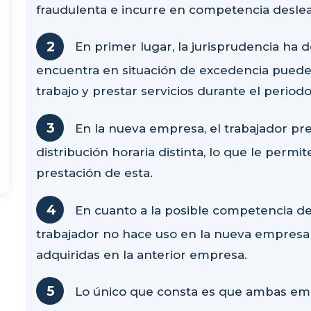
fraudulenta e incurre en competencia deslea
En primer lugar, la jurisprudencia ha 
encuentra en situación de excedencia puede
trabajo y prestar servicios durante el perio
En la nueva empresa, el trabajador pre
distribución horaria distinta, lo que le permite
prestación de esta.
En cuanto a la posible competencia de
trabajador no hace uso en la nueva empresa 
adquiridas en la anterior empresa.
Lo único que consta es que ambas em