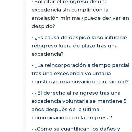
• Solicitar el reingreso de una
excedencia sin cumplir con la
antelación mínima ¿puede derivar en
despido?
• ¿Es causa de despido la solicitud de
reingreso fuera de plazo tras una
excedencia?
• ¿La reincorporación a tiempo parcial
tras una excedencia voluntaria
constituye una novación contractual?
• ¿El derecho al reingreso tras una
excedencia voluntaria se mantiene 5
años después de la última
comunicación con la empresa?
• ¿Cómo se cuantifican los daños y