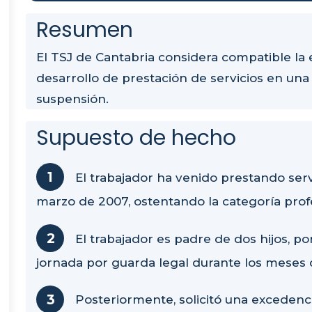
Resumen
El TSJ de Cantabria considera compatible la 
desarrollo de prestación de servicios en un
suspensión.
Supuesto de hecho
El trabajador ha venido prestando ser
marzo de 2007, ostentando la categoría profe
El trabajador es padre de dos hijos, po
jornada por guarda legal durante los meses
Posteriormente, solicitó una excedenci