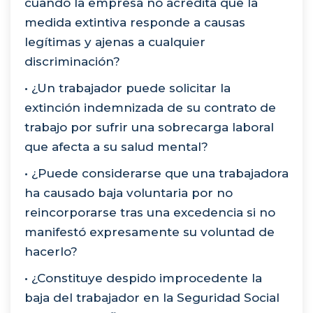
cuando la empresa no acredita que la
medida extintiva responde a causas
legítimas y ajenas a cualquier
discriminación?
• ¿Un trabajador puede solicitar la
extinción indemnizada de su contrato de
trabajo por sufrir una sobrecarga laboral
que afecta a su salud mental?
• ¿Puede considerarse que una trabajadora
ha causado baja voluntaria por no
reincorporarse tras una excedencia si no
manifestó expresamente su voluntad de
hacerlo?
• ¿Constituye despido improcedente la
baja del trabajador en la Seguridad Social