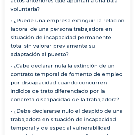
actos anteriores que apuntan a una baja
voluntaria?
• ¿Puede una empresa extinguir la relación
laboral de una persona trabajadora en
situación de incapacidad permanente
total sin valorar previamente su
adaptación al puesto?
• ¿Cabe declarar nula la extinción de un
contrato temporal de fomento de empleo
por discapacidad cuando concurren
indicios de trato diferenciado por la
concreta discapacidad de la trabajadora?
• ¿Debe declararse nulo el despido de una
trabajadora en situación de incapacidad
temporal y de especial vulnerabilidad