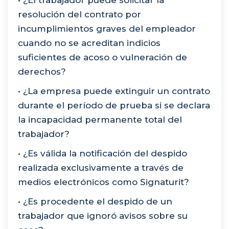
• ¿El trabajador puede solicitar la
resolución del contrato por
incumplimientos graves del empleador
cuando no se acreditan indicios
suficientes de acoso o vulneración de
derechos?
• ¿La empresa puede extinguir un contrato
durante el período de prueba si se declara
la incapacidad permanente total del
trabajador?
• ¿Es válida la notificación del despido
realizada exclusivamente a través de
medios electrónicos como Signaturit?
• ¿Es procedente el despido de un
trabajador que ignoró avisos sobre su