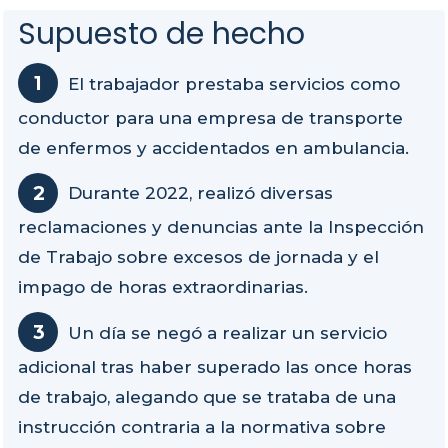
Supuesto de hecho
El trabajador prestaba servicios como
conductor para una empresa de transporte
de enfermos y accidentados en ambulancia.
Durante 2022, realizó diversas
reclamaciones y denuncias ante la Inspección
de Trabajo sobre excesos de jornada y el
impago de horas extraordinarias.
Un día se negó a realizar un servicio
adicional tras haber superado las once horas
de trabajo, alegando que se trataba de una
instrucción contraria a la normativa sobre