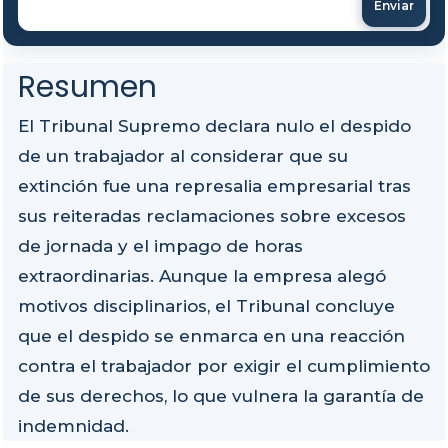
Enviar
Resumen
El Tribunal Supremo declara nulo el despido
de un trabajador al considerar que su
extinción fue una represalia empresarial tras
sus reiteradas reclamaciones sobre excesos
de jornada y el impago de horas
extraordinarias. Aunque la empresa alegó
motivos disciplinarios, el Tribunal concluye
que el despido se enmarca en una reacción
contra el trabajador por exigir el cumplimiento
de sus derechos, lo que vulnera la garantía de
indemnidad.