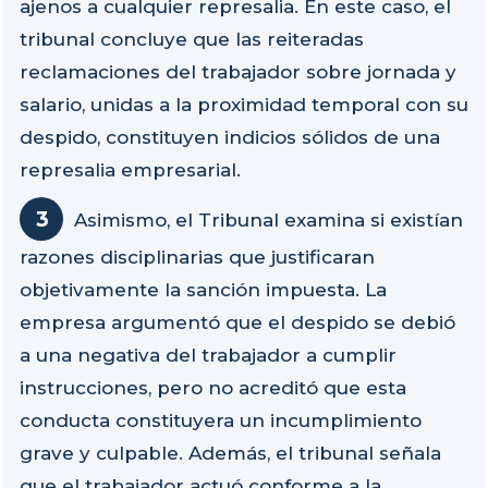
ajenos a cualquier represalia. En este caso, el
tribunal concluye que las reiteradas
reclamaciones del trabajador sobre jornada y
salario, unidas a la proximidad temporal con su
despido, constituyen indicios sólidos de una
represalia empresarial.
Asimismo, el Tribunal examina si existían
razones disciplinarias que justificaran
objetivamente la sanción impuesta. La
empresa argumentó que el despido se debió
a una negativa del trabajador a cumplir
instrucciones, pero no acreditó que esta
conducta constituyera un incumplimiento
grave y culpable. Además, el tribunal señala
que el trabajador actuó conforme a la