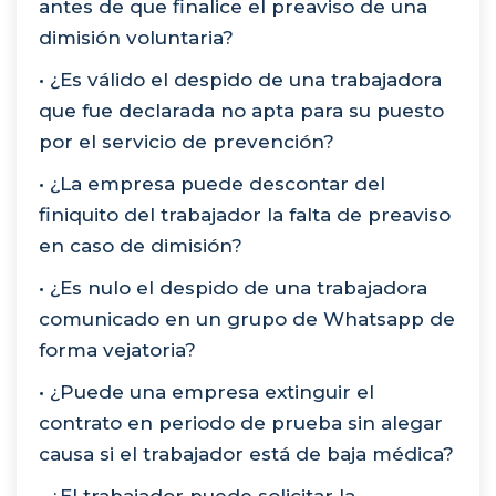
antes de que finalice el preaviso de una
dimisión voluntaria?
• ¿Es válido el despido de una trabajadora
que fue declarada no apta para su puesto
por el servicio de prevención?
• ¿La empresa puede descontar del
finiquito del trabajador la falta de preaviso
en caso de dimisión?
• ¿Es nulo el despido de una trabajadora
comunicado en un grupo de Whatsapp de
forma vejatoria?
• ¿Puede una empresa extinguir el
contrato en periodo de prueba sin alegar
causa si el trabajador está de baja médica?