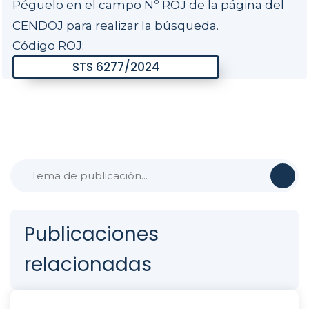
Péguelo en el campo Nº ROJ de la página del
CENDOJ para realizar la búsqueda.
Código ROJ:
Publicaciones
relacionadas