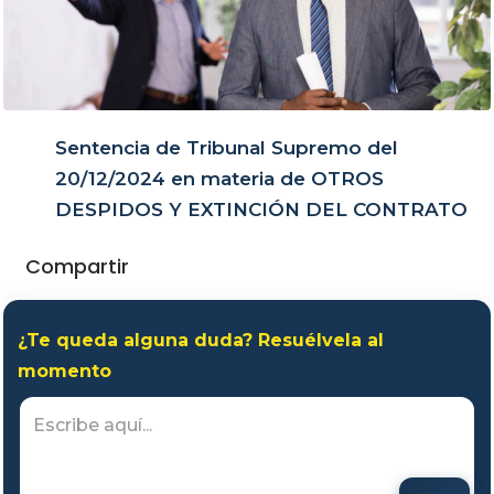
Sentencia de Tribunal Supremo del
20/12/2024 en materia de OTROS
DESPIDOS Y EXTINCIÓN DEL CONTRATO
Compartir
¿Te queda alguna duda? Resuélvela al
momento