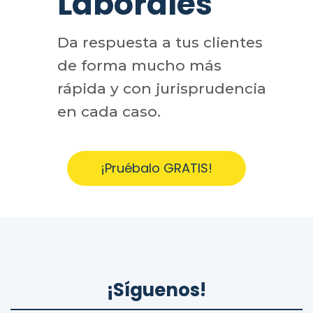
Laborales
Da respuesta a tus clientes
de forma mucho más
rápida y con jurisprudencia
en cada caso.
¡Pruébalo GRATIS!
¡Síguenos!