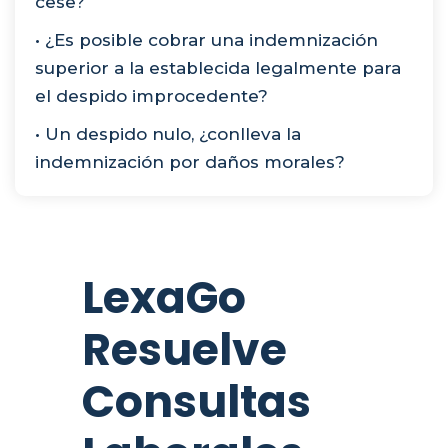
cese?
• ¿Es posible cobrar una indemnización
superior a la establecida legalmente para
el despido improcedente?
• Un despido nulo, ¿conlleva la
indemnización por daños morales?
LexaGo
Resuelve
Consultas