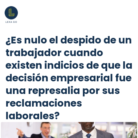
¿Es nulo el despido de un
trabajador cuando
existen indicios de que la
decisión empresarial fue
una represalia por sus
reclamaciones
laborales?