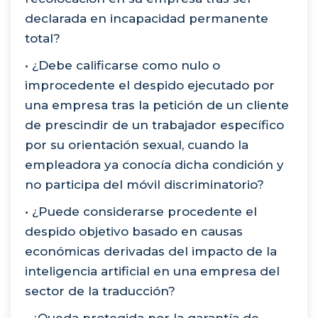
declarada en incapacidad permanente
total?
• ¿Debe calificarse como nulo o
improcedente el despido ejecutado por
una empresa tras la petición de un cliente
de prescindir de un trabajador específico
por su orientación sexual, cuando la
empleadora ya conocía dicha condición y
no participa del móvil discriminatorio?
• ¿Puede considerarse procedente el
despido objetivo basado en causas
económicas derivadas del impacto de la
inteligencia artificial en una empresa del
sector de la traducción?