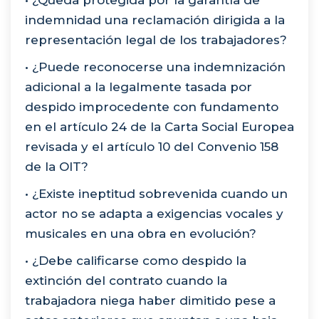
• ¿Queda protegida por la garantía de
indemnidad una reclamación dirigida a la
representación legal de los trabajadores?
• ¿Puede reconocerse una indemnización
adicional a la legalmente tasada por
despido improcedente con fundamento
en el artículo 24 de la Carta Social Europea
revisada y el artículo 10 del Convenio 158
de la OIT?
• ¿Existe ineptitud sobrevenida cuando un
actor no se adapta a exigencias vocales y
musicales en una obra en evolución?
• ¿Debe calificarse como despido la
extinción del contrato cuando la
trabajadora niega haber dimitido pese a