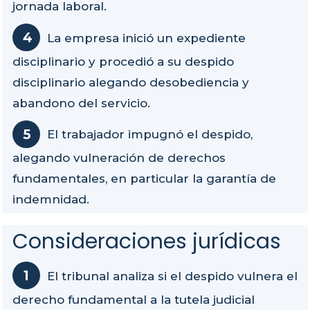
jornada laboral.
La empresa inició un expediente
disciplinario y procedió a su despido
disciplinario alegando desobediencia y
abandono del servicio.
El trabajador impugnó el despido,
alegando vulneración de derechos
fundamentales, en particular la garantía de
indemnidad.
Consideraciones jurídicas
El tribunal analiza si el despido vulnera el
derecho fundamental a la tutela judicial