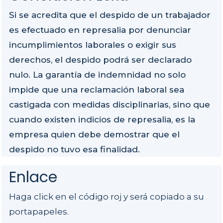
Si se acredita que el despido de un trabajador
es efectuado en represalia por denunciar
incumplimientos laborales o exigir sus
derechos, el despido podrá ser declarado
nulo. La garantía de indemnidad no solo
impide que una reclamación laboral sea
castigada con medidas disciplinarias, sino que
cuando existen indicios de represalia, es la
empresa quien debe demostrar que el
despido no tuvo esa finalidad.
Enlace
Haga click en el código roj y será copiado a su
portapapeles.