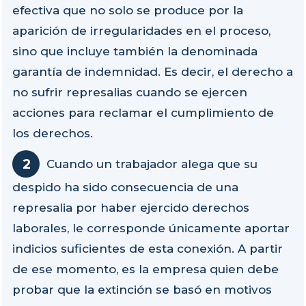
efectiva que no solo se produce por la
aparición de irregularidades en el proceso,
sino que incluye también la denominada
garantía de indemnidad. Es decir, el derecho a
no sufrir represalias cuando se ejercen
acciones para reclamar el cumplimiento de
los derechos.
Cuando un trabajador alega que su
despido ha sido consecuencia de una
represalia por haber ejercido derechos
laborales, le corresponde únicamente aportar
indicios suficientes de esta conexión. A partir
de ese momento, es la empresa quien debe
probar que la extinción se basó en motivos