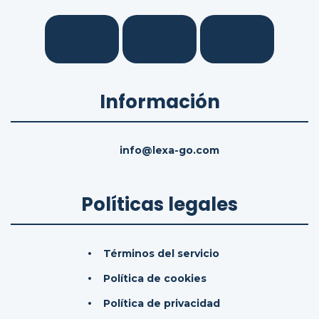
Información
info@lexa-go.com
Políticas legales
Términos del servicio
Política de cookies
Política de privacidad