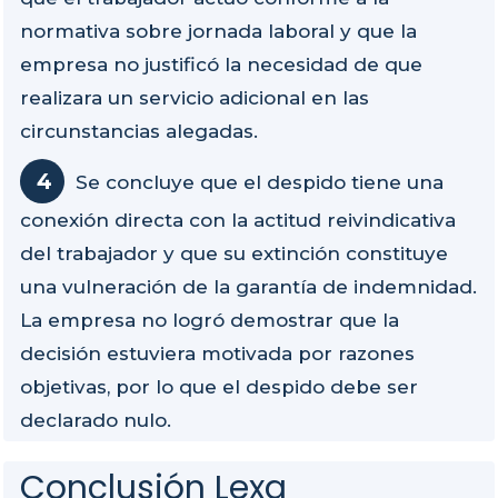
normativa sobre jornada laboral y que la
empresa no justificó la necesidad de que
realizara un servicio adicional en las
circunstancias alegadas.
Se concluye que el despido tiene una
conexión directa con la actitud reivindicativa
del trabajador y que su extinción constituye
una vulneración de la garantía de indemnidad.
La empresa no logró demostrar que la
decisión estuviera motivada por razones
objetivas, por lo que el despido debe ser
declarado nulo.
Conclusión Lexa