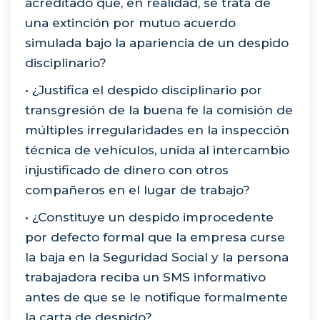
acreditado que, en realidad, se trata de
una extinción por mutuo acuerdo
simulada bajo la apariencia de un despido
disciplinario?
• ¿Justifica el despido disciplinario por
transgresión de la buena fe la comisión de
múltiples irregularidades en la inspección
técnica de vehículos, unida al intercambio
injustificado de dinero con otros
compañeros en el lugar de trabajo?
• ¿Constituye un despido improcedente
por defecto formal que la empresa curse
la baja en la Seguridad Social y la persona
trabajadora reciba un SMS informativo
antes de que se le notifique formalmente
la carta de despido?