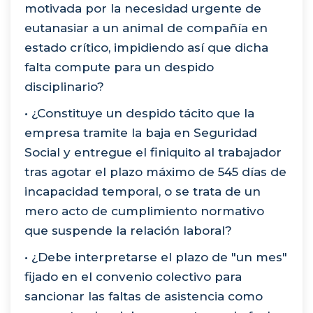
motivada por la necesidad urgente de
eutanasiar a un animal de compañía en
estado crítico, impidiendo así que dicha
falta compute para un despido
disciplinario?
• ¿Constituye un despido tácito que la
empresa tramite la baja en Seguridad
Social y entregue el finiquito al trabajador
tras agotar el plazo máximo de 545 días de
incapacidad temporal, o se trata de un
mero acto de cumplimiento normativo
que suspende la relación laboral?
• ¿Debe interpretarse el plazo de "un mes"
fijado en el convenio colectivo para
sancionar las faltas de asistencia como