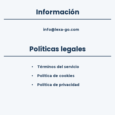
Información
info@lexa-go.com
Políticas legales
Términos del servicio
Política de cookies
Política de privacidad