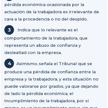
pérdida económica ocasionada por la
actuación de la trabajadora es irrelevante de
cara a la procedencia o no del despido.
Indica que lo relevante es el
comportamiento de la trabajadora, que
representa un abuso de confianza y
deslealtad con la empresa.
Asimismo, señala el Tribunal que se
produce una pérdida de confianza entre la
empresa y la trabajadora, y esta situación no
puede valorarse por grados, ya que dejando
de lado la pérdida económica, el
incumplimiento de la trabajadora, por sí