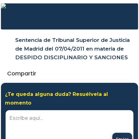
Sentencia de Tribunal Superior de Justicia
de Madrid del 07/04/2011 en materia de
DESPIDO DISCIPLINARIO Y SANCIONES
Compartir
¿Te queda alguna duda? Resuélvela al
momento