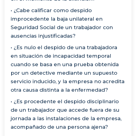
• ¿Cabe calificar como despido
improcedente la baja unilateral en
Seguridad Social de un trabajador con
ausencias injustificadas?
• ¿Es nulo el despido de una trabajadora
en situación de incapacidad temporal
cuando se basa en una prueba obtenida
por un detective mediante un supuesto
servicio inducido, y la empresa no acredita
otra causa distinta a la enfermedad?
• ¿Es procedente el despido disciplinario
de un trabajador que accede fuera de su
jornada a las instalaciones de la empresa,
acompañado de una persona ajena?