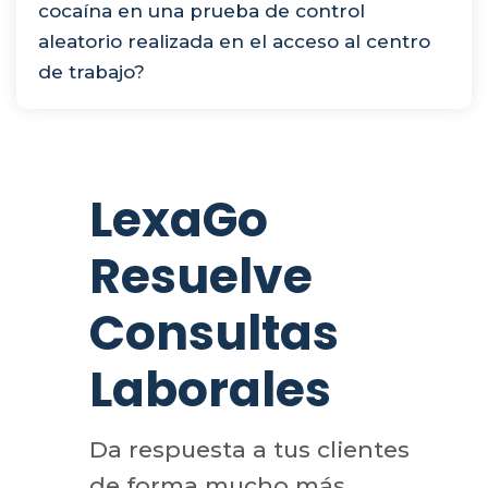
cocaína en una prueba de control
aleatorio realizada en el acceso al centro
de trabajo?
LexaGo
Resuelve
Consultas
Laborales
Da respuesta a tus clientes
de forma mucho más