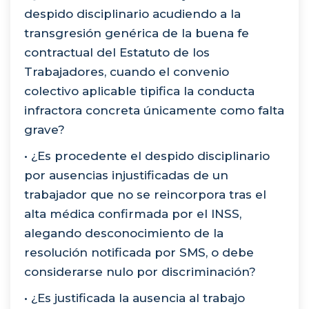
despido disciplinario acudiendo a la
transgresión genérica de la buena fe
contractual del Estatuto de los
Trabajadores, cuando el convenio
colectivo aplicable tipifica la conducta
infractora concreta únicamente como falta
grave?
• ¿Es procedente el despido disciplinario
por ausencias injustificadas de un
trabajador que no se reincorpora tras el
alta médica confirmada por el INSS,
alegando desconocimiento de la
resolución notificada por SMS, o debe
considerarse nulo por discriminación?
• ¿Es justificada la ausencia al trabajo