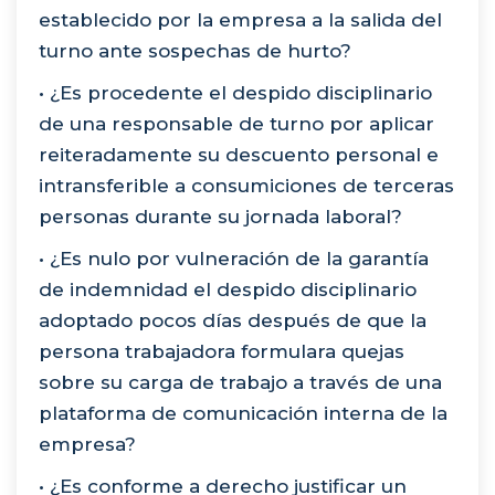
establecido por la empresa a la salida del
turno ante sospechas de hurto?
• ¿Es procedente el despido disciplinario
de una responsable de turno por aplicar
reiteradamente su descuento personal e
intransferible a consumiciones de terceras
personas durante su jornada laboral?
• ¿Es nulo por vulneración de la garantía
de indemnidad el despido disciplinario
adoptado pocos días después de que la
persona trabajadora formulara quejas
sobre su carga de trabajo a través de una
plataforma de comunicación interna de la
empresa?
• ¿Es conforme a derecho justificar un