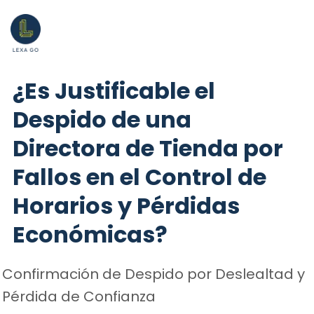
¿Es Justificable el
Despido de una
Directora de Tienda por
Fallos en el Control de
Horarios y Pérdidas
Económicas?
Confirmación de Despido por Deslealtad y
Pérdida de Confianza