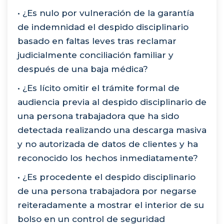
• ¿Es nulo por vulneración de la garantía
de indemnidad el despido disciplinario
basado en faltas leves tras reclamar
judicialmente conciliación familiar y
después de una baja médica?
• ¿Es lícito omitir el trámite formal de
audiencia previa al despido disciplinario de
una persona trabajadora que ha sido
detectada realizando una descarga masiva
y no autorizada de datos de clientes y ha
reconocido los hechos inmediatamente?
• ¿Es procedente el despido disciplinario
de una persona trabajadora por negarse
reiteradamente a mostrar el interior de su
bolso en un control de seguridad