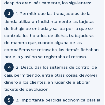
despido eran, básicamente, los siguientes:
1. Permitir que las trabajadoras de la
tienda utilizaran indistintamente las tarjetas
de fichaje de entrada y salida por la que se
controla los horarios de dichas trabajadoras,
de manera que, cuando alguna de las
compañeras se retrasaba, las demás fichaban
por ella y así no se registraba el retraso.
2. Descuidar los sistemas de control de
caja, permitiendo, entre otras cosas, devolver
dinero a los clientes, en lugar de elaborar
tickets de devolución.
3. Importante pérdida económica para la