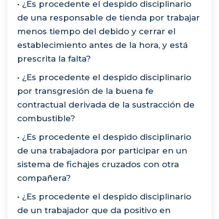
• ¿Es procedente el despido disciplinario
de una responsable de tienda por trabajar
menos tiempo del debido y cerrar el
establecimiento antes de la hora, y está
prescrita la falta?
• ¿Es procedente el despido disciplinario
por transgresión de la buena fe
contractual derivada de la sustracción de
combustible?
• ¿Es procedente el despido disciplinario
de una trabajadora por participar en un
sistema de fichajes cruzados con otra
compañera?
• ¿Es procedente el despido disciplinario
de un trabajador que da positivo en