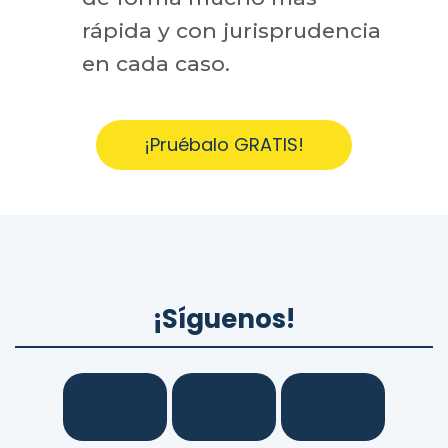
rápida y con jurisprudencia
en cada caso.
¡Pruébalo GRATIS!
¡Síguenos!