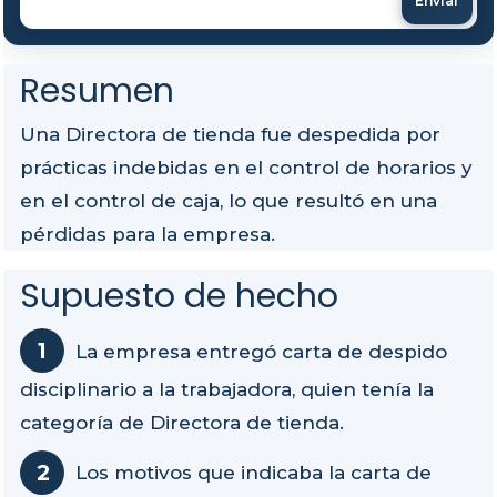
Enviar
Resumen
Una Directora de tienda fue despedida por
prácticas indebidas en el control de horarios y
en el control de caja, lo que resultó en una
pérdidas para la empresa.
Supuesto de hecho
La empresa entregó carta de despido
disciplinario a la trabajadora, quien tenía la
categoría de Directora de tienda.
Los motivos que indicaba la carta de