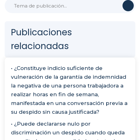
Publicaciones
relacionadas
• ¿Constituye indicio suficiente de
vulneración de la garantía de indemnidad
la negativa de una persona trabajadora a
realizar horas en fin de semana,
manifestada en una conversación previa a
su despido sin causa justificada?
• ¿Puede declararse nulo por
discriminación un despido cuando queda