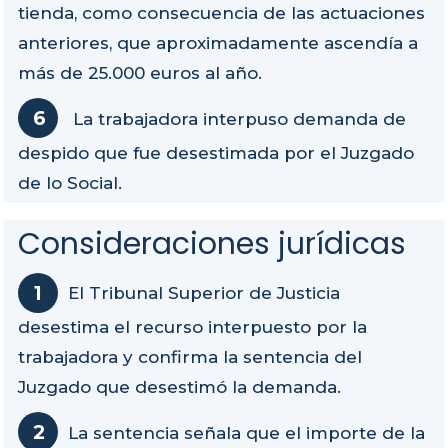
tienda, como consecuencia de las actuaciones
anteriores, que aproximadamente ascendía a
más de 25.000 euros al año.
La trabajadora interpuso demanda de
despido que fue desestimada por el Juzgado
de lo Social.
Consideraciones jurídicas
El Tribunal Superior de Justicia
desestima el recurso interpuesto por la
trabajadora y confirma la sentencia del
Juzgado que desestimó la demanda.
La sentencia señala que el importe de la