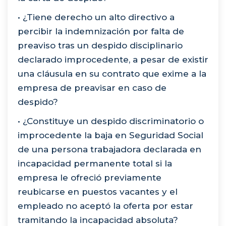
• ¿Tiene derecho un alto directivo a
percibir la indemnización por falta de
preaviso tras un despido disciplinario
declarado improcedente, a pesar de existir
una cláusula en su contrato que exime a la
empresa de preavisar en caso de
despido?
• ¿Constituye un despido discriminatorio o
improcedente la baja en Seguridad Social
de una persona trabajadora declarada en
incapacidad permanente total si la
empresa le ofreció previamente
reubicarse en puestos vacantes y el
empleado no aceptó la oferta por estar
tramitando la incapacidad absoluta?