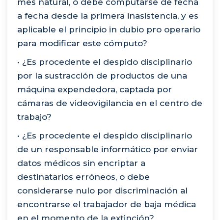
mes natural, o debe computarse de fecha
a fecha desde la primera inasistencia, y es
aplicable el principio in dubio pro operario
para modificar este cómputo?
• ¿Es procedente el despido disciplinario
por la sustracción de productos de una
máquina expendedora, captada por
cámaras de videovigilancia en el centro de
trabajo?
• ¿Es procedente el despido disciplinario
de un responsable informático por enviar
datos médicos sin encriptar a
destinatarios erróneos, o debe
considerarse nulo por discriminación al
encontrarse el trabajador de baja médica
en el momento de la extinción?