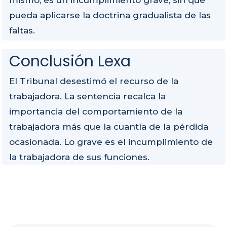
mismo, es un incumplimiento grave, sin que
pueda aplicarse la doctrina gradualista de las
faltas.
Conclusión Lexa
El Tribunal desestimó el recurso de la
trabajadora. La sentencia recalca la
importancia del comportamiento de la
trabajadora más que la cuantía de la pérdida
ocasionada. Lo grave es el incumplimiento de
la trabajadora de sus funciones.