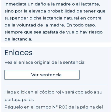
inmediata un daño a la madre o al lactante,
sino por la elevada probabilidad de tener que
suspender dicha lactancia natural en contra
de la voluntad de la madre. En todo caso,
siempre que sea azafata de vuelo hay riesgo
de lactancia.
Enlaces
Vea el enlace original de la sentencia:
Ver sentencia
Haga click en el código roj y será copiado a su
portapapeles.
Péguelo en el campo Nº ROJ de la página del