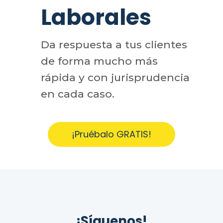
Laborales
Da respuesta a tus clientes
de forma mucho más
rápida y con jurisprudencia
en cada caso.
¡Pruébalo GRATIS!
¡Síguenos!