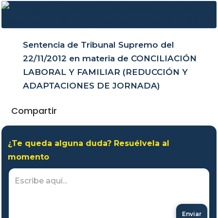
Sentencia de Tribunal Supremo del
22/11/2012 en materia de CONCILIACIÓN
LABORAL Y FAMILIAR (REDUCCIÓN Y
ADAPTACIONES DE JORNADA)
Compartir
¿Te queda alguna duda? Resuélvela al
momento
Enviar