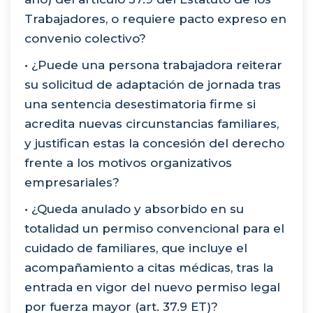
Trabajadores, o requiere pacto expreso en
convenio colectivo?
• ¿Puede una persona trabajadora reiterar
su solicitud de adaptación de jornada tras
una sentencia desestimatoria firme si
acredita nuevas circunstancias familiares,
y justifican estas la concesión del derecho
frente a los motivos organizativos
empresariales?
• ¿Queda anulado y absorbido en su
totalidad un permiso convencional para el
cuidado de familiares, que incluye el
acompañamiento a citas médicas, tras la
entrada en vigor del nuevo permiso legal
por fuerza mayor (art. 37.9 ET)?