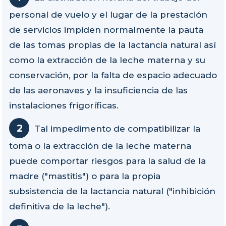
personal de vuelo y el lugar de la prestación
de servicios impiden normalmente la pauta
de las tomas propias de la lactancia natural así
como la extracción de la leche materna y su
conservación, por la falta de espacio adecuado
de las aeronaves y la insuficiencia de las
instalaciones frigoríficas.
Tal impedimento de compatibilizar la
toma o la extracción de la leche materna
puede comportar riesgos para la salud de la
madre ("mastitis") o para la propia
subsistencia de la lactancia natural ("inhibición
definitiva de la leche").