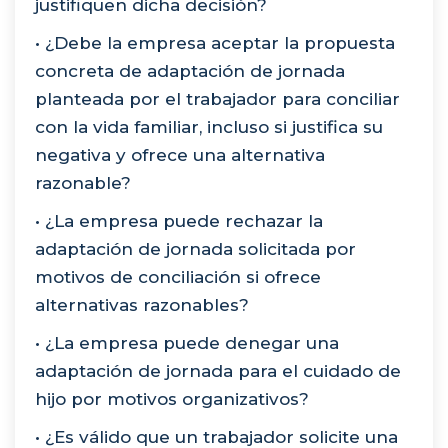
justifiquen dicha decisión?
• ¿Debe la empresa aceptar la propuesta
concreta de adaptación de jornada
planteada por el trabajador para conciliar
con la vida familiar, incluso si justifica su
negativa y ofrece una alternativa
razonable?
• ¿La empresa puede rechazar la
adaptación de jornada solicitada por
motivos de conciliación si ofrece
alternativas razonables?
• ¿La empresa puede denegar una
adaptación de jornada para el cuidado de
hijo por motivos organizativos?
• ¿Es válido que un trabajador solicite una