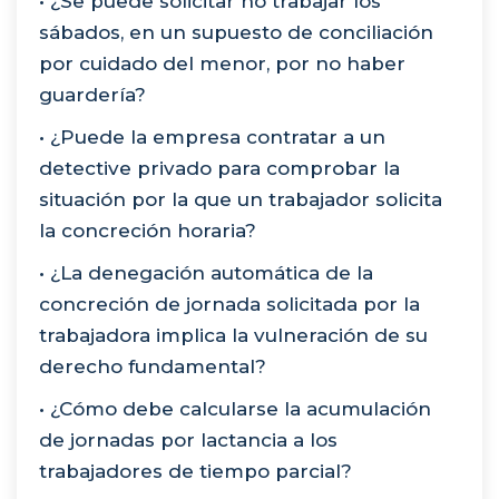
• ¿Se puede solicitar no trabajar los
sábados, en un supuesto de conciliación
por cuidado del menor, por no haber
guardería?
• ¿Puede la empresa contratar a un
detective privado para comprobar la
situación por la que un trabajador solicita
la concreción horaria?
• ¿La denegación automática de la
concreción de jornada solicitada por la
trabajadora implica la vulneración de su
derecho fundamental?
• ¿Cómo debe calcularse la acumulación
de jornadas por lactancia a los
trabajadores de tiempo parcial?