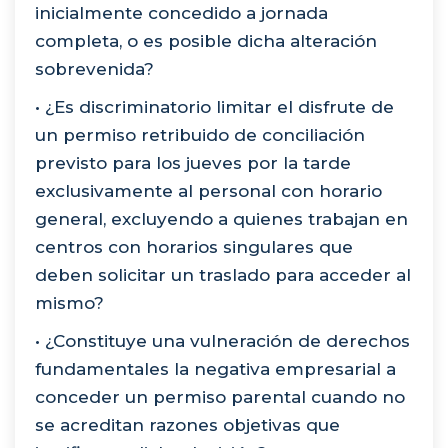
inicialmente concedido a jornada
completa, o es posible dicha alteración
sobrevenida?
• ¿Es discriminatorio limitar el disfrute de
un permiso retribuido de conciliación
previsto para los jueves por la tarde
exclusivamente al personal con horario
general, excluyendo a quienes trabajan en
centros con horarios singulares que
deben solicitar un traslado para acceder al
mismo?
• ¿Constituye una vulneración de derechos
fundamentales la negativa empresarial a
conceder un permiso parental cuando no
se acreditan razones objetivas que