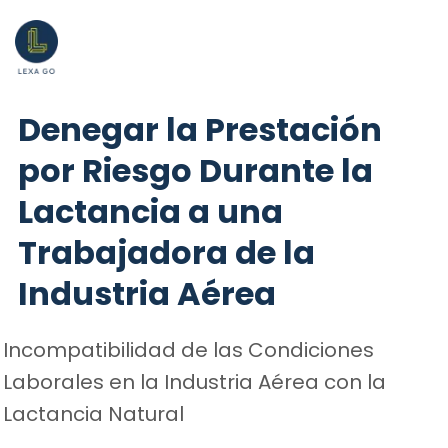
Denegar la Prestación
por Riesgo Durante la
Lactancia a una
Trabajadora de la
Industria Aérea
Incompatibilidad de las Condiciones
Laborales en la Industria Aérea con la
Lactancia Natural