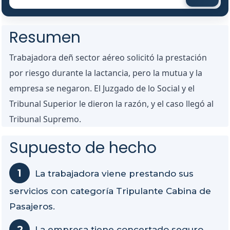
Resumen
Trabajadora deñ sector aéreo solicitó la prestación
por riesgo durante la lactancia, pero la mutua y la
empresa se negaron. El Juzgado de lo Social y el
Tribunal Superior le dieron la razón, y el caso llegó al
Tribunal Supremo.
Supuesto de hecho
La trabajadora viene prestando sus
servicios con categoría Tripulante Cabina de
Pasajeros.
La empresa tiene concertado seguro