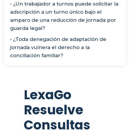
• ¿Un trabajador a turnos puede solicitar la
adscripción a un turno único bajo el
amparo de una reducción de jornada por
guarda legal?
• ¿Toda denegación de adaptación de
jornada vulnera el derecho a la
conciliación familiar?
LexaGo
Resuelve
Consultas