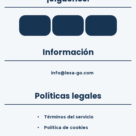
Información
info@lexa-go.com
Políticas legales
Términos del servicio
Política de cookies