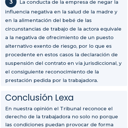
La conducta de la empresa de negar la
influencia negativa en la salud de la madre y
en la alimentación del bebé de las
circunstancias de trabajo de la actora equivale
a la negativa de ofrecimiento de un puesto
alternativo exento de riesgo, por lo que es
procedente en estos casos la declaración de
suspensión del contrato en vía jurisdiccional, y
el consiguiente reconocimiento de la
prestación pedida por la trabajadora.
Conclusión Lexa
En nuestra opinión el Tribunal reconoce el
derecho de la trabajadora no solo no porque
las condiciones puedan provocar de forma