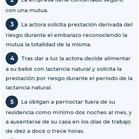
con una mutua.
La actora solicita prestación derivada del
riesgo durante el embarazo reconociendo la
mutua la totalidad de la misma.
Tras dar a luz la actora decide alimentar
a su bebé con lactancia natural y solicita la
prestación por riesgo durante el período de la
lactancia natural.
La obligan a pernoctar fuera de su
residencia como mínimo dos noches al mes, y
a ausentarse de su casa en los días de trabajo
de diez a doce o trece horas.