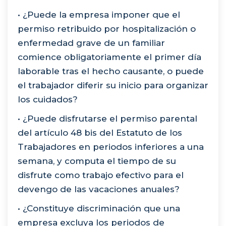
• ¿Puede la empresa imponer que el
permiso retribuido por hospitalización o
enfermedad grave de un familiar
comience obligatoriamente el primer día
laborable tras el hecho causante, o puede
el trabajador diferir su inicio para organizar
los cuidados?
• ¿Puede disfrutarse el permiso parental
del artículo 48 bis del Estatuto de los
Trabajadores en periodos inferiores a una
semana, y computa el tiempo de su
disfrute como trabajo efectivo para el
devengo de las vacaciones anuales?
• ¿Constituye discriminación que una
empresa excluya los periodos de