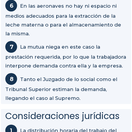
En las aeronaves no hay ni espacio ni
medios adecuados para la extracción de la
leche materna o para el almacenamiento de
la misma.
La mutua niega en este caso la
prestación requerida, por lo que la trabajadora
interpone demanda contra ella y la empresa.
Tanto el Juzgado de lo social como el
Tribunal Superior estiman la demanda,
llegando el caso al Supremo.
Consideraciones jurídicas
La distribución horaria del trabajo del