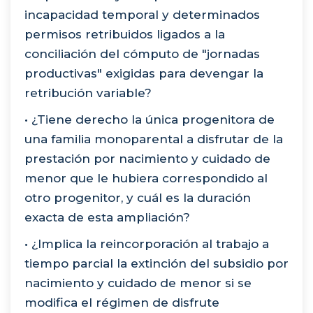
incapacidad temporal y determinados
permisos retribuidos ligados a la
conciliación del cómputo de "jornadas
productivas" exigidas para devengar la
retribución variable?
• ¿Tiene derecho la única progenitora de
una familia monoparental a disfrutar de la
prestación por nacimiento y cuidado de
menor que le hubiera correspondido al
otro progenitor, y cuál es la duración
exacta de esta ampliación?
• ¿Implica la reincorporación al trabajo a
tiempo parcial la extinción del subsidio por
nacimiento y cuidado de menor si se
modifica el régimen de disfrute