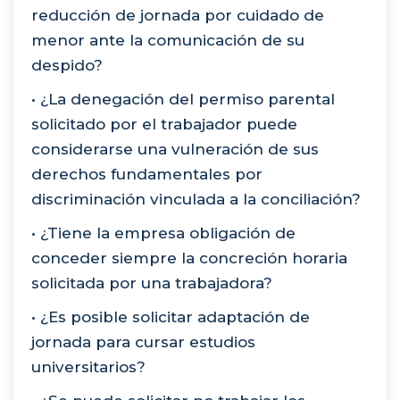
reducción de jornada por cuidado de
menor ante la comunicación de su
despido?
• ¿La denegación del permiso parental
solicitado por el trabajador puede
considerarse una vulneración de sus
derechos fundamentales por
discriminación vinculada a la conciliación?
• ¿Tiene la empresa obligación de
conceder siempre la concreción horaria
solicitada por una trabajadora?
• ¿Es posible solicitar adaptación de
jornada para cursar estudios
universitarios?