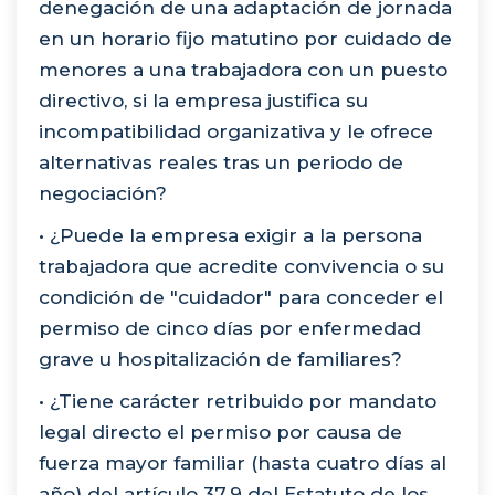
denegación de una adaptación de jornada
en un horario fijo matutino por cuidado de
menores a una trabajadora con un puesto
directivo, si la empresa justifica su
incompatibilidad organizativa y le ofrece
alternativas reales tras un periodo de
negociación?
• ¿Puede la empresa exigir a la persona
trabajadora que acredite convivencia o su
condición de "cuidador" para conceder el
permiso de cinco días por enfermedad
grave u hospitalización de familiares?
• ¿Tiene carácter retribuido por mandato
legal directo el permiso por causa de
fuerza mayor familiar (hasta cuatro días al
año) del artículo 37.9 del Estatuto de los