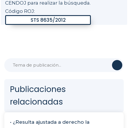
CENDOJ para realizar la búsqueda.
Código ROJ:
Publicaciones
relacionadas
• ¿Resulta ajustada a derecho la