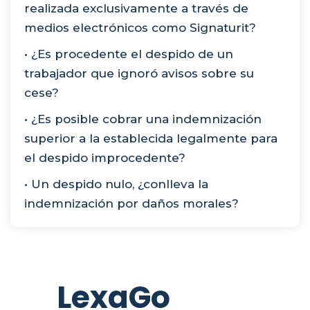
realizada exclusivamente a través de
medios electrónicos como Signaturit?
• ¿Es procedente el despido de un
trabajador que ignoró avisos sobre su
cese?
• ¿Es posible cobrar una indemnización
superior a la establecida legalmente para
el despido improcedente?
• Un despido nulo, ¿conlleva la
indemnización por daños morales?
LexaGo