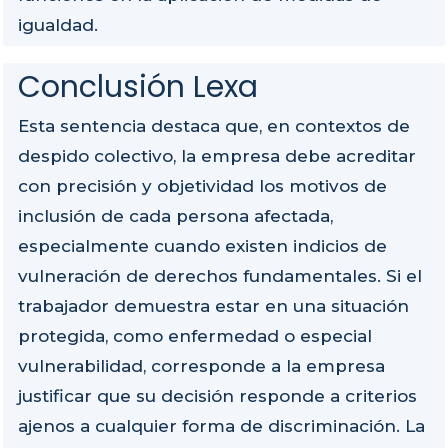
igualdad.
Conclusión Lexa
Esta sentencia destaca que, en contextos de
despido colectivo, la empresa debe acreditar
con precisión y objetividad los motivos de
inclusión de cada persona afectada,
especialmente cuando existen indicios de
vulneración de derechos fundamentales. Si el
trabajador demuestra estar en una situación
protegida, como enfermedad o especial
vulnerabilidad, corresponde a la empresa
justificar que su decisión responde a criterios
ajenos a cualquier forma de discriminación. La