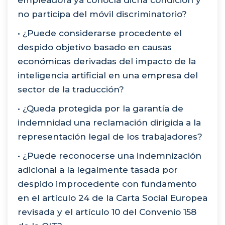
empleadora ya conocía dicha condición y
no participa del móvil discriminatorio?
• ¿Puede considerarse procedente el
despido objetivo basado en causas
económicas derivadas del impacto de la
inteligencia artificial en una empresa del
sector de la traducción?
• ¿Queda protegida por la garantía de
indemnidad una reclamación dirigida a la
representación legal de los trabajadores?
• ¿Puede reconocerse una indemnización
adicional a la legalmente tasada por
despido improcedente con fundamento
en el artículo 24 de la Carta Social Europea
revisada y el artículo 10 del Convenio 158