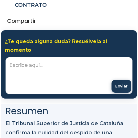
CONTRATO
Compartir
¿Te queda alguna duda? Resuélvela al
momento
Enviar
Resumen
El Tribunal Superior de Justicia de Cataluña
confirma la nulidad del despido de una