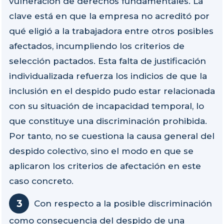
vulneración de derechos fundamentales. La
clave está en que la empresa no acreditó por
qué eligió a la trabajadora entre otros posibles
afectados, incumpliendo los criterios de
selección pactados. Esta falta de justificación
individualizada refuerza los indicios de que la
inclusión en el despido pudo estar relacionada
con su situación de incapacidad temporal, lo
que constituye una discriminación prohibida.
Por tanto, no se cuestiona la causa general del
despido colectivo, sino el modo en que se
aplicaron los criterios de afectación en este
caso concreto.
Con respecto a la posible discriminación
como consecuencia del despido de una