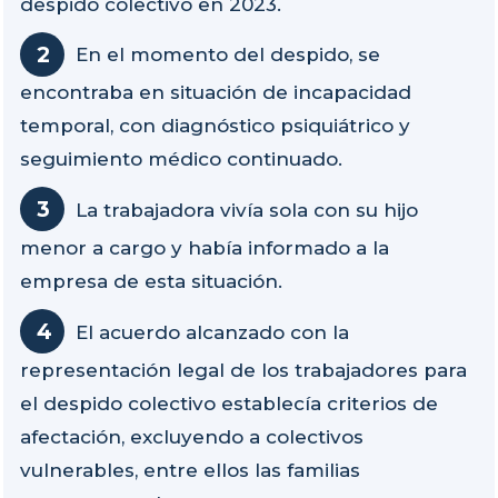
despido colectivo en 2023.
En el momento del despido, se
encontraba en situación de incapacidad
temporal, con diagnóstico psiquiátrico y
seguimiento médico continuado.
La trabajadora vivía sola con su hijo
menor a cargo y había informado a la
empresa de esta situación.
El acuerdo alcanzado con la
representación legal de los trabajadores para
el despido colectivo establecía criterios de
afectación, excluyendo a colectivos
vulnerables, entre ellos las familias