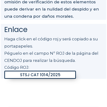
omisión de verificación de estos elementos
puede derivar en la nulidad del despido y en
una condena por daños morales.
Enlace
Haga click en el código roj y será copiado a su
portapapeles.
Péguelo en el campo Nº ROJ de la página del
CENDOJ para realizar la búsqueda.
Código ROJ: