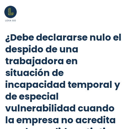
¿Debe declararse nulo el
despido de una
trabajadora en
situación de
incapacidad temporal y
de especial
vulnerabilidad cuando
la empresa no acredita