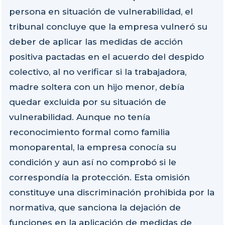
persona en situación de vulnerabilidad, el
tribunal concluye que la empresa vulneró su
deber de aplicar las medidas de acción
positiva pactadas en el acuerdo del despido
colectivo, al no verificar si la trabajadora,
madre soltera con un hijo menor, debía
quedar excluida por su situación de
vulnerabilidad. Aunque no tenía
reconocimiento formal como familia
monoparental, la empresa conocía su
condición y aun así no comprobó si le
correspondía la protección. Esta omisión
constituye una discriminación prohibida por la
normativa, que sanciona la dejación de
funciones en la aplicación de medidas de