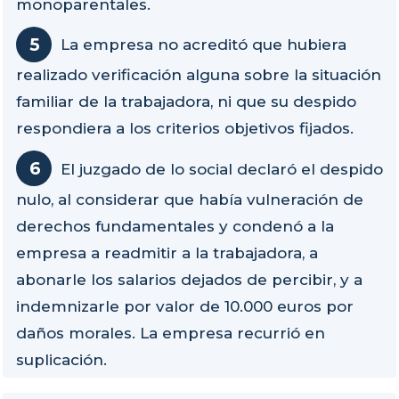
monoparentales.
La empresa no acreditó que hubiera
realizado verificación alguna sobre la situación
familiar de la trabajadora, ni que su despido
respondiera a los criterios objetivos fijados.
El juzgado de lo social declaró el despido
nulo, al considerar que había vulneración de
derechos fundamentales y condenó a la
empresa a readmitir a la trabajadora, a
abonarle los salarios dejados de percibir, y a
indemnizarle por valor de 10.000 euros por
daños morales. La empresa recurrió en
suplicación.