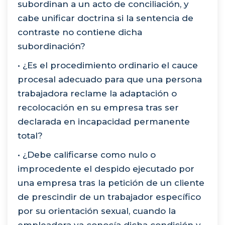
subordinan a un acto de conciliación, y
cabe unificar doctrina si la sentencia de
contraste no contiene dicha
subordinación?
• ¿Es el procedimiento ordinario el cauce
procesal adecuado para que una persona
trabajadora reclame la adaptación o
recolocación en su empresa tras ser
declarada en incapacidad permanente
total?
• ¿Debe calificarse como nulo o
improcedente el despido ejecutado por
una empresa tras la petición de un cliente
de prescindir de un trabajador específico
por su orientación sexual, cuando la