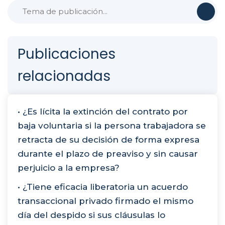
Publicaciones
relacionadas
• ¿Es lícita la extinción del contrato por
baja voluntaria si la persona trabajadora se
retracta de su decisión de forma expresa
durante el plazo de preaviso y sin causar
perjuicio a la empresa?
• ¿Tiene eficacia liberatoria un acuerdo
transaccional privado firmado el mismo
día del despido si sus cláusulas lo