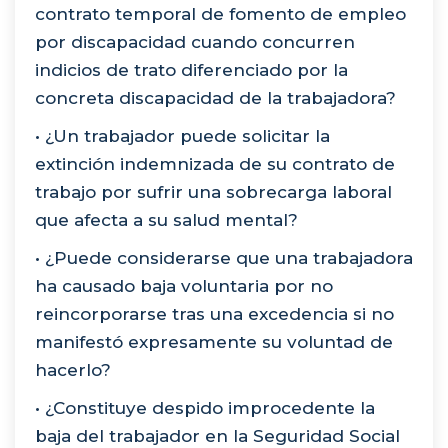
contrato temporal de fomento de empleo
por discapacidad cuando concurren
indicios de trato diferenciado por la
concreta discapacidad de la trabajadora?
• ¿Un trabajador puede solicitar la
extinción indemnizada de su contrato de
trabajo por sufrir una sobrecarga laboral
que afecta a su salud mental?
• ¿Puede considerarse que una trabajadora
ha causado baja voluntaria por no
reincorporarse tras una excedencia si no
manifestó expresamente su voluntad de
hacerlo?
• ¿Constituye despido improcedente la
baja del trabajador en la Seguridad Social