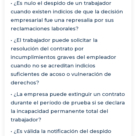
• ¿Es nulo el despido de un trabajador
cuando existen indicios de que la decisión
empresarial fue una represalia por sus
reclamaciones laborales?
• ¿El trabajador puede solicitar la
resolución del contrato por
incumplimientos graves del empleador
cuando no se acreditan indicios
suficientes de acoso o vulneración de
derechos?
• ¿La empresa puede extinguir un contrato
durante el período de prueba si se declara
la incapacidad permanente total del
trabajador?
• ¿Es válida la notificación del despido