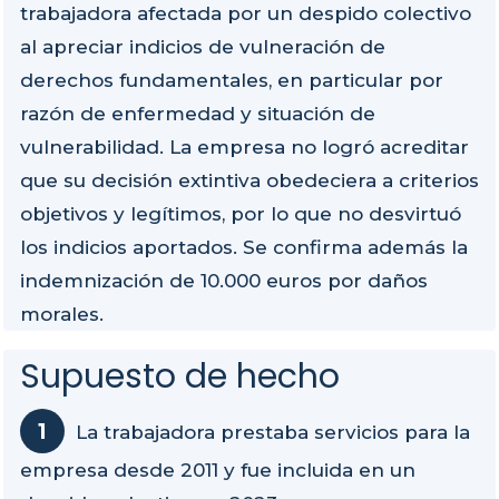
trabajadora afectada por un despido colectivo
al apreciar indicios de vulneración de
derechos fundamentales, en particular por
razón de enfermedad y situación de
vulnerabilidad. La empresa no logró acreditar
que su decisión extintiva obedeciera a criterios
objetivos y legítimos, por lo que no desvirtuó
los indicios aportados. Se confirma además la
indemnización de 10.000 euros por daños
morales.
Supuesto de hecho
La trabajadora prestaba servicios para la
empresa desde 2011 y fue incluida en un