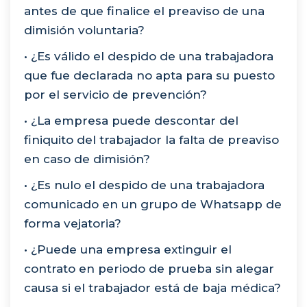
antes de que finalice el preaviso de una
dimisión voluntaria?
• ¿Es válido el despido de una trabajadora
que fue declarada no apta para su puesto
por el servicio de prevención?
• ¿La empresa puede descontar del
finiquito del trabajador la falta de preaviso
en caso de dimisión?
• ¿Es nulo el despido de una trabajadora
comunicado en un grupo de Whatsapp de
forma vejatoria?
• ¿Puede una empresa extinguir el
contrato en periodo de prueba sin alegar
causa si el trabajador está de baja médica?