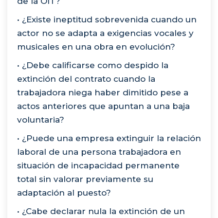
de la OIT?
• ¿Existe ineptitud sobrevenida cuando un
actor no se adapta a exigencias vocales y
musicales en una obra en evolución?
• ¿Debe calificarse como despido la
extinción del contrato cuando la
trabajadora niega haber dimitido pese a
actos anteriores que apuntan a una baja
voluntaria?
• ¿Puede una empresa extinguir la relación
laboral de una persona trabajadora en
situación de incapacidad permanente
total sin valorar previamente su
adaptación al puesto?
• ¿Cabe declarar nula la extinción de un