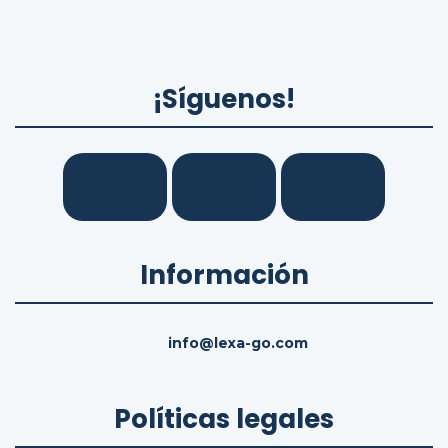
¡Síguenos!
Información
info@lexa-go.com
Políticas legales