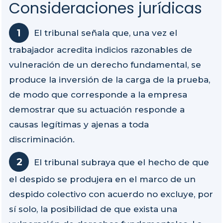
Consideraciones jurídicas
El tribunal señala que, una vez el
trabajador acredita indicios razonables de
vulneración de un derecho fundamental, se
produce la inversión de la carga de la prueba,
de modo que corresponde a la empresa
demostrar que su actuación responde a
causas legítimas y ajenas a toda
discriminación.
El tribunal subraya que el hecho de que
el despido se produjera en el marco de un
despido colectivo con acuerdo no excluye, por
sí solo, la posibilidad de que exista una