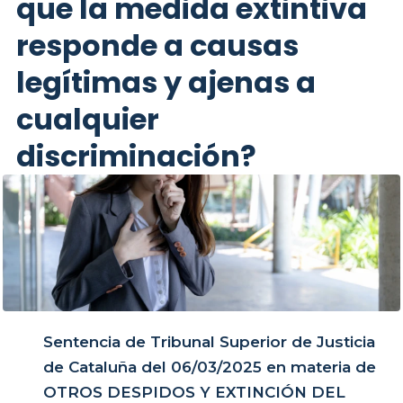
que la medida extintiva
responde a causas
legítimas y ajenas a
cualquier
discriminación?
Sentencia de Tribunal Superior de Justicia
de Cataluña del 06/03/2025 en materia de
OTROS DESPIDOS Y EXTINCIÓN DEL