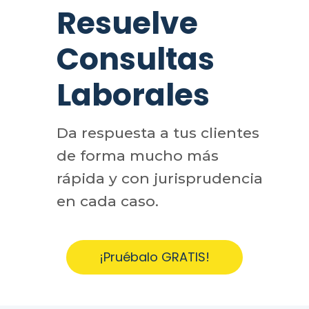
Resuelve
Consultas
Laborales
Da respuesta a tus clientes
de forma mucho más
rápida y con jurisprudencia
en cada caso.
¡Pruébalo GRATIS!