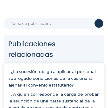
Publicaciones
relacionadas
• ¿La sucesión obliga a aplicar al personal
subrogado condiciones de la cesionaria
ajenas al convenio estatutario?
• ¿A quién corresponde la carga de probar
la asunción de una parte sustancial de la
plantilla en una sucesión de contratas, y