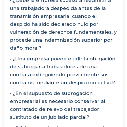
• ¿Debe la empresa sucesora readmitir a
una trabajadora despedida antes de la
transmisión empresarial cuando el
despido ha sido declarado nulo por
vulneración de derechos fundamentales, y
procede una indemnización superior por
daño moral?
• ¿Una empresa puede eludir la obligación
de subrogar a trabajadores de una
contrata extinguiendo previamente sus
contratos mediante un despido colectivo?
• ¿En el supuesto de subrogación
empresarial es necesario conservar al
contratado de relevo del trabajador
sustituto de un jubilado parcial?