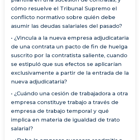
cómo resuelve el Tribunal Supremo el
conflicto normativo sobre quién debe
asumir las deudas salariales del pasado?
• ¿Vincula a la nueva empresa adjudicataria
de una contrata un pacto de fin de huelga
suscrito por la contratista saliente, cuando
se estipuló que sus efectos se aplicarían
exclusivamente a partir de la entrada de la
nueva adjudicataria?
• ¿Cuándo una cesión de trabajadora a otra
empresa constituye trabajo a través de
empresa de trabajo temporal y qué
implica en materia de igualdad de trato
salarial?