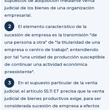
supuestos de adquisición mediante venta
judicial de los bienes de una organización
empresarial.
El elemento característico de la
sucesión de empresa es la transmisión "de
una persona a otra" de "la titularidad de una
empresa o centro de trabajo", entendiendo
por tal "una unidad de producción susceptible
de continuar una actividad económica
preexistente".
En el supuesto particular de la venta
judicial, el artículo 55.11 ET precisa que la venta
judicial de bienes productivos exige, para ser
considerada sucesión de empresa a efectos