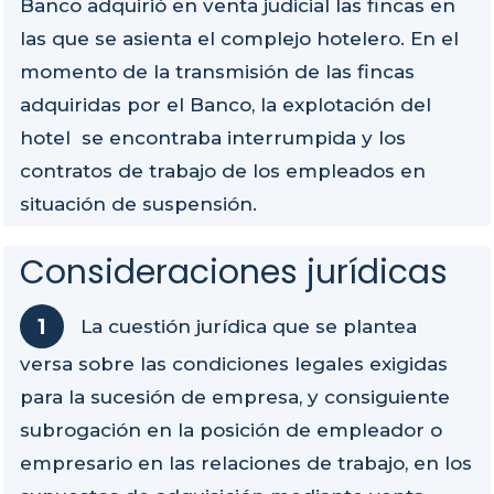
Banco adquirió en venta judicial las fincas en
las que se asienta el complejo hotelero. En el
momento de la transmisión de las fincas
adquiridas por el Banco, la explotación del
hotel se encontraba interrumpida y los
contratos de trabajo de los empleados en
situación de suspensión.
Consideraciones jurídicas
La cuestión jurídica que se plantea
versa sobre las condiciones legales exigidas
para la sucesión de empresa, y consiguiente
subrogación en la posición de empleador o
empresario en las relaciones de trabajo, en los