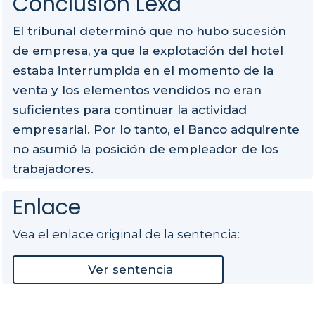
Conclusión Lexa
El tribunal determinó que no hubo sucesión
de empresa, ya que la explotación del hotel
estaba interrumpida en el momento de la
venta y los elementos vendidos no eran
suficientes para continuar la actividad
empresarial. Por lo tanto, el Banco adquirente
no asumió la posición de empleador de los
trabajadores.
Enlace
Vea el enlace original de la sentencia:
Ver sentencia