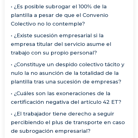
• ¿Es posible subrogar el 100% de la
plantilla a pesar de que el Convenio
Colectivo no lo contemple?
• ¿Existe sucesión empresarial si la
empresa titular del servicio asume el
trabajo con su propio personal?
• ¿Constituye un despido colectivo tácito y
nulo la no asunción de la totalidad de la
plantilla tras una sucesión de empresas?
• ¿Cuáles son las exoneraciones de la
certificación negativa del artículo 42 ET?
• ¿El trabajador tiene derecho a seguir
percibiendo el plus de transporte en caso
de subrogación empresarial?