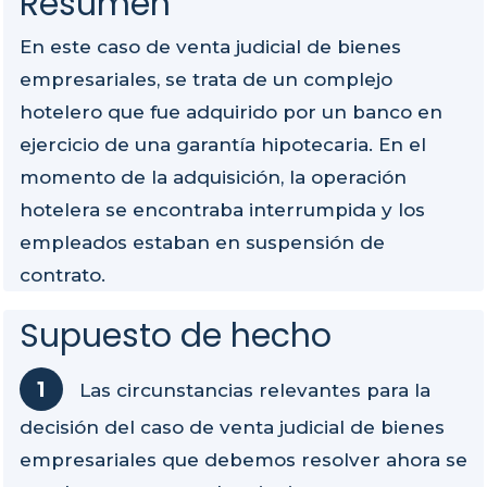
Resumen
En este caso de venta judicial de bienes
empresariales, se trata de un complejo
hotelero que fue adquirido por un banco en
ejercicio de una garantía hipotecaria. En el
momento de la adquisición, la operación
hotelera se encontraba interrumpida y los
empleados estaban en suspensión de
contrato.
Supuesto de hecho
Las circunstancias relevantes para la
decisión del caso de venta judicial de bienes
empresariales que debemos resolver ahora se