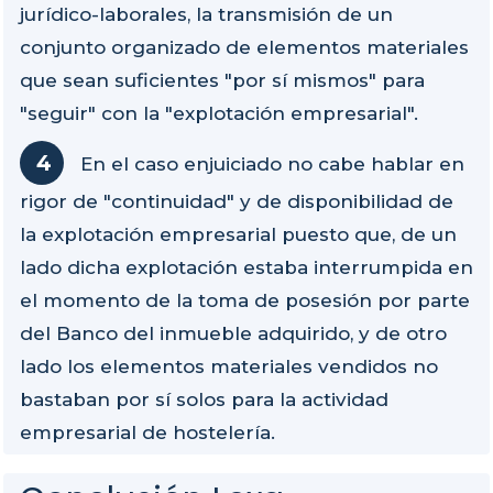
jurídico-laborales, la transmisión de un
conjunto organizado de elementos materiales
que sean suficientes "por sí mismos" para
"seguir" con la "explotación empresarial".
En el caso enjuiciado no cabe hablar en
rigor de "continuidad" y de disponibilidad de
la explotación empresarial puesto que, de un
lado dicha explotación estaba interrumpida en
el momento de la toma de posesión por parte
del Banco del inmueble adquirido, y de otro
lado los elementos materiales vendidos no
bastaban por sí solos para la actividad
empresarial de hostelería.