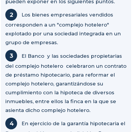
pueden exponer en los siguientes puntos.
Los bienes empresariales vendidos
corresponden a un "complejo hotelero"
explotado por una sociedad integrada en un
grupo de empresas.
El Banco y las sociedades propietarias
del complejo hotelero celebraron un contrato
de préstamo hipotecario, para reformar el
complejo hotelero, garantizándose su
cumplimiento con la hipoteca de diversos
inmuebles, entre ellos la finca en la que se
asienta dicho complejo hotelero.
En ejercicio de la garantía hipotecaria el