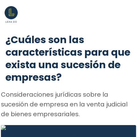
¿Cuáles son las
características para que
exista una sucesión de
empresas?
Consideraciones jurídicas sobre la
sucesión de empresa en la venta judicial
de bienes empresariales.