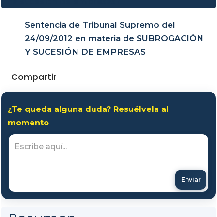
Sentencia de Tribunal Supremo del
24/09/2012 en materia de SUBROGACIÓN
Y SUCESIÓN DE EMPRESAS
Compartir
¿Te queda alguna duda? Resuélvela al
momento
Enviar