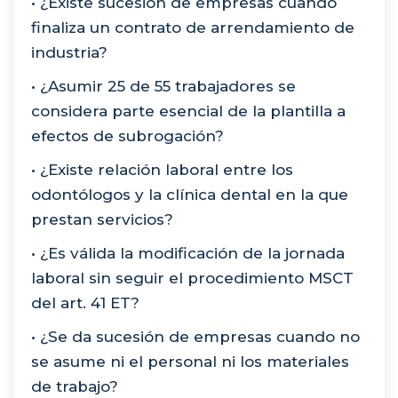
• ¿Existe sucesión de empresas cuando
finaliza un contrato de arrendamiento de
industria?
• ¿Asumir 25 de 55 trabajadores se
considera parte esencial de la plantilla a
efectos de subrogación?
• ¿Existe relación laboral entre los
odontólogos y la clínica dental en la que
prestan servicios?
• ¿Es válida la modificación de la jornada
laboral sin seguir el procedimiento MSCT
del art. 41 ET?
• ¿Se da sucesión de empresas cuando no
se asume ni el personal ni los materiales
de trabajo?