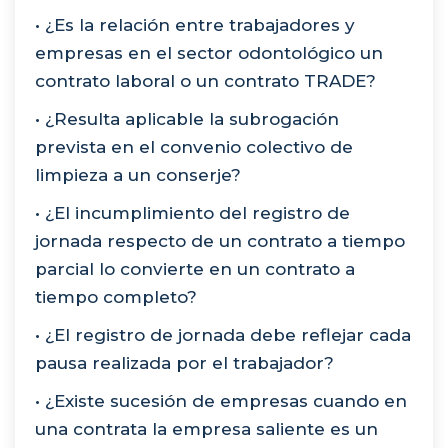
• ¿Es la relación entre trabajadores y
empresas en el sector odontológico un
contrato laboral o un contrato TRADE?
• ¿Resulta aplicable la subrogación
prevista en el convenio colectivo de
limpieza a un conserje?
• ¿El incumplimiento del registro de
jornada respecto de un contrato a tiempo
parcial lo convierte en un contrato a
tiempo completo?
• ¿El registro de jornada debe reflejar cada
pausa realizada por el trabajador?
• ¿Existe sucesión de empresas cuando en
una contrata la empresa saliente es un