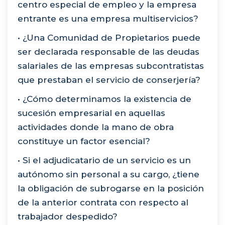
centro especial de empleo y la empresa
entrante es una empresa multiservicios?
• ¿Una Comunidad de Propietarios puede
ser declarada responsable de las deudas
salariales de las empresas subcontratistas
que prestaban el servicio de conserjería?
• ¿Cómo determinamos la existencia de
sucesión empresarial en aquellas
actividades donde la mano de obra
constituye un factor esencial?
• Si el adjudicatario de un servicio es un
autónomo sin personal a su cargo, ¿tiene
la obligación de subrogarse en la posición
de la anterior contrata con respecto al
trabajador despedido?