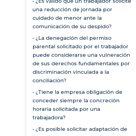
• ¿Es válido que un trabajador solicite
una reducción de jornada por
cuidado de menor ante la
comunicación de su despido?
• ¿La denegación del permiso
parental solicitado por el trabajador
puede considerarse una vulneración
de sus derechos fundamentales por
discriminación vinculada a la
conciliación?
• ¿Tiene la empresa obligación de
conceder siempre la concreción
horaria solicitada por una
trabajadora?
• ¿Es posible solicitar adaptación de