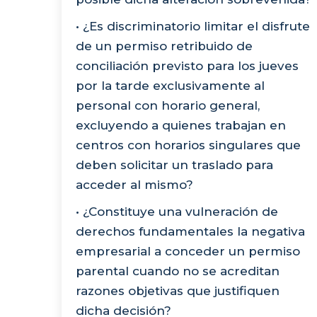
• ¿Es discriminatorio limitar el disfrute
de un permiso retribuido de
conciliación previsto para los jueves
por la tarde exclusivamente al
personal con horario general,
excluyendo a quienes trabajan en
centros con horarios singulares que
deben solicitar un traslado para
acceder al mismo?
• ¿Constituye una vulneración de
derechos fundamentales la negativa
empresarial a conceder un permiso
parental cuando no se acreditan
razones objetivas que justifiquen
dicha decisión?