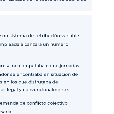
un sistema de retribución variable
 empleada alcanzara un número
empresa no computaba como jornadas
jador se encontraba en situación de
s en los que disfrutaba de
os legal y convencionalmente.
demanda de conflicto colectivo
sarial.