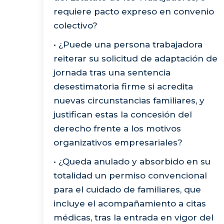
requiere pacto expreso en convenio
colectivo?
• ¿Puede una persona trabajadora
reiterar su solicitud de adaptación de
jornada tras una sentencia
desestimatoria firme si acredita
nuevas circunstancias familiares, y
justifican estas la concesión del
derecho frente a los motivos
organizativos empresariales?
• ¿Queda anulado y absorbido en su
totalidad un permiso convencional
para el cuidado de familiares, que
incluye el acompañamiento a citas
médicas, tras la entrada en vigor del