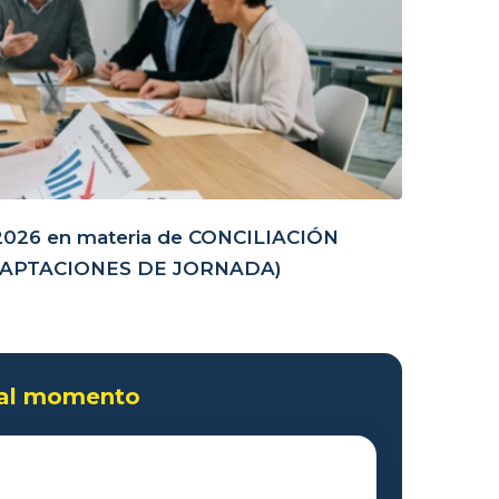
/2026 en materia de CONCILIACIÓN
DAPTACIONES DE JORNADA)
 al momento