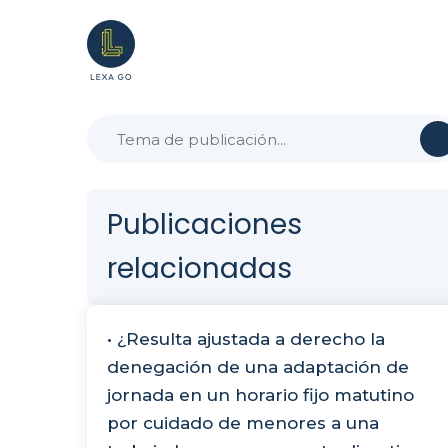
Publicaciones
relacionadas
• ¿Resulta ajustada a derecho la
denegación de una adaptación de
jornada en un horario fijo matutino
por cuidado de menores a una