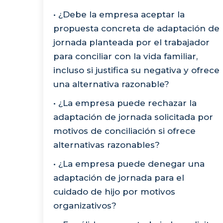
• ¿Debe la empresa aceptar la
propuesta concreta de adaptación de
jornada planteada por el trabajador
para conciliar con la vida familiar,
incluso si justifica su negativa y ofrece
una alternativa razonable?
• ¿La empresa puede rechazar la
adaptación de jornada solicitada por
motivos de conciliación si ofrece
alternativas razonables?
• ¿La empresa puede denegar una
adaptación de jornada para el
cuidado de hijo por motivos
organizativos?