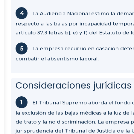
La Audiencia Nacional estimó la deman
respecto a las bajas por incapacidad tempora
artículo 37.3 letras b), e) y f) del Estatuto de
La empresa recurrió en casación defen
combatir el absentismo laboral.
Consideraciones jurídicas
El Tribunal Supremo aborda el fondo d
la exclusión de las bajas médicas a la luz de l
de trato y la no discriminación. La empresa 
jurisprudencia del Tribunal de Justicia de l