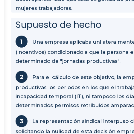
mujeres trabajadoras.
Supuesto de hecho
Una empresa aplicaba unilateralmente 
(incentivos) condicionado a que la persona
determinado de "jornadas productivas".
Para el cálculo de este objetivo, la 
productivas los periodos en los que el traba
incapacidad temporal (IT), ni tampoco los día
determinados permisos retribuidos amparad
La representación sindical interpuso 
solicitando la nulidad de esta decisión empre