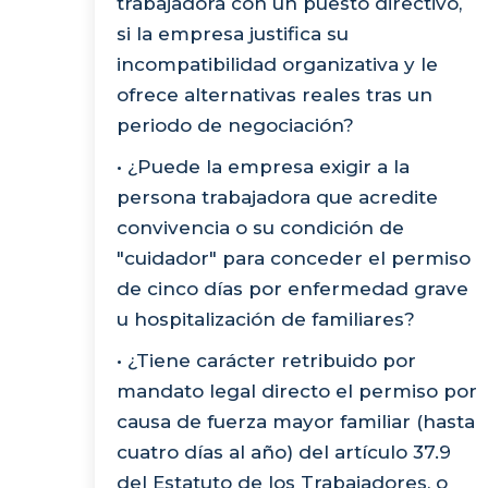
trabajadora con un puesto directivo,
si la empresa justifica su
incompatibilidad organizativa y le
ofrece alternativas reales tras un
periodo de negociación?
• ¿Puede la empresa exigir a la
persona trabajadora que acredite
convivencia o su condición de
"cuidador" para conceder el permiso
de cinco días por enfermedad grave
u hospitalización de familiares?
• ¿Tiene carácter retribuido por
mandato legal directo el permiso por
causa de fuerza mayor familiar (hasta
cuatro días al año) del artículo 37.9
del Estatuto de los Trabajadores, o