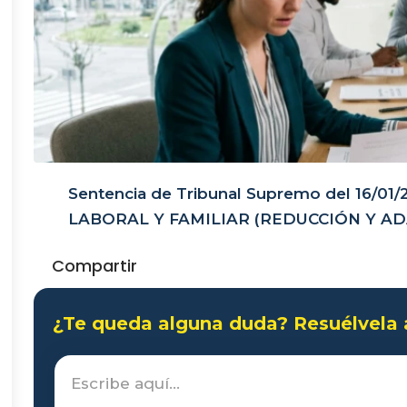
Sentencia de Tribunal Supremo del 16/01
LABORAL Y FAMILIAR (REDUCCIÓN Y A
Compartir
¿Te queda alguna duda? Resuélvela