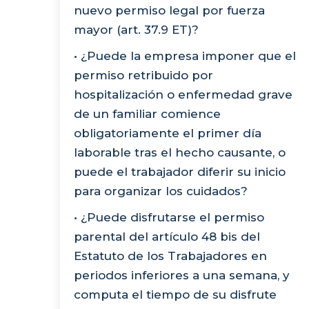
nuevo permiso legal por fuerza
mayor (art. 37.9 ET)?
• ¿Puede la empresa imponer que el
permiso retribuido por
hospitalización o enfermedad grave
de un familiar comience
obligatoriamente el primer día
laborable tras el hecho causante, o
puede el trabajador diferir su inicio
para organizar los cuidados?
• ¿Puede disfrutarse el permiso
parental del artículo 48 bis del
Estatuto de los Trabajadores en
periodos inferiores a una semana, y
computa el tiempo de su disfrute