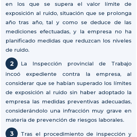
en los que se supera el valor límite de
exposición al ruido, situación que se prolonga
año tras año, tal y como se deduce de las
mediciones efectuadas, y la empresa no ha
planificado medidas que reduzcan los niveles
de ruido.
La Inspección provincial de Trabajo
incoó expediente contra la empresa, al
considerar que se habían superado los límites
de exposición al ruido sin haber adoptado la
empresa las medidas preventivas adecuadas,
considerándolo una infracción muy grave en
materia de prevención de riesgos laborales.
Tras el procedimiento de inspección y