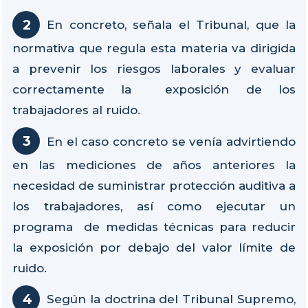
En concreto, señala el Tribunal, que la
normativa que regula esta materia va dirigida
a prevenir los riesgos laborales y evaluar
correctamente la exposición de los
trabajadores al ruido.
En el caso concreto se venía advirtiendo
en las mediciones de años anteriores la
necesidad de suministrar protección auditiva a
los trabajadores, así como ejecutar un
programa de medidas técnicas para reducir
la exposición por debajo del valor límite de
ruido.
Según la doctrina del Tribunal Supremo,