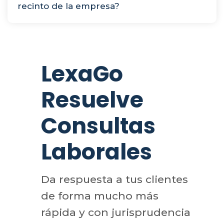
recinto de la empresa?
LexaGo
Resuelve
Consultas
Laborales
Da respuesta a tus clientes
de forma mucho más
rápida y con jurisprudencia