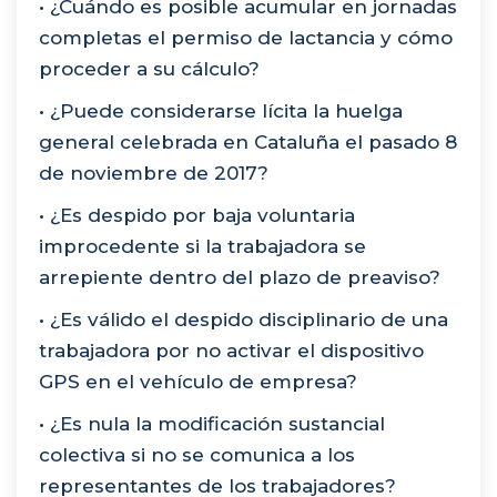
• ¿Cuándo es posible acumular en jornadas
completas el permiso de lactancia y cómo
proceder a su cálculo?
• ¿Puede considerarse lícita la huelga
general celebrada en Cataluña el pasado 8
de noviembre de 2017?
• ¿Es despido por baja voluntaria
improcedente si la trabajadora se
arrepiente dentro del plazo de preaviso?
• ¿Es válido el despido disciplinario de una
trabajadora por no activar el dispositivo
GPS en el vehículo de empresa?
• ¿Es nula la modificación sustancial
colectiva si no se comunica a los
representantes de los trabajadores?