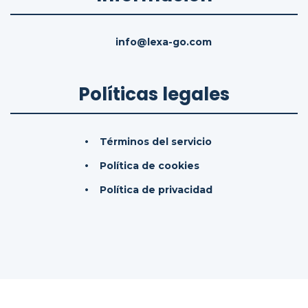
info@lexa-go.com
Políticas legales
Términos del servicio
Política de cookies
Política de privacidad
© 2026
LexaGo IAS, SL.
Todos los derechos