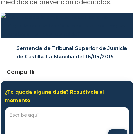
medidas de prevención adecuadas.
Sentencia de Tribunal Superior de Justicia
de Castilla-La Mancha del 16/04/2015
Compartir
¿Te queda alguna duda? Resuélvela al
momento