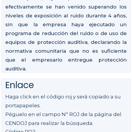
efectivamente se han venido superando los
niveles de exposición al ruido durante 4 años,
sin que la empresa haya ejecutado un
programa de reducción del ruido o de uso de
equipos de protección auditiva, declarando la
normativa comunitaria que no es suficiente
que el empresario entregue protección
auditiva.
Enlace
Haga click en el código roj y será copiado a su
portapapeles.
Péguelo en el campo Nº ROJ de la página del
CENDOJ para realizar la búsqueda.
Código ROJ: