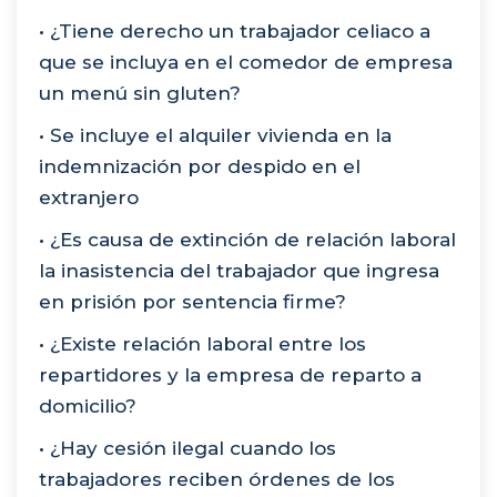
• ¿Tiene derecho un trabajador celiaco a
que se incluya en el comedor de empresa
un menú sin gluten?
• Se incluye el alquiler vivienda en la
indemnización por despido en el
extranjero
• ¿Es causa de extinción de relación laboral
la inasistencia del trabajador que ingresa
en prisión por sentencia firme?
• ¿Existe relación laboral entre los
repartidores y la empresa de reparto a
domicilio?
• ¿Hay cesión ilegal cuando los
trabajadores reciben órdenes de los