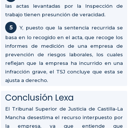
las actas levantadas por la Inspección de
trabajo tienen presunción de veracidad.
Y, puesto que la sentencia recurrida se
basa en lo recogido en el acta, que recoge los
informes de medición de una empresa de
prevención de riesgos laborales, los cuales
reflejan que la empresa ha incurrido en una
infracción grave, el TSJ concluye que esta se
ajusta a derecho.
Conclusión Lexa
El Tribunal Superior de Justicia de Castilla-La
Mancha desestima el recurso interpuesto por
la empresa, ya que entiende que