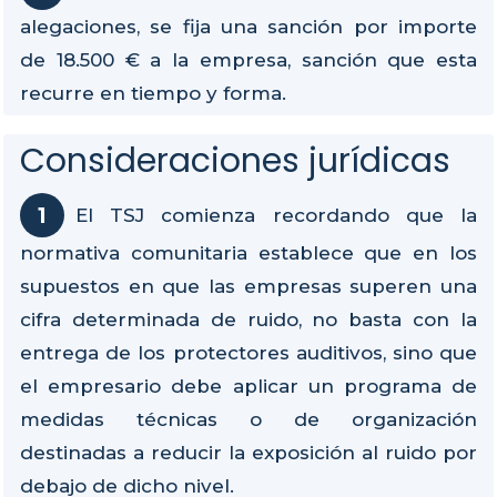
alegaciones, se fija una sanción por importe
de 18.500 € a la empresa, sanción que esta
recurre en tiempo y forma.
Consideraciones jurídicas
El TSJ comienza recordando que la
normativa comunitaria establece que en los
supuestos en que las empresas superen una
cifra determinada de ruido, no basta con la
entrega de los protectores auditivos, sino que
el empresario debe aplicar un programa de
medidas técnicas o de organización
destinadas a reducir la exposición al ruido por
debajo de dicho nivel.