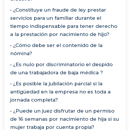
• ¿Constituye un fraude de ley prestar
servicios para un familiar durante el
tiempo indispensable para tener derecho
a la prestación por nacimiento de hijo?
• ¿Cómo debe ser el contenido de la
nómina?
• ¿Es nulo por discriminatorio el despido
de una trabajadora de baja médica ?
• ¿Es posible la jubilación parcial si la
antigüedad en la empresa no es toda a
jornada completa?
• ¿Puede un juez disfrutar de un permiso
de 16 semanas por nacimiento de hija si su
mujer trabaja por cuenta propia?