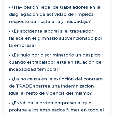
• ¿Hay cesión ilegal de trabajadores en la
disgregación de actividad de limpieza
respecto de hostelería y hospedaje?
• ¿Es accidente laboral si el trabajador
fallece en el gimnasio subvencionado por
la empresa?
• ¿Es nulo por discriminatorio un despido
cuando el trabajador está en situación de
incapacidad temporal?
• ¿La no causa en la extinción del contrato
de TRADE acarrea una indemnización
igual al resto de vigencia del mismo?
• ¿Es válida la orden empresarial que
prohíbe a los empleados fumar en todo el