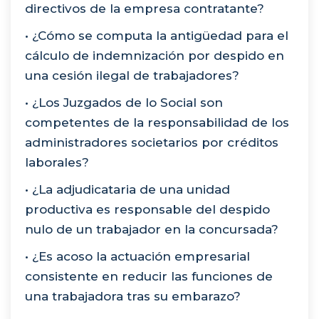
directivos de la empresa contratante?
• ¿Cómo se computa la antigüedad para el
cálculo de indemnización por despido en
una cesión ilegal de trabajadores?
• ¿Los Juzgados de lo Social son
competentes de la responsabilidad de los
administradores societarios por créditos
laborales?
• ¿La adjudicataria de una unidad
productiva es responsable del despido
nulo de un trabajador en la concursada?
• ¿Es acoso la actuación empresarial
consistente en reducir las funciones de
una trabajadora tras su embarazo?