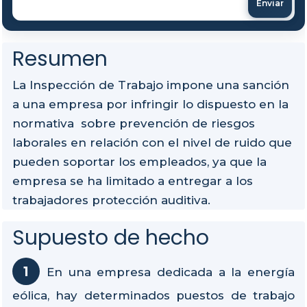
Enviar
Resumen
La Inspección de Trabajo impone una sanción
a una empresa por infringir lo dispuesto en la
normativa sobre prevención de riesgos
laborales en relación con el nivel de ruido que
pueden soportar los empleados, ya que la
empresa se ha limitado a entregar a los
trabajadores protección auditiva.
Supuesto de hecho
En una empresa dedicada a la energía
eólica, hay determinados puestos de trabajo