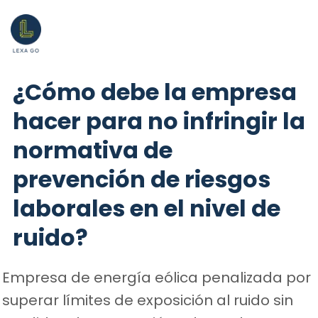
¿Cómo debe la empresa
hacer para no infringir la
normativa de
prevención de riesgos
laborales en el nivel de
ruido?
Empresa de energía eólica penalizada por
superar límites de exposición al ruido sin