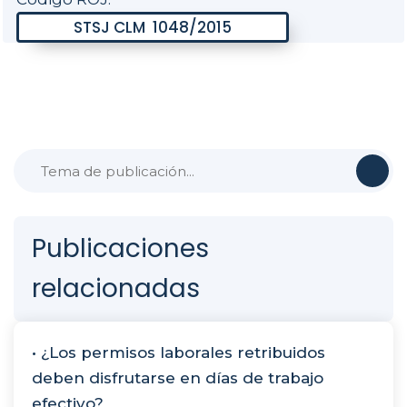
Publicaciones
relacionadas
• ¿Los permisos laborales retribuidos
deben disfrutarse en días de trabajo
efectivo?