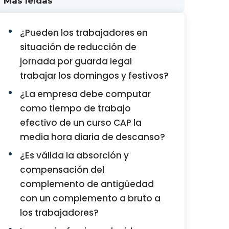
Más leídas
¿Pueden los trabajadores en
situación de reducción de
jornada por guarda legal
trabajar los domingos y festivos?
¿La empresa debe computar
como tiempo de trabajo
efectivo de un curso CAP la
media hora diaria de descanso?
¿Es válida la absorción y
compensación del
complemento de antigüedad
con un complemento a bruto a
los trabajadores?