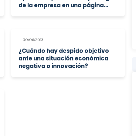
de la empresa en una página
web?
30/06/2013
¿Cuándo hay despido objetivo
ante una situación económica
negativa o innovación?