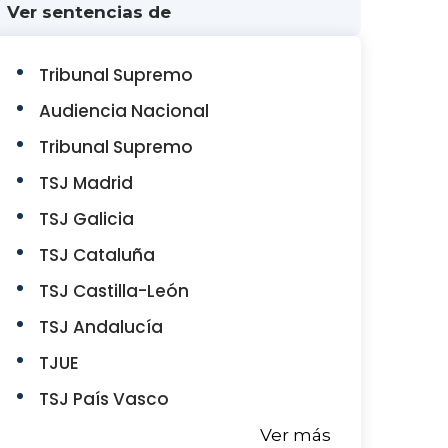
Ver sentencias de
Tribunal Supremo
Audiencia Nacional
Tribunal Supremo
TSJ Madrid
TSJ Galicia
TSJ Cataluña
TSJ Castilla-León
TSJ Andalucía
TJUE
TSJ País Vasco
Ver más