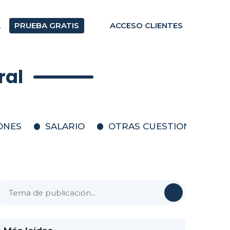
A
PRUEBA GRATIS
ACCESO CLIENTES
ral
IONES
SALARIO
OTRAS CUESTIONES