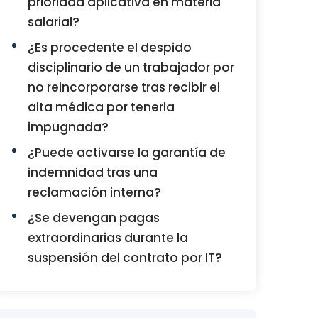
prioridad aplicativa en materia
salarial?
¿Es procedente el despido
disciplinario de un trabajador por
no reincorporarse tras recibir el
alta médica por tenerla
impugnada?
¿Puede activarse la garantía de
indemnidad tras una
reclamación interna?
¿Se devengan pagas
extraordinarias durante la
suspensión del contrato por IT?