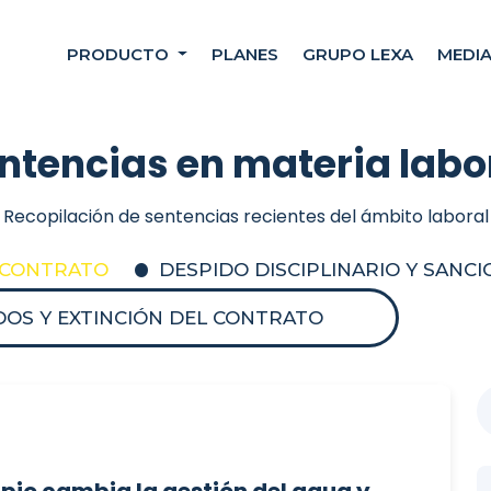
PRODUCTO
PLANES
GRUPO LEXA
MEDI
ntencias en materia labo
Recopilación de sentencias recientes del ámbito laboral
L CONTRATO
DESPIDO DISCIPLINARIO Y SANC
DOS Y EXTINCIÓN DEL CONTRATO