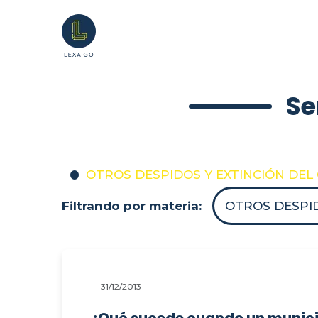
Se
OTROS DESPIDOS Y EXTINCIÓN DE
Filtrando por materia:
OTROS DESPI
31/12/2013