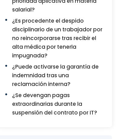
prioridad aplicativa en materia
salarial?
¿Es procedente el despido
disciplinario de un trabajador por
no reincorporarse tras recibir el
alta médica por tenerla
impugnada?
¿Puede activarse la garantía de
indemnidad tras una
reclamación interna?
¿Se devengan pagas
extraordinarias durante la
suspensión del contrato por IT?