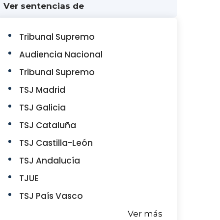
Ver sentencias de
Tribunal Supremo
Audiencia Nacional
Tribunal Supremo
TSJ Madrid
TSJ Galicia
TSJ Cataluña
TSJ Castilla-León
TSJ Andalucía
TJUE
TSJ País Vasco
Ver más