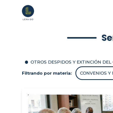
Se
OTROS DESPIDOS Y EXTINCIÓN DE
Filtrando por materia:
CONVENIOS Y 