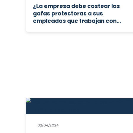
¿La empresa debe costear las
gafas protectoras a sus
empleados que trabajan con
pantallas?
02/04/2024