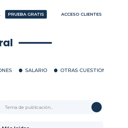
A
PRUEBA GRATIS
ACCESO CLIENTES
ral
IONES
SALARIO
OTRAS CUESTIONES