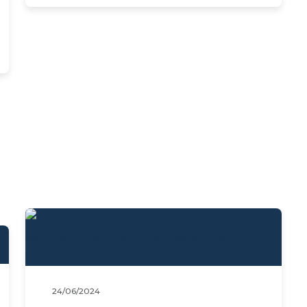
24/06/2024