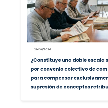
29/06/2026
¿Constituye una doble escala s
por convenio colectivo de co
para compensar exclusivamente 
supresión de conceptos retribu