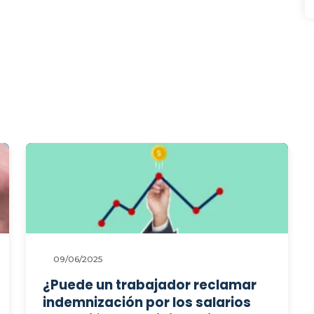
09/06/2025
¿Puede un trabajador reclamar
indemnización por los salarios