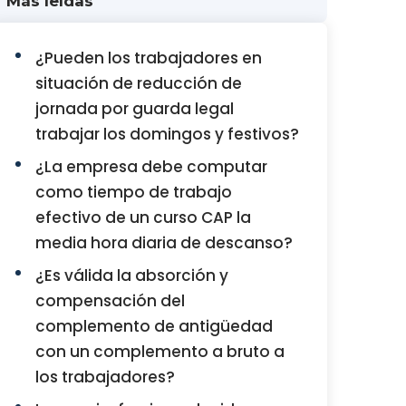
Más leídas
¿Pueden los trabajadores en
situación de reducción de
jornada por guarda legal
trabajar los domingos y festivos?
¿La empresa debe computar
como tiempo de trabajo
efectivo de un curso CAP la
media hora diaria de descanso?
¿Es válida la absorción y
compensación del
complemento de antigüedad
con un complemento a bruto a
los trabajadores?