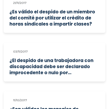
21/11/2017
¿Es válido el despido de un miembro
del comité por utilizar el crédito de
horas sindicales a impartir clases?
03/11/2017
¿El despido de una trabajadora con
discapacidad debe ser declarado
improcedente o nulo por
discriminación?
11/10/2017