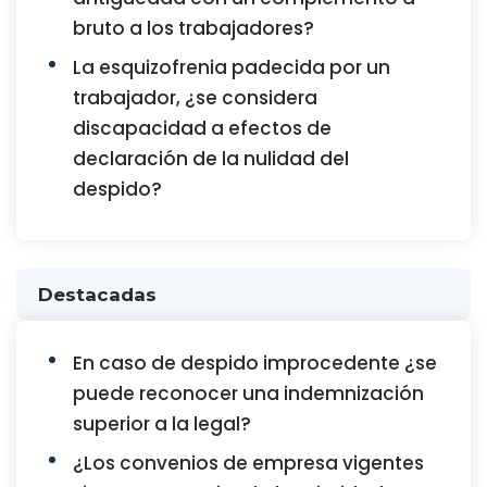
bruto a los trabajadores?
La esquizofrenia padecida por un
trabajador, ¿se considera
discapacidad a efectos de
declaración de la nulidad del
despido?
Destacadas
En caso de despido improcedente ¿se
puede reconocer una indemnización
superior a la legal?
¿Los convenios de empresa vigentes