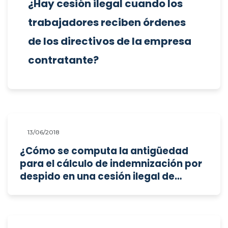
¿Hay cesión ilegal cuando los
trabajadores reciben órdenes
de los directivos de la empresa
contratante?
13/06/2018
¿Cómo se computa la antigüedad
para el cálculo de indemnización por
despido en una cesión ilegal de
trabajadores?