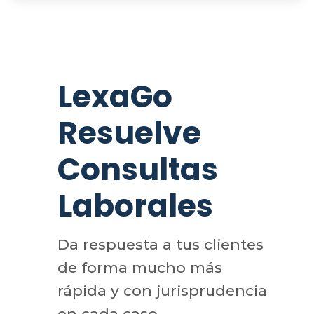
LexaGo
Resuelve
Consultas
Laborales
Da respuesta a tus clientes
de forma mucho más
rápida y con jurisprudencia
en cada caso.