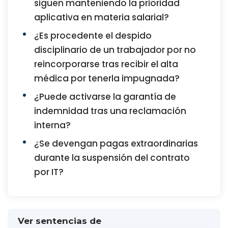
siguen manteniendo la prioridad
aplicativa en materia salarial?
¿Es procedente el despido
disciplinario de un trabajador por no
reincorporarse tras recibir el alta
médica por tenerla impugnada?
¿Puede activarse la garantía de
indemnidad tras una reclamación
interna?
¿Se devengan pagas extraordinarias
durante la suspensión del contrato
por IT?
Ver sentencias de