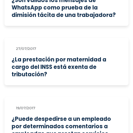
¿Son válidos los mensajes de
WhatsApp como prueba de la
dimisión tácita de una trabajadora?
27/07/2017
¿La prestación por maternidad a
cargo del INSS está exenta de
tributación?
19/07/2017
¿Puede despedirse a un empleado
por determinados comentarios a