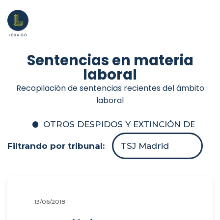
Sentencias en materia
laboral
Recopilación de sentencias recientes del ámbito
laboral
OTROS DESPIDOS Y EXTINCIÓN DEL C
Filtrando por tribunal:
TSJ Madrid
13/06/2018