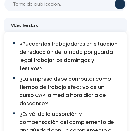
Más leídas
¿Pueden los trabajadores en situación
de reducción de jornada por guarda
legal trabajar los domingos y
festivos?
¿La empresa debe computar como
tiempo de trabajo efectivo de un
curso CAP la media hora diaria de
descanso?
¿Es válida la absorción y
compensación del complemento de
antigüedad con un complemento a