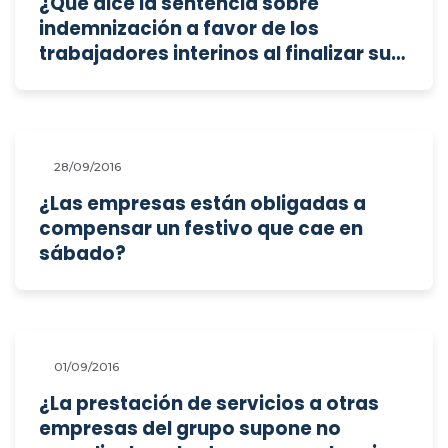
¿Qué dice la sentencia sobre
indemnización a favor de los
trabajadores interinos al finalizar su
contrato?
28/09/2016
¿Las empresas están obligadas a
compensar un festivo que cae en
sábado?
01/09/2016
¿La prestación de servicios a otras
empresas del grupo supone no