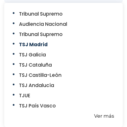
Tribunal Supremo
Audiencia Nacional
Tribunal Supremo
TSJ Madrid
TSJ Galicia
TSJ Cataluña
TSJ Castilla-León
TSJ Andalucía
TJUE
TSJ País Vasco
Ver más