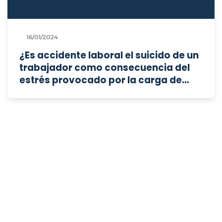
16/01/2024
¿Es accidente laboral el suicido de un
trabajador como consecuencia del
estrés provocado por la carga de
trabajo?