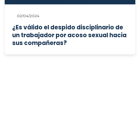
02/04/2024
¿Es válido el despido disciplinario de
un trabajador por acoso sexual hacia
sus compañeras?