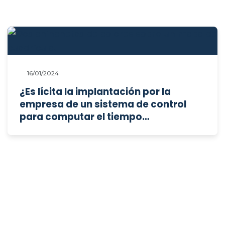
16/01/2024
¿Es lícita la implantación por la
empresa de un sistema de control
para computar el tiempo
indispensable de los permisos para ir
al médico?