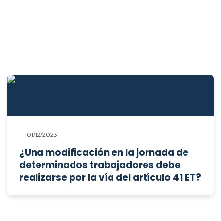
01/12/2023
¿Una modificación en la jornada de
determinados trabajadores debe
realizarse por la vía del artículo 41 ET?