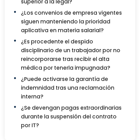
superior a la legal?
¿Los convenios de empresa vigentes
siguen manteniendo la prioridad
aplicativa en materia salarial?
¿Es procedente el despido
disciplinario de un trabajador por no
reincorporarse tras recibir el alta
médica por tenerla impugnada?
¿Puede activarse la garantía de
indemnidad tras una reclamación
interna?
¿Se devengan pagas extraordinarias
durante la suspensión del contrato
por IT?