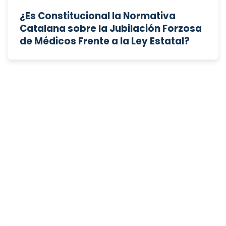
¿Es Constitucional la Normativa
Catalana sobre la Jubilación Forzosa
de Médicos Frente a la Ley Estatal?