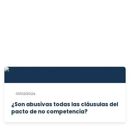
01/02/2024
¿Son abusivas todas las cláusulas del
pacto de no competencia?