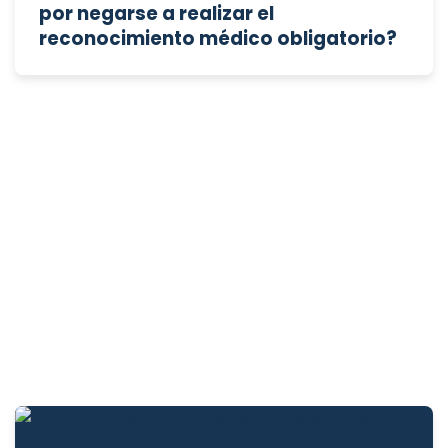
por negarse a realizar el
reconocimiento médico obligatorio?