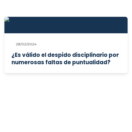
28/02/2024
¿Es válido el despido disciplinario por
numerosas faltas de puntualidad?