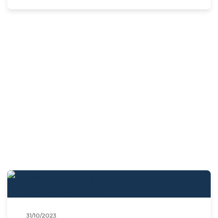
31/10/2023