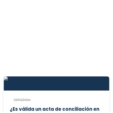
01/02/2024
¿Es válida un acta de conciliación en