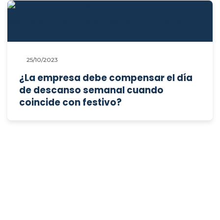
25/10/2023
¿La empresa debe compensar el día
de descanso semanal cuando
coincide con festivo?