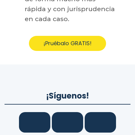
rápida y con jurisprudencia
en cada caso.
¡Pruébalo GRATIS!
¡Síguenos!