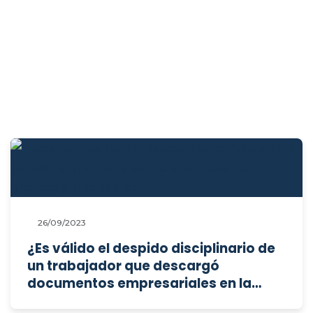
26/09/2023
¿Es válido el despido disciplinario de
un trabajador que descargó
documentos empresariales en la
nube personal?