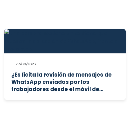
27/09/2023
¿Es lícita la revisión de mensajes de
WhatsApp enviados por los
trabajadores desde el móvil de
empresa?