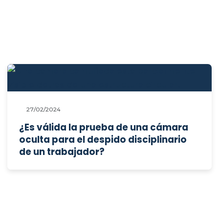
27/02/2024
¿Es válida la prueba de una cámara
oculta para el despido disciplinario
de un trabajador?