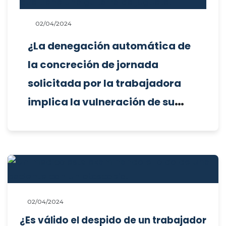
02/04/2024
¿La denegación automática de
la concreción de jornada
solicitada por la trabajadora
implica la vulneración de su
derecho fundamental?
02/04/2024
¿Es válido el despido de un trabajador