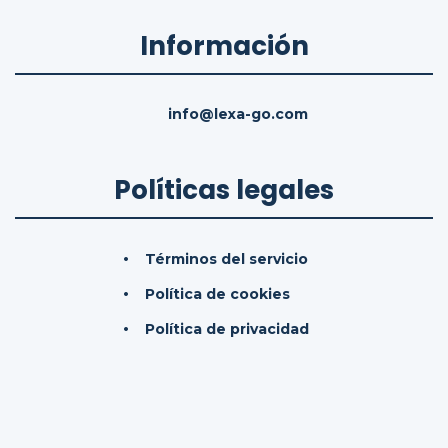
Información
info@lexa-go.com
Políticas legales
Términos del servicio
Política de cookies
Política de privacidad