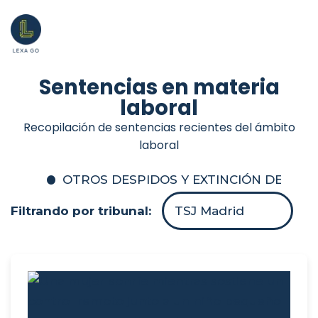
Sentencias en materia
laboral
Recopilación de sentencias recientes del ámbito
laboral
OTROS DESPIDOS Y EXTINCIÓN DEL C
Filtrando por tribunal:
TSJ Madrid