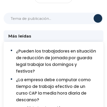
Más leídas
¿Pueden los trabajadores en situación
de reducción de jornada por guarda
legal trabajar los domingos y
festivos?
¿La empresa debe computar como
tiempo de trabajo efectivo de un
curso CAP la media hora diaria de
descanso?