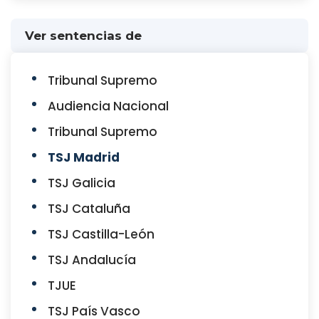
Ver sentencias de
Tribunal Supremo
Audiencia Nacional
Tribunal Supremo
TSJ Madrid
TSJ Galicia
TSJ Cataluña
TSJ Castilla-León
TSJ Andalucía
TJUE
TSJ País Vasco