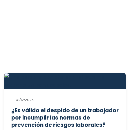
01/12/2023
¿Es válido el despido de un trabajador
por incumplir las normas de
prevención de riesgos laborales?