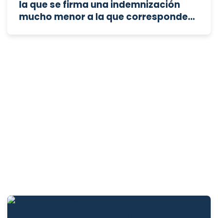
la que se firma una indemnización
mucho menor a la que corresponde
legalmente?