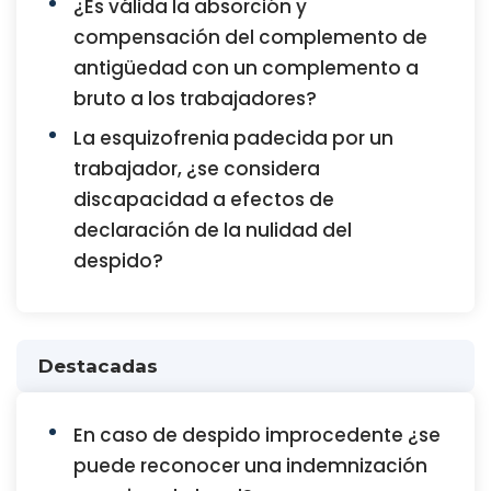
¿Es válida la absorción y
compensación del complemento de
antigüedad con un complemento a
bruto a los trabajadores?
La esquizofrenia padecida por un
trabajador, ¿se considera
discapacidad a efectos de
declaración de la nulidad del
despido?
Destacadas
En caso de despido improcedente ¿se
puede reconocer una indemnización