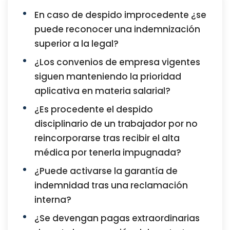
En caso de despido improcedente ¿se
puede reconocer una indemnización
superior a la legal?
¿Los convenios de empresa vigentes
siguen manteniendo la prioridad
aplicativa en materia salarial?
¿Es procedente el despido
disciplinario de un trabajador por no
reincorporarse tras recibir el alta
médica por tenerla impugnada?
¿Puede activarse la garantía de
indemnidad tras una reclamación
interna?
¿Se devengan pagas extraordinarias