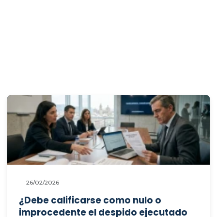
26/02/2026
¿Debe calificarse como nulo o
improcedente el despido ejecutado