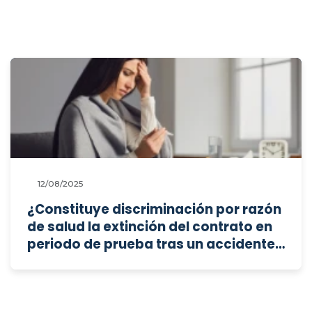
12/08/2025
¿Constituye discriminación por razón
de salud la extinción del contrato en
periodo de prueba tras un accidente
laboral?