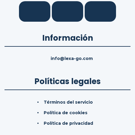
Información
info@lexa-go.com
Políticas legales
Términos del servicio
Política de cookies
Política de privacidad