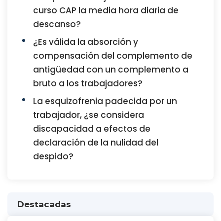
curso CAP la media hora diaria de
descanso?
¿Es válida la absorción y
compensación del complemento de
antigüedad con un complemento a
bruto a los trabajadores?
La esquizofrenia padecida por un
trabajador, ¿se considera
discapacidad a efectos de
declaración de la nulidad del
despido?
Destacadas