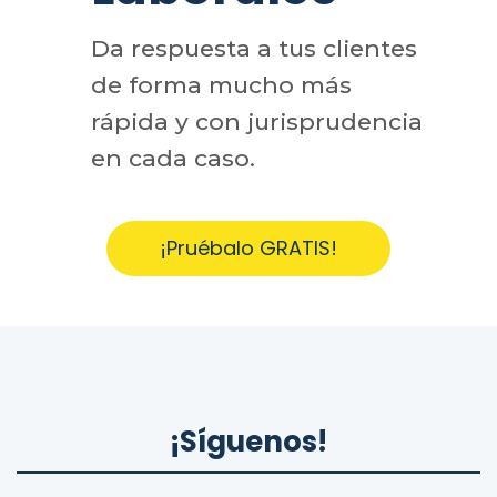
Da respuesta a tus clientes
de forma mucho más
rápida y con jurisprudencia
en cada caso.
¡Pruébalo GRATIS!
¡Síguenos!