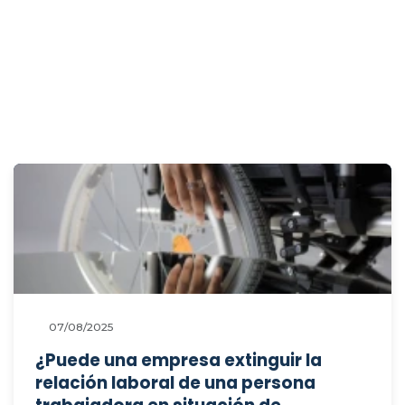
07/08/2025
¿Puede una empresa extinguir la
relación laboral de una persona