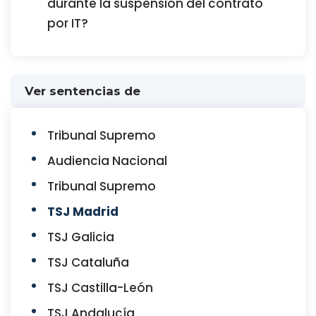
durante la suspensión del contrato
por IT?
Ver sentencias de
Tribunal Supremo
Audiencia Nacional
Tribunal Supremo
TSJ Madrid
TSJ Galicia
TSJ Cataluña
TSJ Castilla-León
TSJ Andalucía