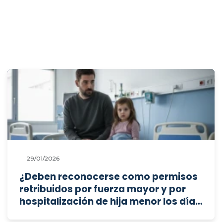
29/01/2026
¿Deben reconocerse como permisos
retribuidos por fuerza mayor y por
hospitalización de hija menor los días
controvertidos, y se vulnera el