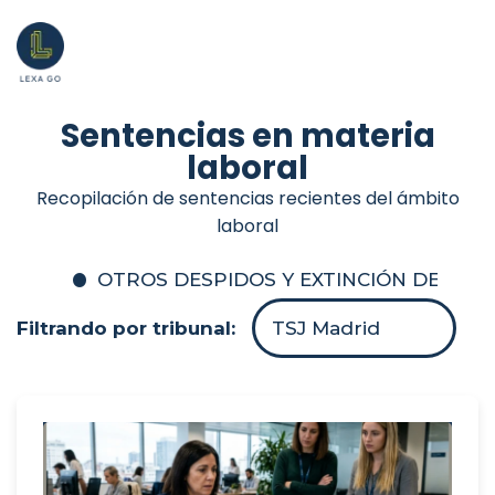
Sentencias en materia
laboral
Recopilación de sentencias recientes del ámbito
laboral
OTROS DESPIDOS Y EXTINCIÓN DEL C
Filtrando por tribunal:
TSJ Madrid