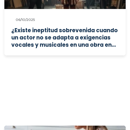
06/10/2025
¿Existe ineptitud sobrevenida cuando
un actor no se adapta a exigencias
vocales y musicales en una obra en
evolución?